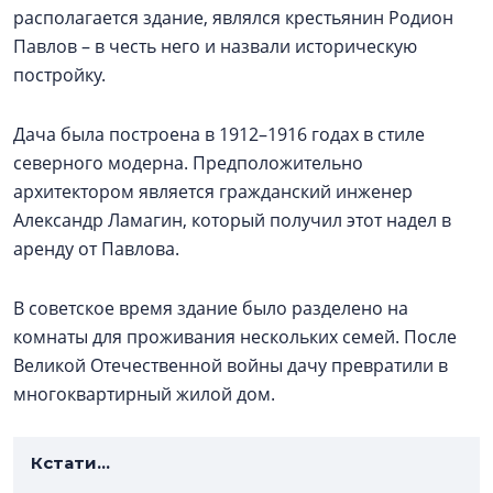
располагается здание, являлся крестьянин Родион
Павлов – в честь него и назвали историческую
постройку.
Дача была построена в 1912–1916 годах в стиле
северного модерна. Предположительно
архитектором является гражданский инженер
Александр Ламагин, который получил этот надел в
аренду от Павлова.
В советское время здание было разделено на
комнаты для проживания нескольких семей. После
Великой Отечественной войны дачу превратили в
многоквартирный жилой дом.
Кстати...