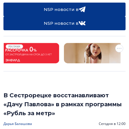
NSP новости в
NSP новости в
РЕКЛАМА
В Сестрорецке восстанавливают
«Дачу Павлова» в рамках программы
«Рубль за метр»
Дарья Балашова
Сегодня в 12:00