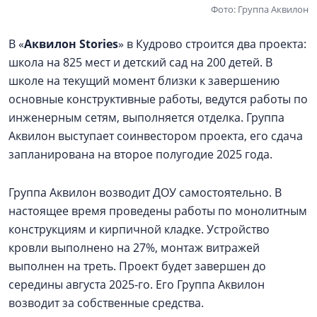
Фото: Группа Аквилон
В «
Аквилон Stories
» в Кудрово строится два проекта:
школа на 825 мест и детский сад на 200 детей. В
школе на текущий момент близки к завершению
основные конструктивные работы, ведутся работы по
инженерным сетям, выполняется отделка. Группа
Аквилон выступает соинвестором проекта, его сдача
запланирована на второе полугодие 2025 года.
Группа Аквилон возводит ДОУ самостоятельно. В
настоящее время проведены работы по монолитным
конструкциям и кирпичной кладке. Устройство
кровли выполнено на 27%, монтаж витражей
выполнен на треть. Проект будет завершен до
середины августа 2025-го. Его Группа Аквилон
возводит за собственные средства.