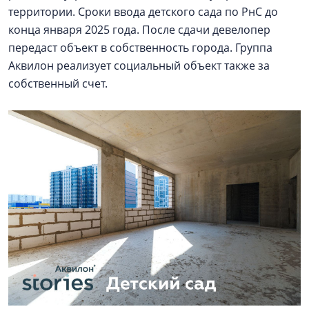
территории. Сроки ввода детского сада по РнС до
конца января 2025 года. После сдачи девелопер
передаст объект в собственность города. Группа
Аквилон реализует социальный объект также за
собственный счет.