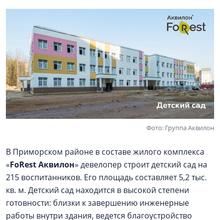
Фото: Группа Аквилон
В Приморском районе в составе жилого комплекса
«
FoRest Аквилон
» девелопер строит детский сад на
215 воспитанников. Его площадь составляет 5,2 тыс.
кв. м. Детский сад находится в высокой степени
готовности: близки к завершению инженерные
работы внутри здания, ведется благоустройство