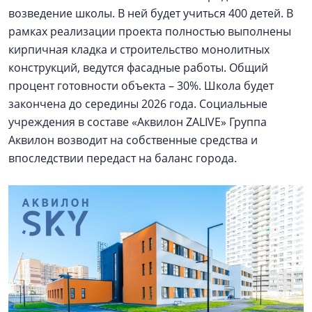
возведение школы. В ней будет учиться 400 детей. В
рамках реализации проекта полностью выполнены
кирпичная кладка и строительство монолитных
конструкций, ведутся фасадные работы. Общий
процент готовности объекта – 30%. Школа будет
закончена до середины 2026 года. Социальные
учреждения в составе «Аквилон ZALIVE» Группа
Аквилон возводит на собственные средства и
впоследствии передаст на баланс города.