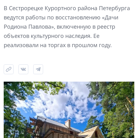
В Сестрорецке Курортного района Петербурга
ведутся работы по восстановлению «Дачи
Родиона Павлова», включенную в реестр
объектов культурного наследия. Ее
реализовали на торгах в прошлом году.