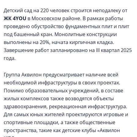
Детский сад на 220 человек строится неподалеку от
ЖК 4YOU
в Московском районе. В рамках работы
проведено обустройство фундаментных плит и плит
под башенный кран. Монолитные конструкции
выполнены на 20%, начата кирпичная кладка.
Завершение работ запланировано на III квартал 2025
года.
Группа Аквилон предусматривает наличие всей
необходимой инфраструктуры в своих проектах.
Помимо образовательных учреждений, в составе
жилых комплексов также возводятся объекты
здравоохранения, рекреационная инфраструктура.
Для самых юных жителей проектируются игровые и
спортивные площадки, а также общественные
пространства, такие как детские клубы «Аквилон