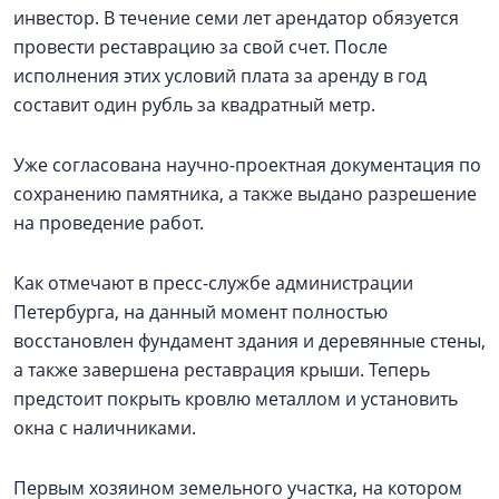
инвестор. В течение семи лет арендатор обязуется
провести реставрацию за свой счет. После
исполнения этих условий плата за аренду в год
составит один рубль за квадратный метр.
Уже согласована научно-проектная документация по
сохранению памятника, а также выдано разрешение
на проведение работ.
Как отмечают в пресс-службе администрации
Петербурга, на данный момент полностью
восстановлен фундамент здания и деревянные стены,
а также завершена реставрация крыши. Теперь
предстоит покрыть кровлю металлом и установить
окна с наличниками.
Первым хозяином земельного участка, на котором