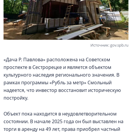
Источник: gov.spb.ru
«Дача Р. Павлова» расположена на Советском
проспекте в Сестрорецке и является объектом
культурного наследия регионального значения. В
рамках программы «Рубль за метр» Смольный
надеется, что инвестор восстановит историческую
постройку.
Объект пока находится в неудовлетворительном
состоянии. В начале 2025 года он был выставлен на
торги в аренду на 49 лет, права приобрел частный