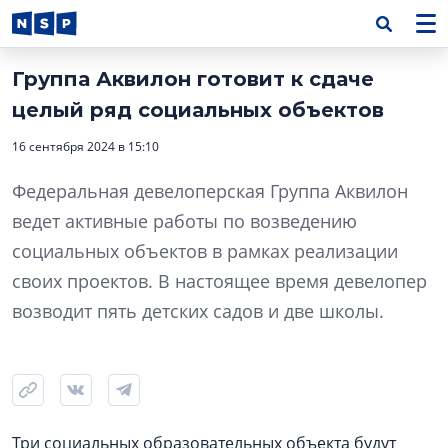
Группа Аквилон готовит к сдаче
целый ряд социальных объектов
16 сентября 2024 в 15:10
Федеральная девелоперская Группа Аквилон
ведет активные работы по возведению
социальных объектов в рамках реализации
своих проектов. В настоящее время девелопер
возводит пять детских садов и две школы.
Три социальных образовательных объекта будут