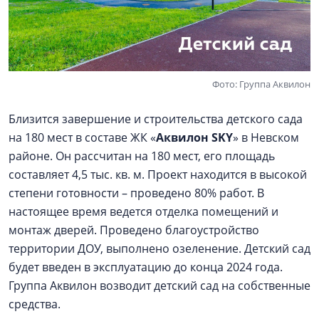
Фото: Группа Аквилон
Близится завершение и строительства детского сада
на 180 мест в составе ЖК «
Аквилон SKY
» в Невском
районе. Он рассчитан на 180 мест, его площадь
составляет 4,5 тыс. кв. м. Проект находится в высокой
степени готовности – проведено 80% работ. В
настоящее время ведется отделка помещений и
монтаж дверей. Проведено благоустройство
территории ДОУ, выполнено озеленение. Детский сад
будет введен в эксплуатацию до конца 2024 года.
Группа Аквилон возводит детский сад на собственные
средства.