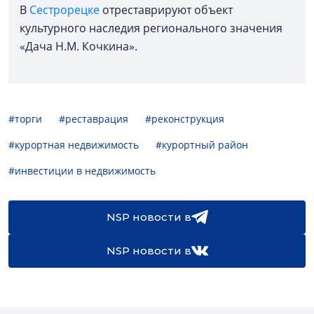
В
Сестрорецке
отреставрируют объект
культурного наследия регионального значения
«Дача Н.М. Кочкина».
#торги
#реставрация
#реконструкция
#курортная недвижимость
#курортный район
#инвестиции в недвижимость
NSP новости в
NSP новости в