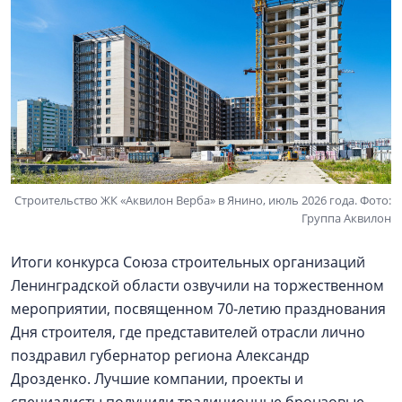
Строительство ЖК «Аквилон Верба» в Янино, июль 2026 года. Фото:
Группа Аквилон
Итоги конкурса Союза строительных организаций
Ленинградской области озвучили на торжественном
мероприятии, посвященном 70-летию празднования
Дня строителя, где представителей отрасли лично
поздравил губернатор региона Александр
Дрозденко. Лучшие компании, проекты и
специалисты получили традиционные бронзовые