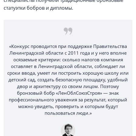
статуэтки бобров и дипломы.
«Конкурс проводится при поддержке Правительства
Ленинградской области с 2011 года и у него вполне
осязаемые критерии: сколько налогов компания
оставляет в Ленинградской области, соблюдает ли
сроки ввода, умеет ли построить хорошую школу или
детский сад, создать безопасную площадку, удобный
двор и архитектуру со своим лицом. Поэтому
бронзовый бобр «ЛенОблСоюзСтроя» — знак
профессионального уважения за результат, который
можно увидеть, проверить и которым будут
пользоваться люди.»