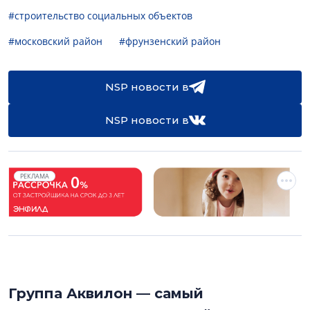
#строительство социальных объектов
#московский район
#фрунзенский район
NSP новости в
NSP новости в
РЕКЛАМА
Группа Аквилон — самый