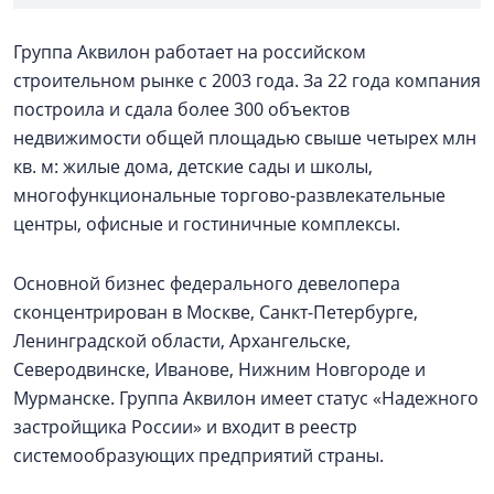
Группа Аквилон работает на российском
строительном рынке с 2003 года. За 22 года компания
построила и сдала более 300 объектов
недвижимости общей площадью свыше четырех млн
кв. м: жилые дома, детские сады и школы,
многофункциональные торгово-развлекательные
центры, офисные и гостиничные комплексы.
Основной бизнес федерального девелопера
сконцентрирован в Москве, Санкт-Петербурге,
Ленинградской области, Архангельске,
Северодвинске, Иванове, Нижним Новгороде и
Мурманске. Группа Аквилон имеет статус «Надежного
застройщика России» и входит в реестр
системообразующих предприятий страны.