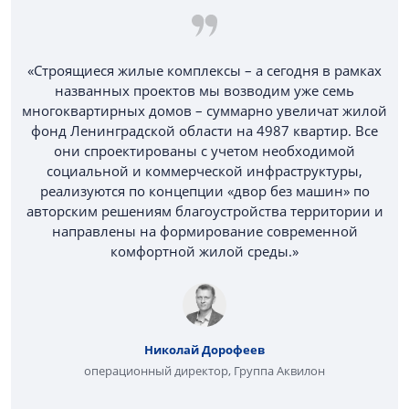
«Строящиеся жилые комплексы – а сегодня в рамках
названных проектов мы возводим уже семь
многоквартирных домов – суммарно увеличат жилой
фонд Ленинградской области на 4987 квартир. Все
они спроектированы с учетом необходимой
социальной и коммерческой инфраструктуры,
реализуются по концепции «двор без машин» по
авторским решениям благоустройства территории и
направлены на формирование современной
комфортной жилой среды.»
Николай Дорофеев
операционный директор, Группа Аквилон