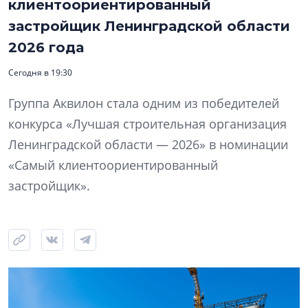
клиентоориентированный
застройщик Ленинградской области
2026 года
Сегодня в 19:30
Группа Аквилон стала одним из победителей
конкурса «Лучшая строительная организация
Ленинградской области — 2026» в номинации
«Самый клиентоориентированный
застройщик».