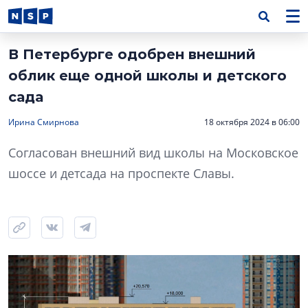
В Петербурге одобрен внешний
облик еще одной школы и детского
сада
Ирина Смирнова
18 октября 2024 в 06:00
Согласован внешний вид школы на Московское
шоссе и детсада на проспекте Славы.