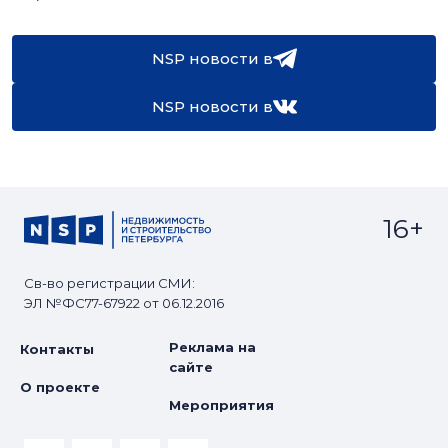
NSP новости в
NSP новости в
16+
Св-во регистрации СМИ:
ЭЛ №ФС77-67922 от 06.12.2016
Реклама на
Контакты
сайте
О проекте
Мероприятия