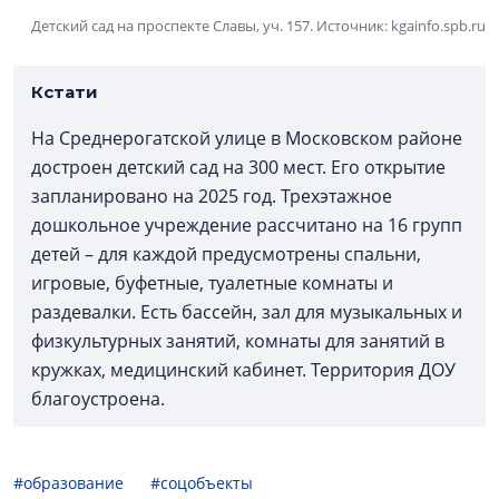
Детский сад на проспекте Славы, уч. 157. Источник: kgainfo.spb.ru
Кстати
На Среднерогатской улице в Московском районе
достроен детский сад на 300 мест. Его открытие
запланировано на 2025 год. Трехэтажное
дошкольное учреждение рассчитано на 16 групп
детей – для каждой предусмотрены спальни,
игровые, буфетные, туалетные комнаты и
раздевалки. Есть бассейн, зал для музыкальных и
физкультурных занятий, комнаты для занятий в
кружках, медицинский кабинет. Территория ДОУ
благоустроена.
#образование
#соцобъекты