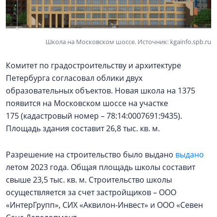
Школа на Московском шоссе. Источник: kgainfo.spb.ru
Комитет по градостроительству и архитектуре
Петербурга согласовал облики двух
образовательных объектов. Новая школа на 1375
появится на Московском шоссе на участке
175 (кадастровый номер – 78:14:0007691:9435).
Площадь здания составит 26,8 тыс. кв. м.
Разрешение на строительство было выдано
выдано
летом 2023 года. Общая площадь школы составит
свыше 23,5 тыс. кв. м. Строительство школы
осуществляется за счет застройщиков – ООО
«ИнтерГрупп», СИХ «Аквилон-Инвест» и ООО «Севен