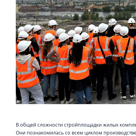
В общей сложности стройплощадки жилых комплек
Они познакомилась со всем циклом производствен