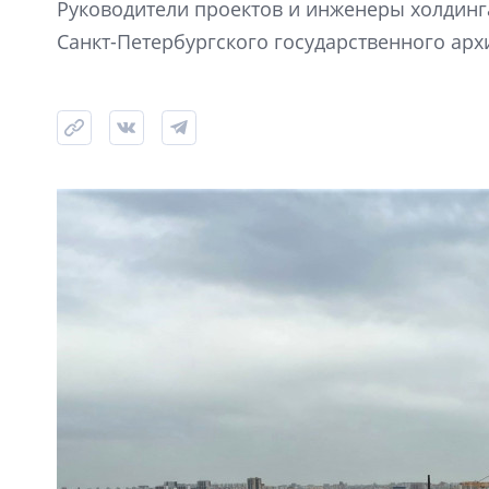
Руководители проектов и инженеры холдинга
Санкт-Петербургского государственного арх