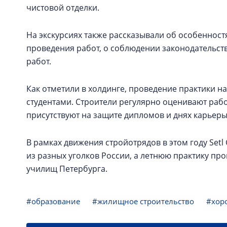
чистовой отделки.
На экскурсиях также рассказывали об особенност
проведения работ, о соблюдении законодательств
работ.
Как отметили в холдинге, проведение практики на
студентами. Строители регулярно оценивают работ
присутствуют на защите дипломов и днях карьеры
В рамках движения стройотрядов в этом году Setl
из разных уголков России, а летнюю практику пр
училищ Петербурга.
#образование
#жилищное строительство
#хор