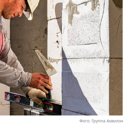
Фото: Группа Аквилон