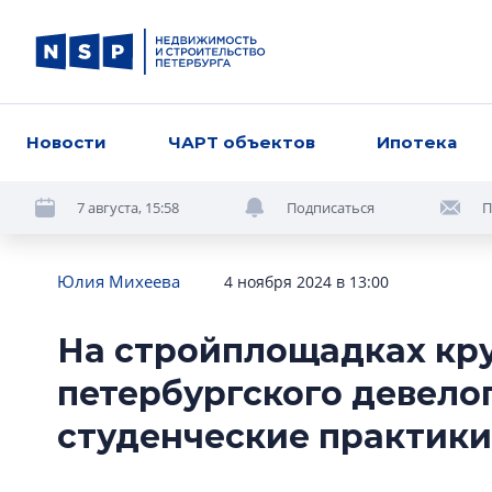
Новости
ЧАРТ объектов
Ипотека
7 августа, 15:58
Подписаться
П
Юлия Михеева
4 ноября 2024 в 13:00
На стройплощадках кр
петербургского девел
студенческие практики