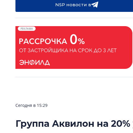
NSP новости в
РЕКЛАМА
Сегодня в 15:29
Группа Аквилон на 20%