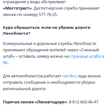
ограждения у воды обслуживает
«Мостотрест»
. Диспетчерская служба принимает
звонки по номеру 577-78-25.
Куда обращаться, если не убраны дороги
Ленобласти?
Коммунальные и дорожные службы Ленобласти
принимают обращения жителей через «Снежный
штаб» – оставить заявку можно на
странице штаба в
ВК
.
Для автомобилистов работает
чат-бот
, куда можно
отправить сообщение о необходимости уборки
региональной дороги.
Горячая линия «Ленавтодора»
: 8-812-660-46-47