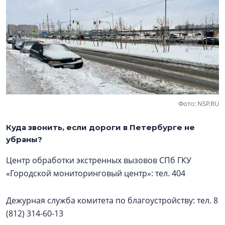
Фото: NSP.RU
Куда звонить, если дороги в Петербурге не
убраны?
Центр обработки экстренных вызовов СПб ГКУ
«Городской мониторинговый центр»: тел. 404
Дежурная служба комитета по благоустройству: тел. 8
(812) 314-60-13