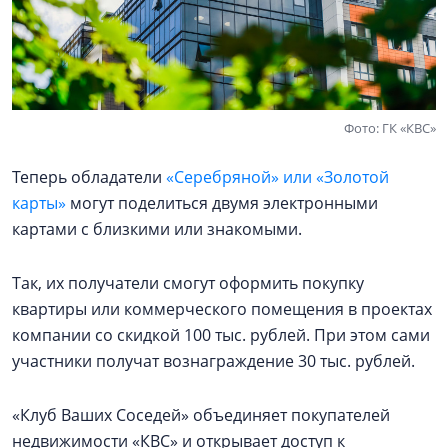
Фото: ГК «КВС»
Теперь обладатели
«Серебряной» или «Золотой
карты»
могут поделиться двумя электронными
картами с близкими или знакомыми.
Так, их получатели смогут оформить покупку
квартиры или коммерческого помещения в проектах
компании со скидкой 100 тыс. рублей. При этом сами
участники получат вознаграждение 30 тыс. рублей.
«Клуб Ваших Соседей» объединяет покупателей
недвижимости «КВС» и открывает доступ к