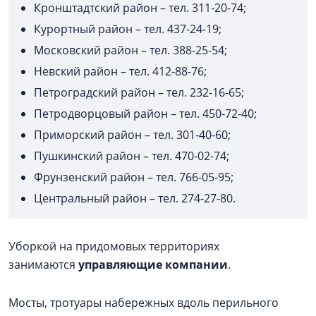
Кронштадтский район – тел. 311-20-74;
Курортный район – тел. 437-24-19;
Московский район – тел. 388-25-54;
Невский район – тел. 412-88-76;
Петроградский район – тел. 232-16-65;
Петродворцовый район – тел. 450-72-40;
Приморский район – тел. 301-40-60;
Пушкинский район – тел. 470-02-74;
Фрунзенский район – тел. 766-05-95;
Центральный район – тел. 274-27-80.
Уборкой на придомовых территориях
занимаются
управляющие компании
.
Мосты, тротуары набережных вдоль перильного