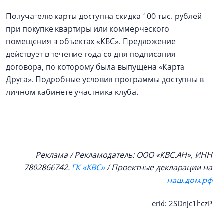
Получателю карты доступна скидка 100 тыс. рублей
при покупке квартиры или коммерческого
помещения в объектах «КВС». Предложение
действует в течение года со дня подписания
договора, по которому была выпущена «Карта
Друга». Подробные условия программы доступны в
личном кабинете участника клуба.
Реклама / Рекламодатель: ООО «КВС.АН», ИНН
7802866742.
ГК «КВС»
/ Проектные декларации на
наш.дом.рф
erid: 2SDnjc1hczP