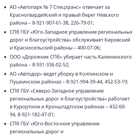
АО «Автопарк № 7 Спецтранс» отвечает за
Красногвардейский и правый берег Невского
района – 8-921-907-61-38, 226-79-01;
СПб ГБУ «Юго-Западное управление региональных
дорог и благоустройства» обслуживает Кировский
и Красносельский районы – 400-07-06;
ООО «Дорожник СПб» убирает часть Калининского
района – 8-931-336-02-52;
АО «Автодор» ведет уборку в Колпинском и
Пушкинском районах – 8-921-994-39-44, 452-53-19;
СПб ГБУ «Северо-Западное управление
региональных дорог и благоустройства» работает
в Курортном и Кронштадтском районах – 432-60-
94, 8-921-182-47-01;
СПб ГБУ «Юго-Восточное управление
региональных дорог и