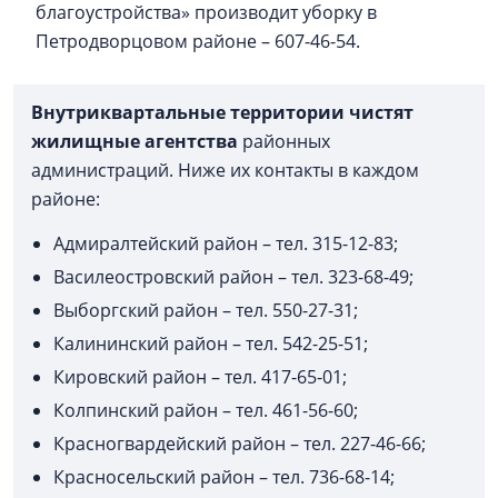
благоустройства» производит уборку в
Петродворцовом районе – 607-46-54.
Внутриквартальные территории чистят
жилищные агентств
а
районных
администраций. Ниже их контакты в каждом
районе:
Адмиралтейский район – тел. 315-12-83;
Василеостровский район – тел. 323-68-49;
Выборгский район – тел. 550-27-31;
Калининский район – тел. 542-25-51;
Кировский район – тел. 417-65-01;
Колпинский район – тел. 461-56-60;
Красногвардейский район – тел. 227-46-66;
Красносельский район – тел. 736-68-14;