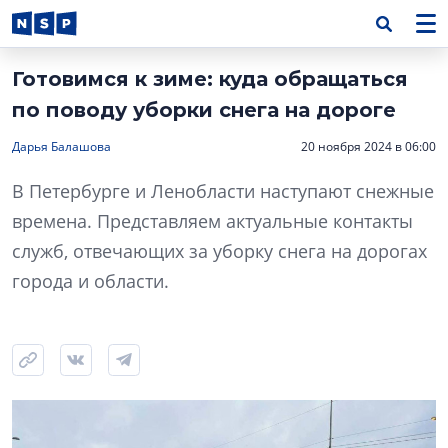
Готовимся к зиме: куда обращаться
по поводу уборки снега на дороге
Дарья Балашова
20 ноября 2024 в 06:00
В Петербурге и Ленобласти наступают снежные
времена. Представляем актуальные контакты
служб, отвечающих за уборку снега на дорогах
города и области.