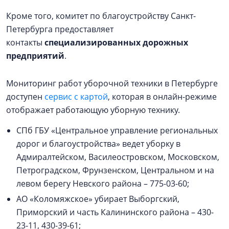
Кроме того, комитет по благоустройству Санкт-
Петербурга предоставляет
контакты
специализированных дорожных
предприятий
.
Мониторинг работ уборочной техники в Петербурге
доступен
сервис с картой
, которая в онлайн-режиме
отображает работающую уборную технику.
СПб ГБУ «Центральное управление региональных
дорог и благоустройства» ведет уборку в
Адмиралтейском, Василеостровском, Московском,
Петроградском, Фрунзенском, Центральном и на
левом берегу Невского района – 775-03-60;
АО «Коломяжское» убирает Выборгский,
Приморский и часть Калининского района – 430-
23-11, 430-39-61;