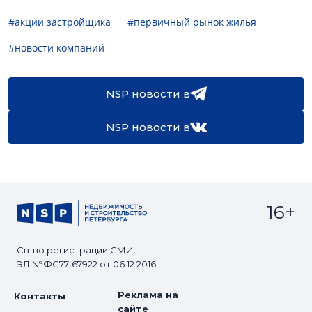
#акции застройщика
#первичный рынок жилья
#новости компаний
NSP новости в
NSP новости в
16+
Св-во регистрации СМИ:
ЭЛ №ФС77-67922 от 06.12.2016
Реклама на
Контакты
сайте