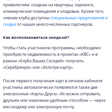
привилегиям: скидкам на квартиры, паркинги,
коммерческие помещения и кладовые. Кроме того,
членам клуба доступны
специальные предложения и
скидки
от наших многочисленных партнеров.
Как воспользоваться скидкой?
Чтобы стать участником программы, необходимо
приобрести недвижимость в проектах «КВС» и в
рамках «Клуба Ваших Соседей» получить
«Серебряную» или «Золотую карту».
После первого получения карт в личном кабинете
участника автоматически появляются также две
электронные «Карты Друга». Их можно отправить
друзьям или знакомым удобным способом — через
мессенджер или электронную почту.