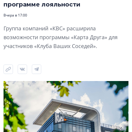
программе лояльности
Вчера в 17:00
Группа компаний «КВС» расширила
возможности программы «Карта Друга» для
участников «Клуба Ваших Соседей».