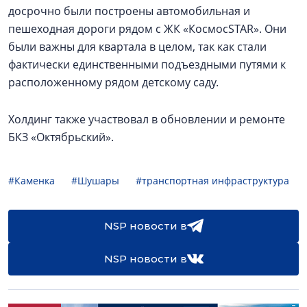
досрочно были построены автомобильная и
пешеходная дороги рядом с ЖК «КосмосSTAR». Они
были важны для квартала в целом, так как стали
фактически единственными подъездными путями к
расположенному рядом детскому саду.
Холдинг также участвовал в обновлении и ремонте
БКЗ «Октябрьский».
#Каменка
#Шушары
#транспортная инфраструктура
NSP новости в
NSP новости в