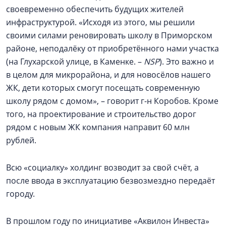
своевременно обеспечить будущих жителей
инфраструктурой. «Исходя из этого, мы решили
своими силами реновировать школу в Приморском
районе, неподалёку от приобретённого нами участка
(на Глухарской улице, в Каменке. –
NSP
). Это важно и
в целом для микрорайона, и для новосёлов нашего
ЖК, дети которых смогут посещать современную
школу рядом с домом», – говорит г-н Коробов. Кроме
того, на проектирование и строительство дорог
рядом с новым ЖК компания направит 60 млн
рублей.
Всю «социалку» холдинг возводит за свой счёт, а
после ввода в эксплуатацию безвозмездно передаёт
городу.
В прошлом году по инициативе «Аквилон Инвеста»