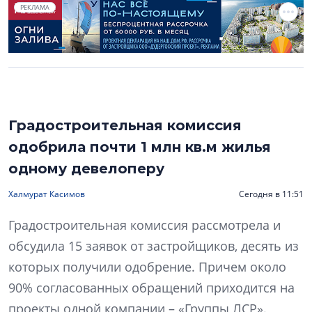
РЕКЛАМА
Градостроительная комиссия
одобрила почти 1 млн кв.м жилья
одному девелоперу
Халмурат Касимов
Сегодня в 11:51
Градостроительная комиссия рассмотрела и
обсудила 15 заявок от застройщиков, десять из
которых получили одобрение. Причем около
90% согласованных обращений приходится на
проекты одной компании – «Группы ЛСР».