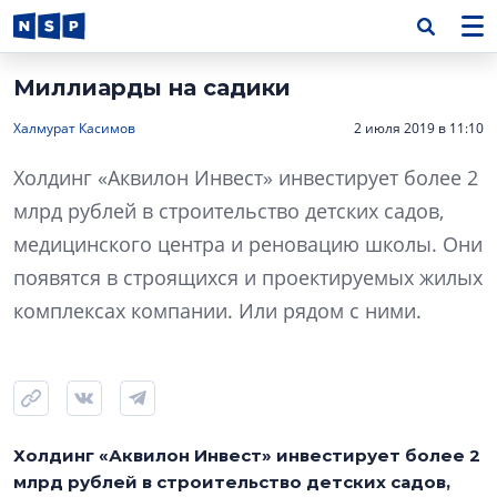
Миллиарды на садики
Халмурат Касимов
2 июля 2019 в 11:10
Холдинг «Аквилон Инвест» инвестирует более 2
млрд рублей в строительство детских садов,
медицинского центра и реновацию школы. Они
появятся в строящихся и проектируемых жилых
комплексах компании. Или рядом с ними.
Холдинг «Аквилон Инвест» инвестирует более 2
млрд рублей в строительство детских садов,