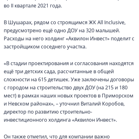
во II квартале 2021 года.
В Шушарах, рядом со строящимся ЖК All Inclusive,
предусмотрено ещё одно ДОУ на 320 малышей.
Расходы на него холдинг «Аквилон Инвест» поделит с
застройщиком соседнего участка.
«В стадии проектирования и согласования находятся
ещё три детских сада, рассчитанные в общей
сложности на 615 детишек. Уже заключены договоры
с городом на строительство двух ДОУ (на 215 и 180
мест) в рамках наших новых проектов в Приморском
и Невском районах», – уточнил Виталий Коробов,
директор по развитию строительно-
инвестиционного холдинга «Аквилон Инвест».
Он также отметил, что для компании важно