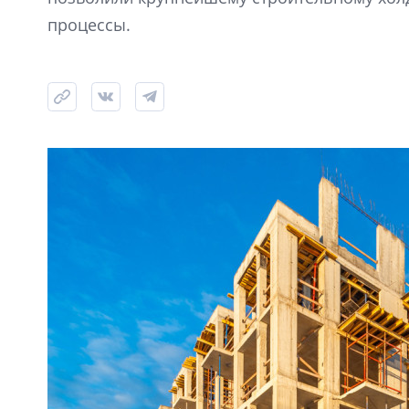
процессы.