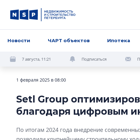
Новости
ЧАРТ объектов
Ипотека
7 августа, 11:21
Подписаться
П
1 февраля 2025 в 08:00
Setl Group оптимизиро
благодаря цифровым и
По итогам 2024 года внедрение современны
позволили крупнейшему строительному холд