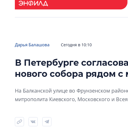
Дарья Балашова
Сегодня в 10:10
В Петербурге согласов
нового собора рядом с
На Балканской улице во Фрунзенском районе
митрополита Киевского, Московского и Всея