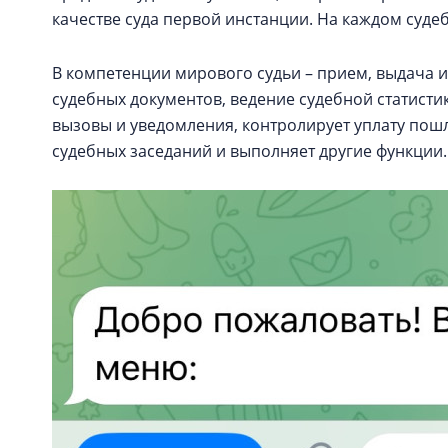
качестве суда первой инстанции. На каждом суде
В компетенции мирового судьи – прием, выдача 
судебных документов, ведение судебной статисти
вызовы и уведомления, контролирует уплату пош
судебных заседаний и выполняет другие функции.