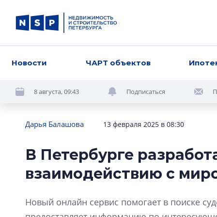
Новости
ЧАРТ объектов
Ипоте
8 августа, 09:43
Подписаться
П
Дарья Балашова
13 февраля 2025 в 08:30
В Петербурге разработа
взаимодействию с мир
Новый онлайн сервис помогает в поиске суд
предоставляет информацию по интересующем