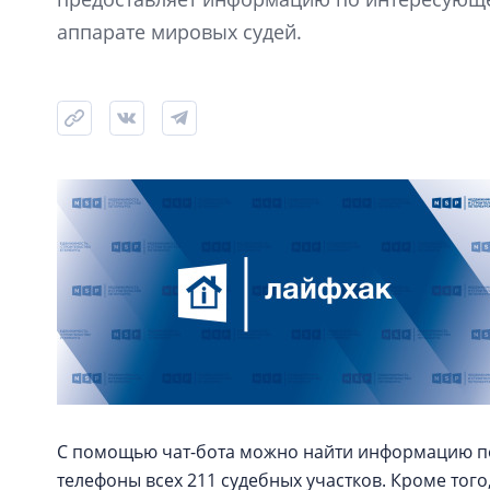
аппарате мировых судей.
С помощью чат-бота можно найти информацию по
телефоны всех 211 судебных участков. Кроме тог