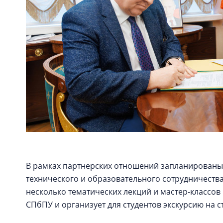
В рамках партнерских отношений запланированы
технического и образовательного сотрудничества.
несколько тематических лекций и мастер-классов 
СПбПУ и организует для студентов экскурсию на 