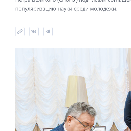
популяризацию науки среди молодежи.