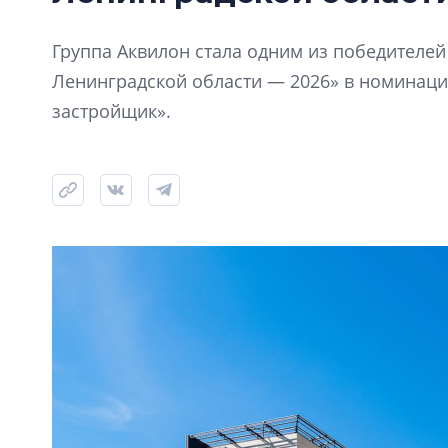
Группа Аквилон стала одним из победителе
Ленинградской области — 2026» в номинац
застройщик».