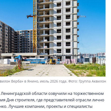
вилон Верба» в Янино, июль 2026 года. Фото: Группа Аквилон
 Ленинградской области озвучили на торжественном
я Дня строителя, где представителей отрасли лично
нко. Лучшие компании, проекты и специалисты