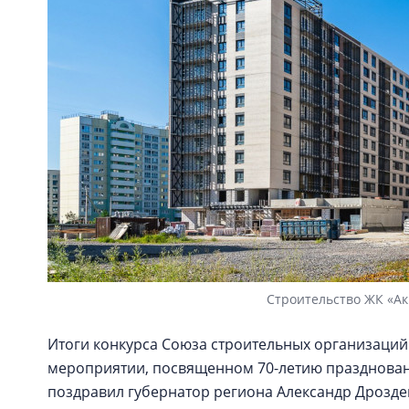
Строительство ЖК «Ак
Итоги конкурса Союза строительных организаций
мероприятии, посвященном 70-летию праздновани
поздравил губернатор региона Александр Дрозде