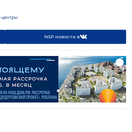
-центры
NSP новости в