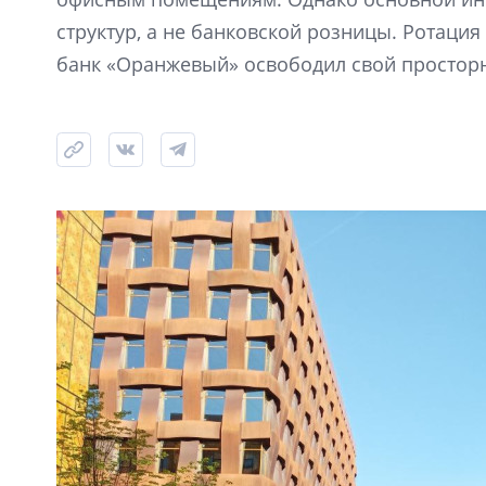
структур, а не банковской розницы. Ротация 
банк «Оранжевый» освободил свой просторн