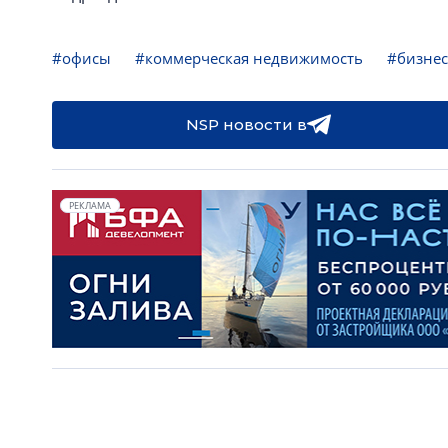
#офисы
#коммерческая недвижимость
#бизнес
NSP новости в
РЕКЛАМА