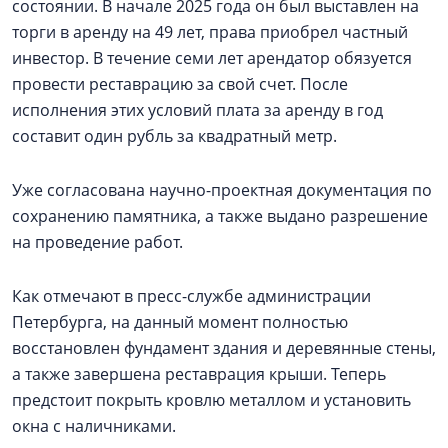
состоянии. В начале 2025 года он был выставлен на
торги в аренду на 49 лет, права приобрел частный
инвестор. В течение семи лет арендатор обязуется
провести реставрацию за свой счет. После
исполнения этих условий плата за аренду в год
составит один рубль за квадратный метр.
Уже согласована научно-проектная документация по
сохранению памятника, а также выдано разрешение
на проведение работ.
Как отмечают в пресс-службе администрации
Петербурга, на данный момент полностью
восстановлен фундамент здания и деревянные стены,
а также завершена реставрация крыши. Теперь
предстоит покрыть кровлю металлом и установить
окна с наличниками.