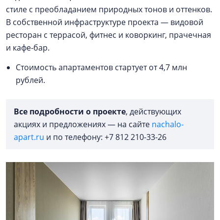
стиле с преобладанием природных тонов и оттенков.
В собственной инфраструктуре проекта — видовой
ресторан с террасой, фитнес и коворкинг, прачечная
и кафе-бар.
Стоимость апартаментов стартует от 4,7 млн
рублей.
Все подробности о проекте
, действующих
акциях и предложениях — на сайте
nachalo-
apart.ru
и по телефону: +7 812 210-33-26