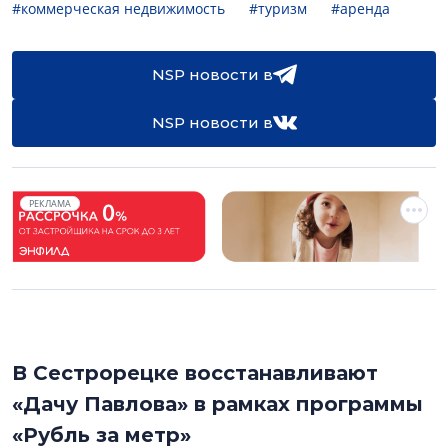
#коммерческая недвижимость
#туризм
#аренда
NSP новости в
NSP новости в
РЕКЛАМА
В Сестрорецке восстанавливают
«Дачу Павлова» в рамках программы
«Рубль за метр»