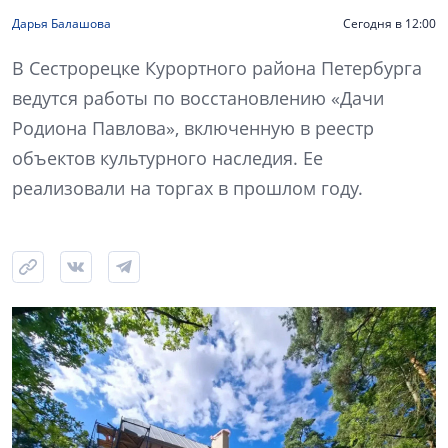
Дарья Балашова
Сегодня в 12:00
В Сестрорецке Курортного района Петербурга
ведутся работы по восстановлению «Дачи
Родиона Павлова», включенную в реестр
объектов культурного наследия. Ее
реализовали на торгах в прошлом году.