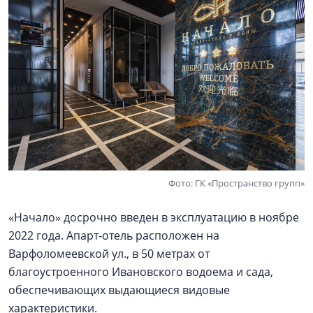
Фото: ГК «Пространство групп»
«Начало» досрочно введен в эксплуатацию в ноябре
2022 года. Апарт-отель расположен на
Варфоломеевской ул., в 50 метрах от
благоустроенного Ивановского водоема и сада,
обеспечивающих выдающиеся видовые
характеристики.