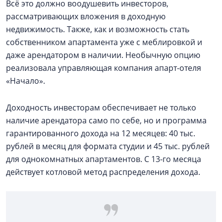
Всё это должно воодушевить инвесторов,
рассматривающих вложения в доходную
недвижимость. Также, как и возможность стать
собственником апартамента уже с меблировкой и
даже арендатором в наличии. Необычную опцию
реализовала управляющая компания апарт-отеля
«Начало».
Доходность инвесторам обеспечивает не только
наличие арендатора само по себе, но и программа
гарантированного дохода на 12 месяцев: 40 тыс.
рублей в месяц для формата студии и 45 тыс. рублей
для однокомнатных апартаментов. С 13-го месяца
действует котловой метод распределения дохода.