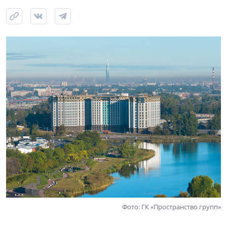
Фото: ГК «Пространство групп»