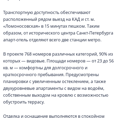
Транспортную доступность обеспечивают
расположенный рядом выезд на КАД и ст. м.
«Ломоносовская» в 15 минутах пешком. Таким
образом, от исторического центра Санкт-Петербурга
апарт-отель отделяют всего две станции метро.
В проекте 768 номеров различных категорий, 90% из
которых — видовые. Площади номеров — от 23 до 56
кв. м — комфортны для долгосрочного и
краткосрочного пребывания. Предусмотрены
планировки с увеличенным остеклением, а также
двухуровневые апартаменты с видом на водоём,
собственным выходом на кровлю с возможностью
обустроить террасу.
Отделка и оснащение выполняются в спокойном