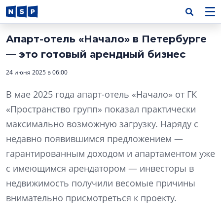
Апарт-отель «Начало» в Петербурге
— это готовый арендный бизнес
24 июня 2025 в 06:00
В мае 2025 года апарт-отель «Начало» от ГК
«Пространство групп» показал практически
максимально возможную загрузку. Наряду с
недавно появившимся предложением —
гарантированным доходом и апартаментом уже
с имеющимся арендатором — инвесторы в
недвижимость получили весомые причины
внимательно присмотреться к проекту.