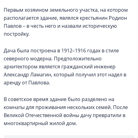
Первым хозяином земельного участка, на котором
располагается здание, являлся крестьянин Родион
Павлов – в честь него и назвали историческую
постройку.
Дача была построена в 1912–1916 годах в стиле
северного модерна. Предположительно
архитектором является гражданский инженер
Александр Ламагин, который получил этот надел в
аренду от Павлова.
В советское время здание было разделено на
комнаты для проживания нескольких семей. После
Великой Отечественной войны дачу превратили в
многоквартирный жилой дом.