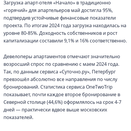
Загрузка апарт-отеля «Начало» в традиционно
«горячий» для апартельеров май достигла 95%,
подтвердив устойчивые финансовые показатели
проекта. По итогам 2024 года загрузка находилась на
уровне 80-85%. Доходность собственников и рост
капитализации составили 9,1% и 16% соответственно.
Девелоперы апартаментов отмечают значительно
возросший спрос по сравнению с маем 2024 года.
Так, по данным сервиса «Суточно.ру», Петербург
превзошёл абсолютно все направления по числу
бронирований. Статистика сервиса OneTwoTrip
показывает, почти каждое второе бронирование в
Северной столице (44,6%) оформлялось на срок 4-7
дней — практически вдвое выше московских
показателей.