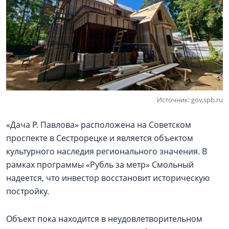
Источник: gov.spb.ru
«Дача Р. Павлова» расположена на Советском
проспекте в Сестрорецке и является объектом
культурного наследия регионального значения. В
рамках программы «Рубль за метр» Смольный
надеется, что инвестор восстановит историческую
постройку.
Объект пока находится в неудовлетворительном