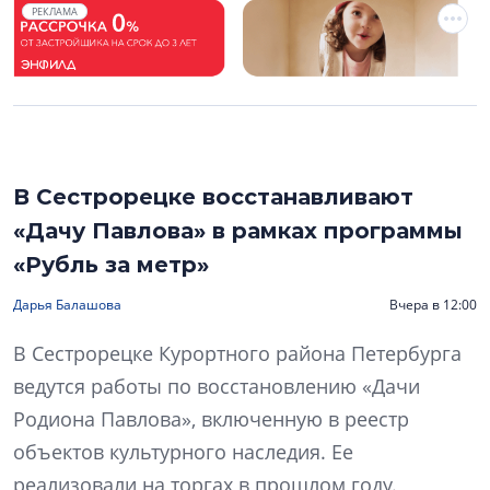
РЕКЛАМА
В Сестрорецке восстанавливают
«Дачу Павлова» в рамках программы
«Рубль за метр»
Дарья Балашова
Вчера в 12:00
В Сестрорецке Курортного района Петербурга
ведутся работы по восстановлению «Дачи
Родиона Павлова», включенную в реестр
объектов культурного наследия. Ее
реализовали на торгах в прошлом году.