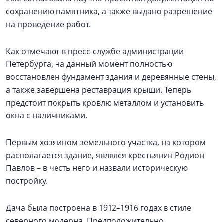
сохранению памятника, а также выдано разрешение
на проведение работ.
Как отмечают в пресс-службе администрации
Петербурга, на данный момент полностью
восстановлен фундамент здания и деревянные стены,
а также завершена реставрация крыши. Теперь
предстоит покрыть кровлю металлом и установить
окна с наличниками.
Первым хозяином земельного участка, на котором
располагается здание, являлся крестьянин Родион
Павлов – в честь него и назвали историческую
постройку.
Дача была построена в 1912–1916 годах в стиле
северного модерна. Предположительно