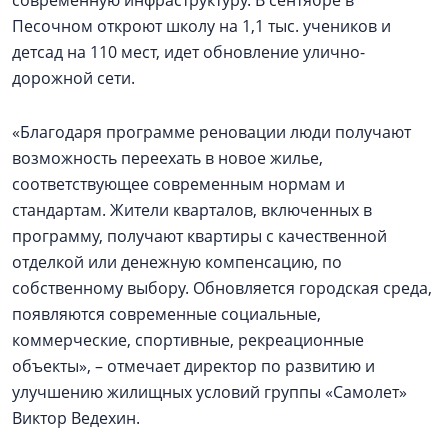
современную инфраструктуру. В сентябре в
Песочном откроют школу на 1,1 тыс. учеников и
детсад на 110 мест, идет обновление улично-
дорожной сети.
«Благодаря программе реновации люди получают
возможность переехать в новое жилье,
соответствующее современным нормам и
стандартам. Жители кварталов, включенных в
программу, получают квартиры с качественной
отделкой или денежную компенсацию, по
собственному выбору. Обновляется городская среда,
появляются современные социальные,
коммерческие, спортивные, рекреационные
объекты», – отмечает директор по развитию и
улучшению жилищных условий группы «Самолет»
Виктор Ведехин.