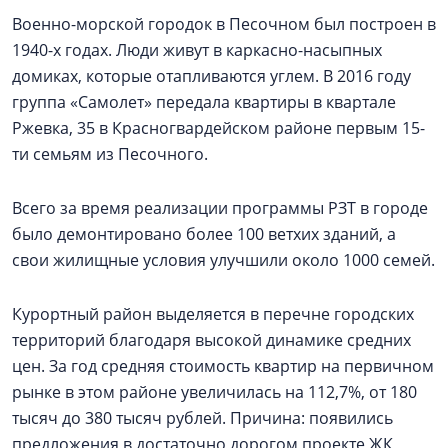
Военно-морской городок в Песочном был построен в
1940-х годах. Люди живут в каркасно-насыпных
домиках, которые отапливаются углем. В 2016 году
группа «Самолет» передала квартиры в квартале
Ржевка, 35 в Красногвардейском районе первым 15-
ти семьям из Песочного.
Всего за время реализации программы РЗТ в городе
было демонтировано более 100 ветхих зданий, а
свои жилищные условия улучшили около 1000 семей.
Курортный район выделяется в перечне городских
территорий благодаря высокой динамике средних
цен. За год средняя стоимость квартир на первичном
рынке в этом районе увеличилась на 112,7%, от 180
тысяч до 380 тысяч рублей. Причина: появились
предложения в достаточно дорогом проекте ЖК