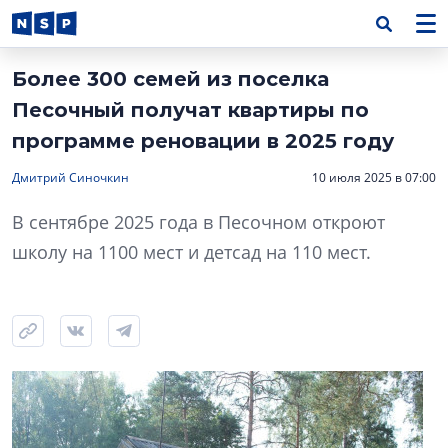
Более 300 семей из поселка
Песочный получат квартиры по
программе реновации в 2025 году
Дмитрий Синочкин
10 июля 2025 в 07:00
В сентябре 2025 года в Песочном откроют
школу на 1100 мест и детсад на 110 мест.