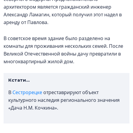
архитектором является гражданский инженер
Александр Ламагин, который получил этот надел в
аренду от Павлова.
В советское время здание было разделено на
комнаты для проживания нескольких семей. После
Великой Отечественной войны дачу превратили в
многоквартирный жилой дом.
Кстати...
В
Сестрорецке
отреставрируют объект
культурного наследия регионального значения
«Дача Н.М. Кочкина».