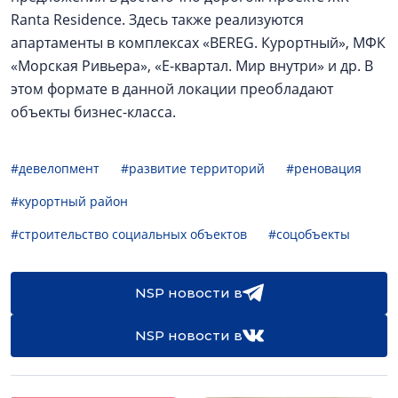
Ranta Residence. Здесь также реализуются
апартаменты в комплексах «BEREG. Курортный», МФК
«Морская Ривьера», «Е-квартал. Мир внутри» и др. В
этом формате в данной локации преобладают
объекты бизнес-класса.
#девелопмент
#развитие территорий
#реновация
#курортный район
#строительство социальных объектов
#соцобъекты
NSP новости в
NSP новости в