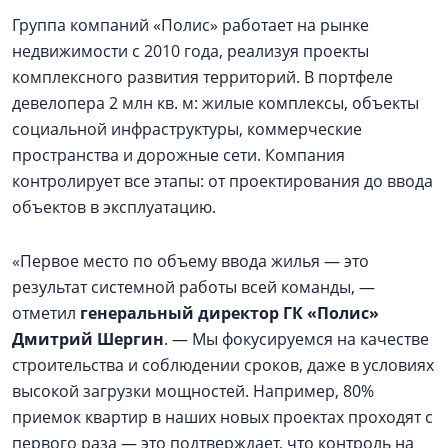
Группа компаний «Полис» работает на рынке
недвижимости с 2010 года, реализуя проекты
комплексного развития территорий. В портфеле
девелопера 2 млн кв. м: жилые комплексы, объекты
социальной инфраструктуры, коммерческие
пространства и дорожные сети. Компания
контролирует все этапы: от проектирования до ввода
объектов в эксплуатацию.
«Первое место по объему ввода жилья — это
результат системной работы всей команды, —
отметил
генеральный директор ГК «Полис»
Дмитрий Шергин
. — Мы фокусируемся на качестве
строительства и соблюдении сроков, даже в условиях
высокой загрузки мощностей. Например, 80%
приемок квартир в наших новых проектах проходят с
первого раза — это подтверждает, что контроль на