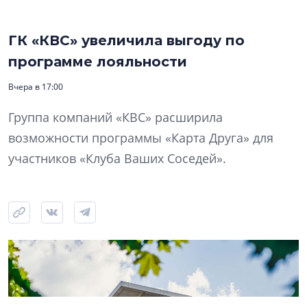
ГК «КВС» увеличила выгоду по
программе лояльности
Вчера в 17:00
Группа компаний «КВС» расширила
возможности программы «Карта Друга» для
участников «Клуба Ваших Соседей».