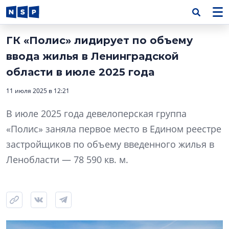
ГК «Полис» лидирует по объему
ввода жилья в Ленинградской
области в июле 2025 года
11 июля 2025 в 12:21
В июле 2025 года девелоперская группа
«Полис» заняла первое место в Едином реестре
застройщиков по объему введенного жилья в
Ленобласти — 78 590 кв. м.