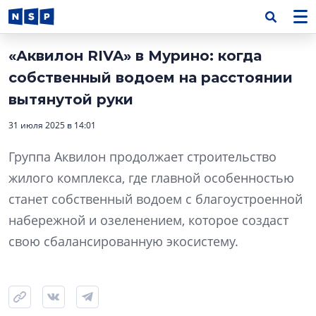
«Аквилон RIVA» в Мурино: когда
собственный водоем на расстоянии
вытянутой руки
31 июля 2025 в 14:01
Группа Аквилон продолжает строительство
жилого комплекса, где главной особенностью
станет собственный водоем с благоустроенной
набережной и озеленением, которое создаст
свою сбалансированную экосистему.