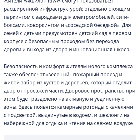
Жители «Аквилон RIVA» смогут пользоваться
расширенной инфраструктурой: отдельно стоящим
паркингом с зарядками для электромобилей, сити-
боксами, коворкингом и «соседской беседкой». Для
семей с детьми предусмотрен детский сад в первом
корпусе с безопасным проходом без перехода
дороги и выхода из двора и инновационная школа.
Безопасность и комфорт жителям нового комплекса
также обеспечат «зеленый» пожарный проезд и
живой забор из кустов и деревьев, который отделит
двор от проезжей части. Дворовое пространство при
этом будет разделено на активную и уединенную
зоны. Здесь появятся камерные ротонды с качелями
с подсветкой, выдвинутые в водоем, и шезлонги на
набережной для отдыха и чтения на свежем воздухе