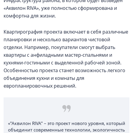
Инфраструктура района, в котором будет возведен
«Аквилон RIVA», уже полностью сформирована и
комфортна для жизни.
Квартирография проекта включает в себя различные
планировки и несколько вариантов чистовой
отделки. Например, покупатели смогут выбрать
квартиры с анфиладными мастер-спальнями и
кухнями-гостиными с выделенной рабочей зоной.
Особенностью проекта станет возможность легкого
объединения кухни и комнаты для
европланировочных решений.
«"Аквилон RIVA" – это проект нового уровня, который
объединит современные технологии, экологичность