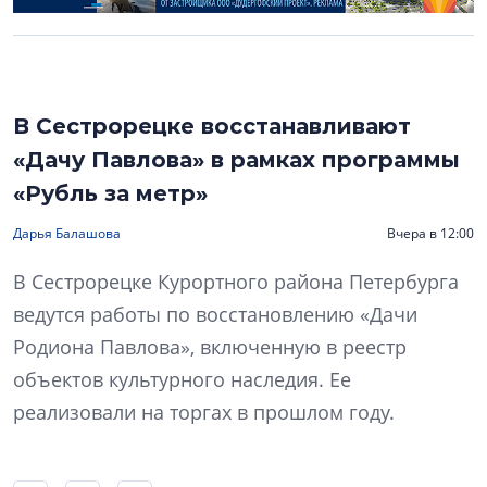
В Сестрорецке восстанавливают
«Дачу Павлова» в рамках программы
«Рубль за метр»
Дарья Балашова
Вчера в 12:00
В Сестрорецке Курортного района Петербурга
ведутся работы по восстановлению «Дачи
Родиона Павлова», включенную в реестр
объектов культурного наследия. Ее
реализовали на торгах в прошлом году.