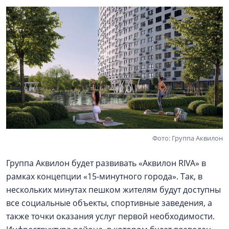
Фото: Группа Аквилон
Группа Аквилон будет развивать «Аквилон RIVA» в
рамках концепции «15-минутного города». Так, в
нескольких минутах пешком жителям будут доступны
все социальные объекты, спортивные заведения, а
также точки оказания услуг первой необходимости.