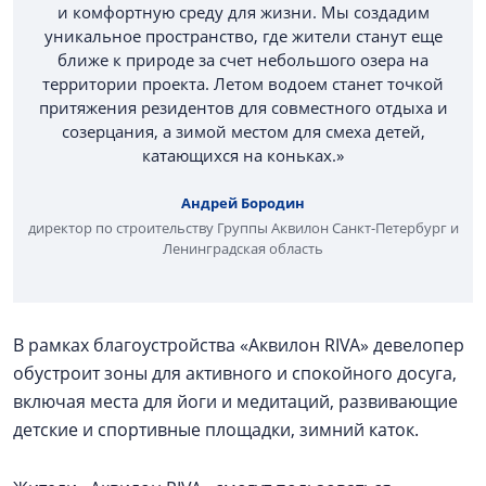
и комфортную среду для жизни. Мы создадим
уникальное пространство, где жители станут еще
ближе к природе за счет небольшого озера на
территории проекта. Летом водоем станет точкой
притяжения резидентов для совместного отдыха и
созерцания, а зимой местом для смеха детей,
катающихся на коньках.»
Андрей Бородин
директор по строительству Группы Аквилон Санкт-Петербург и
Ленинградская область
В рамках благоустройства «Аквилон RIVA» девелопер
обустроит зоны для активного и спокойного досуга,
включая места для йоги и медитаций, развивающие
детские и спортивные площадки, зимний каток.