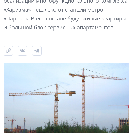
реализации многофункционального комплекса
«Харизма» недалеко от станции метро
«Парнас». В его составе будут жилые квартиры
и большой блок сервисных апартаментов.