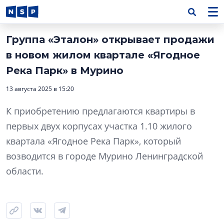
Группа «Эталон» открывает продажи
в новом жилом квартале «Ягодное
Река Парк» в Мурино
13 августа 2025 в 15:20
К приобретению предлагаются квартиры в
первых двух корпусах участка 1.10 жилого
квартала «Ягодное Река Парк», который
возводится в городе Мурино Ленинградской
области.