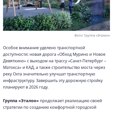
Фото: Группа «Эталон»
Особое внимание уделено транспортной
доступности: новая дорога «Обход Мурино и Новое
Девяткино» с выходом на трассу «Санкт-Петербург –
Матокса» и КАД, а также строительство моста через
реку Охта значительно улучшат транспортную
инфраструктуру. Завершить эту дорожную стройку
планируют в 2026 году.
Группа «Эталон»
продолжает реализацию своей
стратегии по созданию комфортной городской