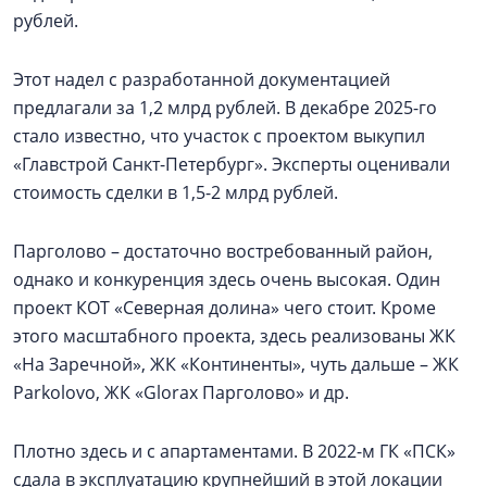
рублей.
Этот надел с разработанной документацией
предлагали за 1,2 млрд рублей. В декабре 2025-го
стало известно, что участок с проектом выкупил
«Главстрой Санкт-Петербург». Эксперты оценивали
стоимость сделки в 1,5-2 млрд рублей.
Парголово – достаточно востребованный район,
однако и конкуренция здесь очень высокая. Один
проект КОТ «Северная долина» чего стоит. Кроме
этого масштабного проекта, здесь реализованы ЖК
«На Заречной», ЖК «Континенты», чуть дальше – ЖК
Parkolovо, ЖК «Glorax Парголово» и др.
Плотно здесь и с апартаментами. В 2022-м ГК «ПСК»
сдала в эксплуатацию крупнейший в этой локации