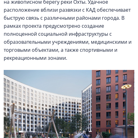
на живописном берегу реки Охты. Удачное
расположение вблизи развязки с КАД обеспечивает
быструю связь с различными районами города. В
рамках проекта предусмотрено создание
полноценной социальной инфраструктуры с
образовательными учреждениями, медицинскими и
торговыми объектами, а также спортивными и
рекреационными зонами.