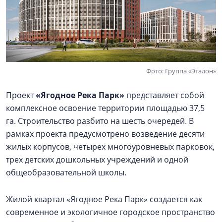
Фото: Группа «Эталон»
Проект
«Ягодное Река Парк»
представляет собой
комплексное освоение территории площадью 37,5
га. Строительство разбито на шесть очередей. В
рамках проекта предусмотрено возведение десяти
жилых корпусов, четырех многоуровневых парковок,
трех детских дошкольных учреждений и одной
общеобразовательной школы.
Жилой квартал «Ягодное Река Парк» создается как
современное и экологичное городское пространство