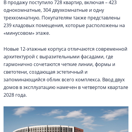
В продажу поступило 728 квартир, включая – 423
однокомнатные, 304 двухкомнатные и одну
трехкомнатную. Покупателям также представлены
239 кладовых помещения, которые расположены на
«минусовом» этаже.
Новые 12-этажные корпуса отличаются современной
архитектурой с выразительными фасадами, где
гармонично сочетаются четкие линии, формы и
светотени, создающая эстетичный и
запоминающийся облик всего комплекса. Ввод двух
домов в эксплуатацию намечен в четвертом квартале
2028 года.