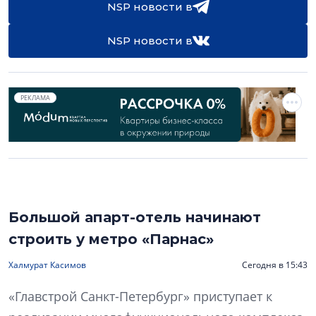
NSP новости в
NSP новости в
РЕКЛАМА
Большой апарт-отель начинают
строить у метро «Парнас»
Халмурат Касимов
Сегодня в 15:43
«Главстрой Санкт-Петербург» приступает к