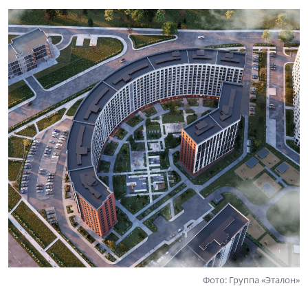
Фото: Группа «Эталон»