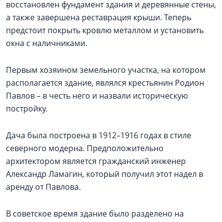
восстановлен фундамент здания и деревянные стены,
а также завершена реставрация крыши. Теперь
предстоит покрыть кровлю металлом и установить
окна с наличниками.
Первым хозяином земельного участка, на котором
располагается здание, являлся крестьянин Родион
Павлов – в честь него и назвали историческую
постройку.
Дача была построена в 1912–1916 годах в стиле
северного модерна. Предположительно
архитектором является гражданский инженер
Александр Ламагин, который получил этот надел в
аренду от Павлова.
В советское время здание было разделено на