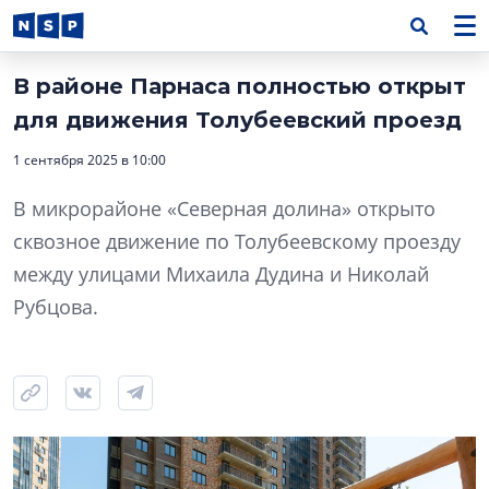
В районе Парнаса полностью открыт
для движения Толубеевский проезд
1 сентября 2025 в 10:00
В микрорайоне «Северная долина» открыто
сквозное движение по Толубеевскому проезду
между улицами Михаила Дудина и Николай
Рубцова.