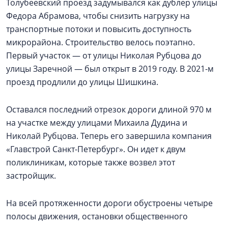
Толубеевский проезд задумывался как дублер улицы
Федора Абрамова, чтобы снизить нагрузку на
транспортные потоки и повысить доступность
микрорайона. Строительство велось поэтапно.
Первый участок — от улицы Николая Рубцова до
улицы Заречной — был открыт в 2019 году. В 2021-м
проезд продлили до улицы Шишкина.
Оставался последний отрезок дороги длиной 970 м
на участке между улицами Михаила Дудина и
Николай Рубцова. Теперь его завершила компания
«Главстрой Санкт-Петербург». Он идет к двум
поликлиникам, которые также возвел этот
застройщик.
На всей протяженности дороги обустроены четыре
полосы движения, остановки общественного