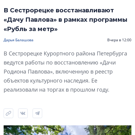
В Сестрорецке восстанавливают
«Дачу Павлова» в рамках программы
«Рубль за метр»
Дарья Балашова
Вчера в 12:00
В Сестрорецке Курортного района Петербурга
ведутся работы по восстановлению «Дачи
Родиона Павлова», включенную в реестр
объектов культурного наследия. Ее
реализовали на торгах в прошлом году.