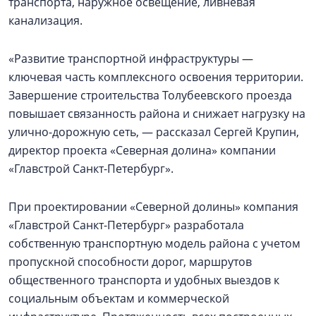
транспорта, наружное освещение, ливневая
канализация.
«Развитие транспортной инфраструктуры —
ключевая часть комплексного освоения территории.
Завершение строительства Толубеевского проезда
повышает связанность района и снижает нагрузку на
улично-дорожную сеть, — рассказал Сергей Крупин,
директор проекта «Северная долина» компании
«Главстрой Санкт-Петербург».
При проектировании «Северной долины» компания
«Главстрой Санкт-Петербург» разработала
собственную транспортную модель района с учетом
пропускной способности дорог, маршрутов
общественного транспорта и удобных выездов к
социальным объектам и коммерческой