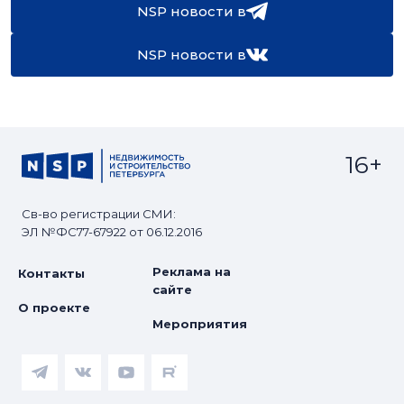
NSP новости в
NSP новости в
16+
Св-во регистрации СМИ:
ЭЛ №ФС77-67922 от 06.12.2016
Реклама на
Контакты
сайте
О проекте
Мероприятия