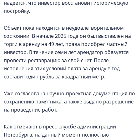
надеется, что инвестор восстановит историческую
постройку.
Объект пока находится в неудовлетворительном
состоянии. В начале 2025 года он был выставлен на
торги в аренду на 49 лет, права приобрел частный
инвестор. В течение семи лет арендатор обязуется
провести реставрацию за свой счет. После
исполнения этих условий плата за аренду в год
составит один рубль за квадратный метр.
Уже согласована научно-проектная документация по
сохранению памятника, а также выдано разрешение
на проведение работ.
Как отмечают в пресс-службе администрации
Петербурга, на данный момент полностью