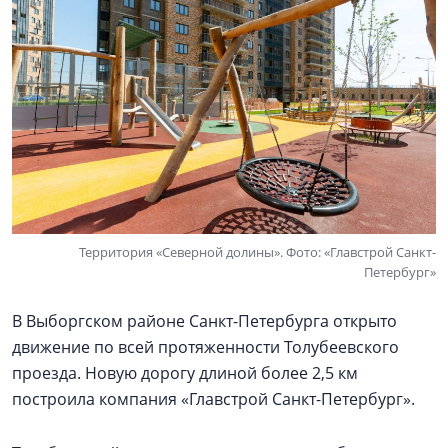
Территория «Северной долины». Фото: «Главстрой Санкт-
Петербург»
В Выборгском районе Санкт-Петербурга открыто
движение по всей протяженности Толубеевского
проезда. Новую дорогу длиной более 2,5 км
построила компания «Главстрой Санкт-Петербург».