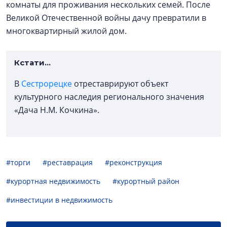
комнаты для проживания нескольких семей. После
Великой Отечественной войны дачу превратили в
многоквартирный жилой дом.
Кстати...
В
Сестрорецке
отреставрируют объект
культурного наследия регионального значения
«Дача Н.М. Кочкина».
#торги
#реставрация
#реконструкция
#курортная недвижимость
#курортный район
#инвестиции в недвижимость