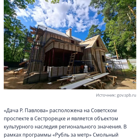
Источник: gov.spb.ru
«Дача Р. Павлова» расположена на Советском
проспекте в Сестрорецке и является объектом
культурного наследия регионального значения. В
рамках программы «Рубль за метр» Смольный