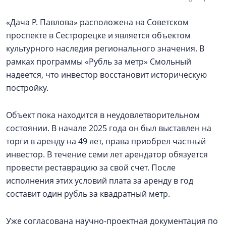
«Дача Р. Павлова» расположена на Советском
проспекте в Сестрорецке и является объектом
культурного наследия регионального значения. В
рамках программы «Рубль за метр» Смольный
надеется, что инвестор восстановит историческую
постройку.
Объект пока находится в неудовлетворительном
состоянии. В начале 2025 года он был выставлен на
торги в аренду на 49 лет, права приобрел частный
инвестор. В течение семи лет арендатор обязуется
провести реставрацию за свой счет. После
исполнения этих условий плата за аренду в год
составит один рубль за квадратный метр.
Уже согласована научно-проектная документация по