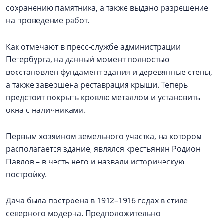
сохранению памятника, а также выдано разрешение
на проведение работ.
Как отмечают в пресс-службе администрации
Петербурга, на данный момент полностью
восстановлен фундамент здания и деревянные стены,
а также завершена реставрация крыши. Теперь
предстоит покрыть кровлю металлом и установить
окна с наличниками.
Первым хозяином земельного участка, на котором
располагается здание, являлся крестьянин Родион
Павлов – в честь него и назвали историческую
постройку.
Дача была построена в 1912–1916 годах в стиле
северного модерна. Предположительно