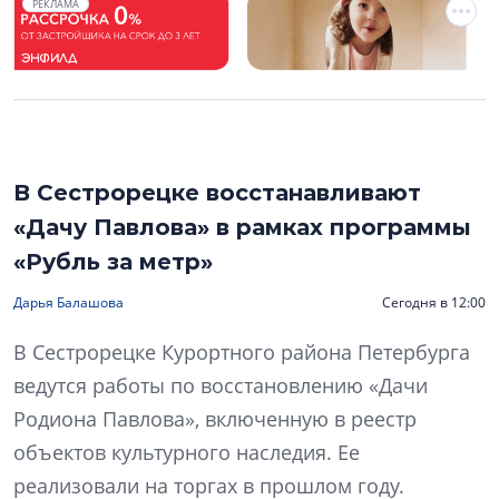
РЕКЛАМА
В Сестрорецке восстанавливают
«Дачу Павлова» в рамках программы
«Рубль за метр»
Дарья Балашова
Сегодня в 12:00
В Сестрорецке Курортного района Петербурга
ведутся работы по восстановлению «Дачи
Родиона Павлова», включенную в реестр
объектов культурного наследия. Ее
реализовали на торгах в прошлом году.