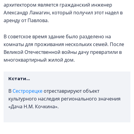
архитектором является гражданский инженер
Александр Ламагин, который получил этот надел в
аренду от Павлова.
В советское время здание было разделено на
комнаты для проживания нескольких семей. После
Великой Отечественной войны дачу превратили в
многоквартирный жилой дом.
Кстати...
В
Сестрорецке
отреставрируют объект
культурного наследия регионального значения
«Дача Н.М. Кочкина».