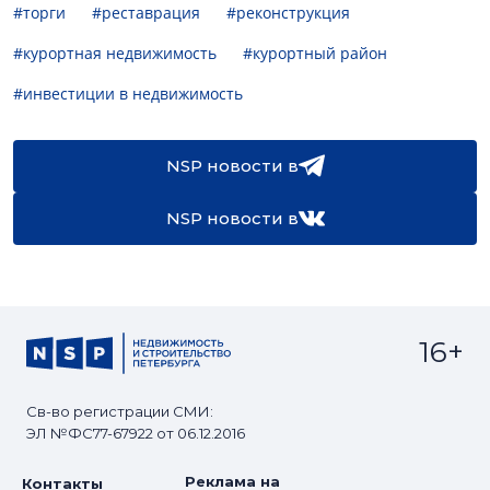
#торги
#реставрация
#реконструкция
#курортная недвижимость
#курортный район
#инвестиции в недвижимость
NSP новости в
NSP новости в
16+
Св-во регистрации СМИ:
ЭЛ №ФС77-67922 от 06.12.2016
Реклама на
Контакты