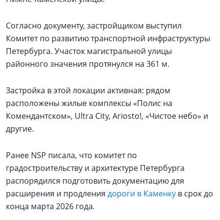
Согласно документу, застройщиком выступил
Комитет по развитию транспортной инфраструктуры
Петербурга. Участок магистральной улицы
районного значения протянулся на 361 м.
Застройка в этой локации активная: рядом
расположены жилые комплексы «Полис на
Комендантском», Ultra City, Ariosto!, «Чистое небо» и
другие.
Ранее NSP писала, что комитет по
градостроительству и архитектуре Петербурга
распорядился подготовить документацию для
расширения и продления
дороги в Каменку
в срок до
конца марта 2026 года.