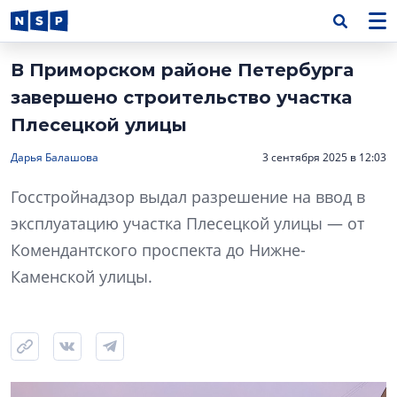
В Приморском районе Петербурга
завершено строительство участка
Плесецкой улицы
Дарья Балашова
3 сентября 2025 в 12:03
Госстройнадзор выдал разрешение на ввод в
эксплуатацию участка Плесецкой улицы — от
Комендантского проспекта до Нижне-
Каменской улицы.