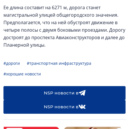
Ее длина составит на 6271 м, дорога станет
магистральной улицей общегородского значения.
Предполагается, что на ней обустроят движение в
четыре полосы с двумя боковыми проездами. Дорогу
достроят до проспекта Авиаконструкторов и далее до
Планерной улицы.
#дороги
#транспортная инфраструктура
#хорошие новости
NSP новости в
NSP новости в