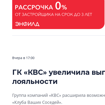
Вчера в 17:00
ГК «КВС» увеличила вы
лояльности
Группа компаний «КВС» расширила возможно
«Клуба Ваших Соседей».