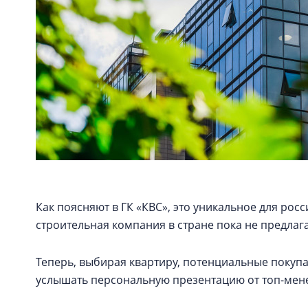
Как поясняют в ГК «КВС», это уникальное для ро
строительная компания в стране пока не предла
Теперь, выбирая квартиру, потенциальные покупа
услышать персональную презентацию от топ-мен