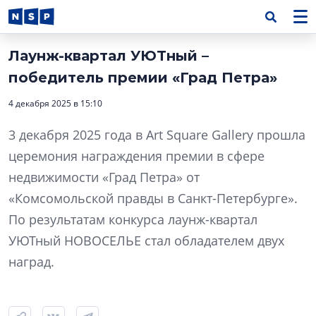
Лаунж-квартал УЮТный –
победитель премии «Град Петра»
4 декабря 2025 в 15:10
3 декабря 2025 года в Art Square Gallery прошла
церемония награждения премии в сфере
недвижимости «Град Петра» от
«Комсомольской правды в Санкт-Петербурге».
По результатам конкурса лаунж-квартал
УЮТный НОВОСЕЛЬЕ стал обладателем двух
наград.