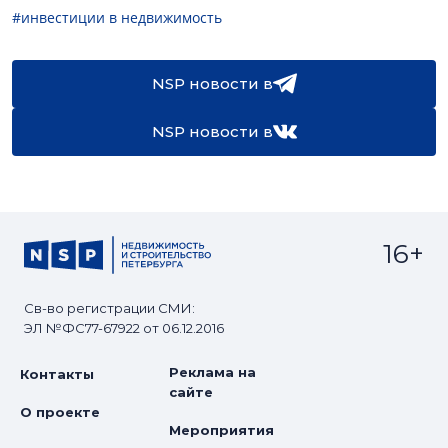
#инвестиции в недвижимость
NSP новости в
NSP новости в
16+
Св-во регистрации СМИ:
ЭЛ №ФС77-67922 от 06.12.2016
Реклама на
Контакты
сайте
О проекте
Мероприятия