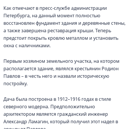
Как отмечают в пресс-службе администрации
Петербурга, на данный момент полностью
восстановлен фундамент здания и деревянные стены,
а также завершена реставрация крыши. Теперь
предстоит покрыть кровлю металлом и установить
окна с наличниками.
Первым хозяином земельного участка, на котором
располагается здание, являлся крестьянин Родион
Павлов – в честь него и назвали историческую
постройку.
Дача была построена в 1912–1916 годах в стиле
северного модерна. Предположительно
архитектором является гражданский инженер
Александр Ламагин, который получил этот надел в