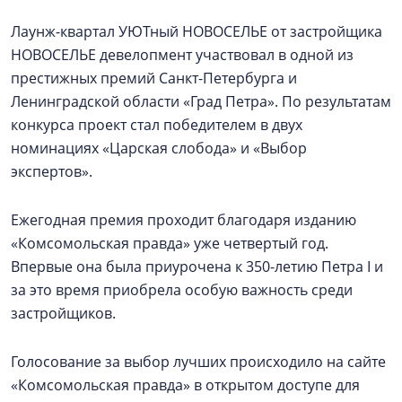
Лаунж-квартал УЮТный НОВОСЕЛЬЕ от застройщика
НОВОСЕЛЬЕ девелопмент участвовал в одной из
престижных премий Санкт-Петербурга и
Ленинградской области «Град Петра». По результатам
конкурса проект стал победителем в двух
номинациях «Царская слобода» и «Выбор
экспертов».
Ежегодная премия проходит благодаря изданию
«Комсомольская правда» уже четвертый год.
Впервые она была приурочена к 350-летию Петра I и
за это время приобрела особую важность среди
застройщиков.
Голосование за выбор лучших происходило на сайте
«Комсомольская правда» в открытом доступе для