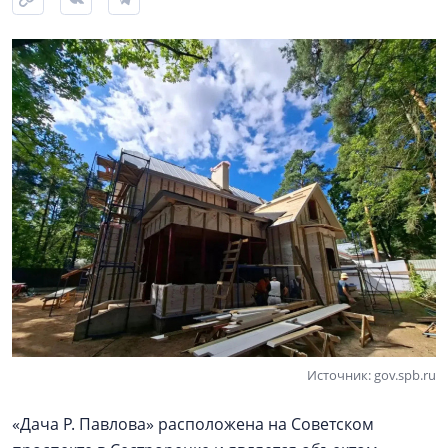
Источник: gov.spb.ru
«Дача Р. Павлова» расположена на Советском