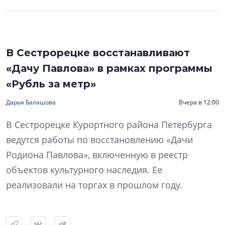
В Сестрорецке восстанавливают
«Дачу Павлова» в рамках программы
«Рубль за метр»
Дарья Балашова
Вчера в 12:00
В Сестрорецке Курортного района Петербурга
ведутся работы по восстановлению «Дачи
Родиона Павлова», включенную в реестр
объектов культурного наследия. Ее
реализовали на торгах в прошлом году.