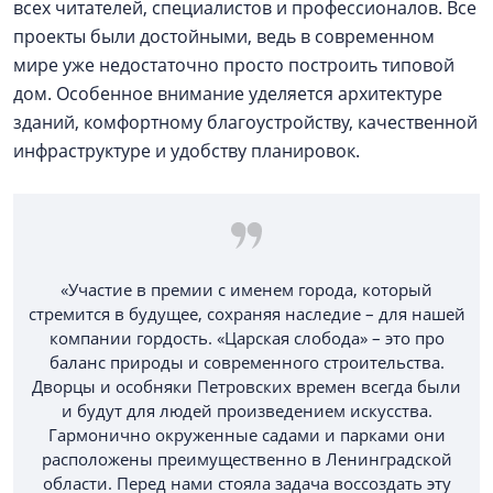
всех читателей, специалистов и профессионалов. Все
проекты были достойными, ведь в современном
мире уже недостаточно просто построить типовой
дом. Особенное внимание уделяется архитектуре
зданий, комфортному благоустройству, качественной
инфраструктуре и удобству планировок.
«Участие в премии с именем города, который
стремится в будущее, сохраняя наследие – для нашей
компании гордость. «Царская слобода» – это про
баланс природы и современного строительства.
Дворцы и особняки Петровских времен всегда были
и будут для людей произведением искусства.
Гармонично окруженные садами и парками они
расположены преимущественно в Ленинградской
области. Перед нами стояла задача воссоздать эту