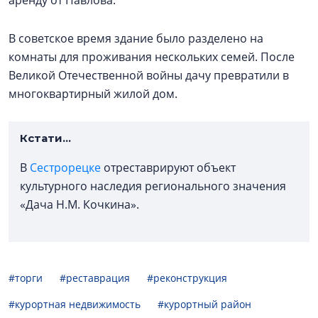
аренду от Павлова.
В советское время здание было разделено на
комнаты для проживания нескольких семей. После
Великой Отечественной войны дачу превратили в
многоквартирный жилой дом.
Кстати...
В
Сестрорецке
отреставрируют объект
культурного наследия регионального значения
«Дача Н.М. Кочкина».
#торги
#реставрация
#реконструкция
#курортная недвижимость
#курортный район