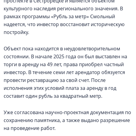
проспекте в Сестрорецке и является объектом
культурного наследия регионального значения. В
рамках программы «Рубль за метр» Смольный
надеется, что инвестор восстановит историческую
постройку.
Объект пока находится в неудовлетворительном
состоянии. В начале 2025 года он был выставлен на
торги в аренду на 49 лет, права приобрел частный
инвестор. В течение семи лет арендатор обязуется
провести реставрацию за свой счет. После
исполнения этих условий плата за аренду в год
составит один рубль за квадратный метр.
Уже согласована научно-проектная документация по
сохранению памятника, а также выдано разрешение
на проведение работ.