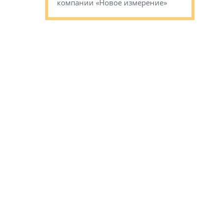
компании «Новое измерение»