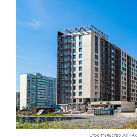
Строительство ЖК «Ак