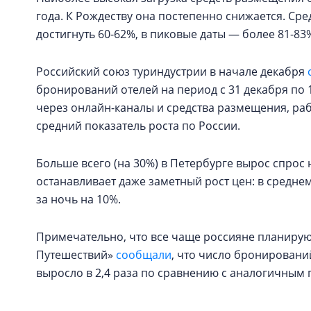
года. К Рождеству она постепенно снижается. Ср
достигнуть 60-62%, в пиковые даты — более 81-83
Российский союз туриндустрии в начале декабря
бронирований отелей на период с 31 декабря по 1
через онлайн-каналы и средства размещения, раб
средний показатель роста по России.
Больше всего (на 30%) в Петербурге вырос спрос 
останавливает даже заметный рост цен: в средне
за ночь на 10%.
Примечательно, что все чаще россияне планируют
Путешествий»
сообщали
, что число бронировани
выросло в 2,4 раза по сравнению с аналогичным 