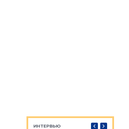
ИНТЕРВЬЮ