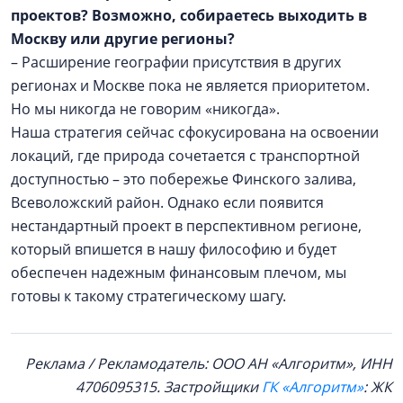
проектов? Возможно, собираетесь выходить в
Москву или другие регионы?
– Расширение географии присутствия в других
регионах и Москве пока не является приоритетом.
Но мы никогда не говорим «никогда».
Наша стратегия сейчас сфокусирована на освоении
локаций, где природа сочетается с транспортной
доступностью – это побережье Финского залива,
Всеволожский район. Однако если появится
нестандартный проект в перспективном регионе,
который впишется в нашу философию и будет
обеспечен надежным финансовым плечом, мы
готовы к такому стратегическому шагу.
Реклама / Рекламодатель: ООО АН «Алгоритм», ИНН
4706095315. Застройщики
ГК «Алгоритм»
: ЖК