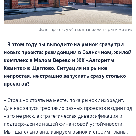
Фото: пресс-служба компании «Алгоритм жизни»
– В этом году вы выводите на рынок сразу три
новых проекта: резиденции в Солнечном, жилой
комплекс в
Малом Верево
и ЖК «Алгоритм
Квинта» в Щеглово. Ситуация на рынке
непростая, не страшно запускать сразу столько
проектов?
– Страшно стоять на месте, пока рынок лихорадит.
Для нас запуск трех таких разных проектов в один год
– это не риск, а стратегическая диверсификация и
подтверждение нашей финансовой устойчивости.
Мы тщательно анализируем рынок и строим планы,