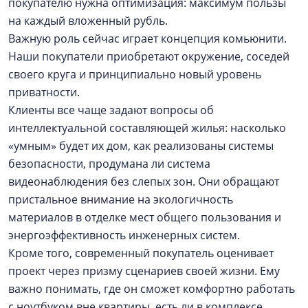
покупателю нужна оптимизация: максимум пользы
на каждый вложенный рубль.
Важную роль сейчас играет концепция комьюнити.
Наши покупатели приобретают окружение, соседей
своего круга и принципиально новый уровень
приватности.
Клиенты все чаще задают вопросы об
интеллектуальной составляющей жилья: насколько
«умным» будет их дом, как реализованы системы
безопасности, продумана ли система
видеонаблюдения без слепых зон. Они обращают
пристальное внимание на экологичность
материалов в отделке мест общего пользования и
энергоэффективность инженерных систем.
Кроме того, современный покупатель оценивает
проект через призму сценариев своей жизни. Ему
важно понимать, где он сможет комфортно работать
с ноутбуком вне квартиры, есть ли в комплексе