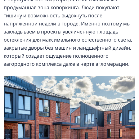
продуманная зона коворкинга. Люди покупают
тишину и возможность выдохнуть после
напряженной недели в городе. Именно поэтому мы
закладываем в проекты увеличенную площадь
остекления для максимального естественного света,
закрытые дворы без машин и ландшафтный дизайн,
который создает ощущение полноценного
загородного комплекса даже в черте агломерации.