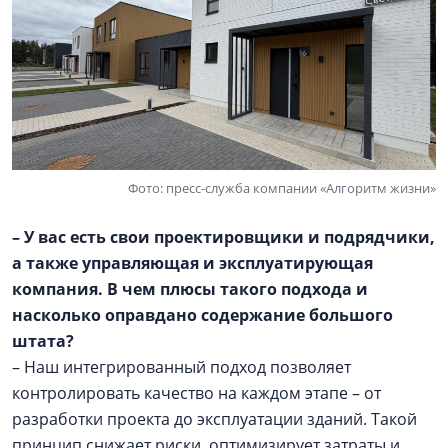
Фото: пресс-служба компании «Алгоритм жизни»
– У вас есть свои проектировщики и подрядчики,
а также управляющая и эксплуатирующая
компания. В чем плюсы такого подхода и
насколько оправдано содержание большого
штата?
– Наш интегрированный подход позволяет
контролировать качество на каждом этапе – от
разработки проекта до эксплуатации зданий. Такой
принцип снижает риски, оптимизирует затраты и