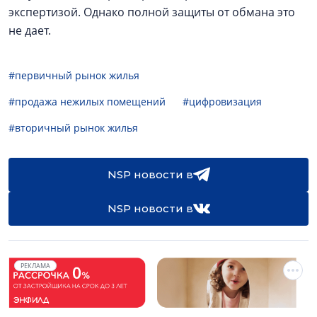
экспертизой. Однако полной защиты от обмана это
не дает.
#первичный рынок жилья
#продажа нежилых помещений
#цифровизация
#вторичный рынок жилья
NSP новости в
NSP новости в
РЕКЛАМА