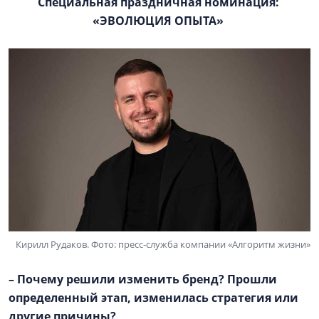
Специальная праздничная номинация:
«ЭВОЛЮЦИЯ ОПЫТА»
Кирилл Рудаков. Фото: пресс-служба компании «Алгоритм жизни»
– Почему решили изменить бренд? Прошли
определенный этап, изменилась стратегия или
другие причины?