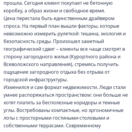
прошла. Сегодня клиент покупает не бетонную
коробку, а образ жизни и свободное время.
Цена перестала быть единственным драйвером
спроса. На первый план вышли факторы, которые
невозможно измерить рулеткой: тишина, экология и
безопасность среды. Произошел заметный
географический сдвиг – клиенты все чаще смотрят в
сторону загородного жилья (Курортного района и
Всеволожского направления), стремясь получить
ощущение загородного отдыха без отрыва от
городской инфраструктуры.
Изменился и сам формат недвижимости. Люди стали
умнее распоряжаться пространством: они больше не
хотят платить за бесполезные коридоры и темные
углы. Востребованы компактные, но эргономичные
лоты с просторными гостиными-столовыми и
собственными террасами. Современному