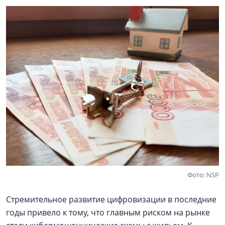
Фото: NSP
Стремительное развитие цифровизации в последние
годы привело к тому, что главным риском на рынке