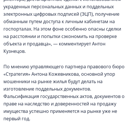
украденных персональных данных и поддельных
электронных цифровых подписей (ЭЦП), получение
обманным путем доступа к личным кабинетам на
госпорталах. На этом фоне особенно опасны сделки
на расстоянии и попытки сэкономить на проверке
объекта и продавца», — комментирует Антон
Кузнецов.
По мнению управляющего партнера правового бюро
«Стратегия» Антона Кожевникова, основной упор
мошенники на рынке жилья будут делать на
изготовление поддельных документов.
Фальсификация государственных актов, документов о
праве на наследство и доверенностей на продажу
имущества успешно применяется на рынке уже не
первый год.