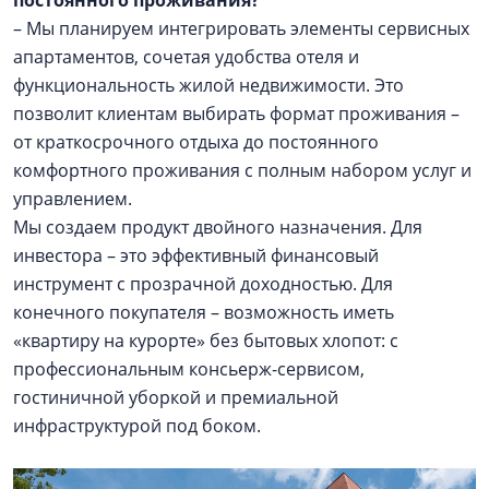
постоянного проживания?
– Мы планируем интегрировать элементы сервисных
апартаментов, сочетая удобства отеля и
функциональность жилой недвижимости. Это
позволит клиентам выбирать формат проживания –
от краткосрочного отдыха до постоянного
комфортного проживания с полным набором услуг и
управлением.
Мы создаем продукт двойного назначения. Для
инвестора – это эффективный финансовый
инструмент с прозрачной доходностью. Для
конечного покупателя – возможность иметь
«квартиру на курорте» без бытовых хлопот: с
профессиональным консьерж-сервисом,
гостиничной уборкой и премиальной
инфраструктурой под боком.