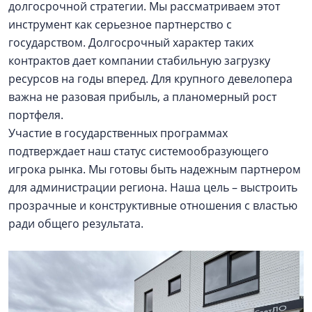
долгосрочной стратегии. Мы рассматриваем этот
инструмент как серьезное партнерство с
государством. Долгосрочный характер таких
контрактов дает компании стабильную загрузку
ресурсов на годы вперед. Для крупного девелопера
важна не разовая прибыль, а планомерный рост
портфеля.
Участие в государственных программах
подтверждает наш статус системообразующего
игрока рынка. Мы готовы быть надежным партнером
для администрации региона. Наша цель – выстроить
прозрачные и конструктивные отношения с властью
ради общего результата.