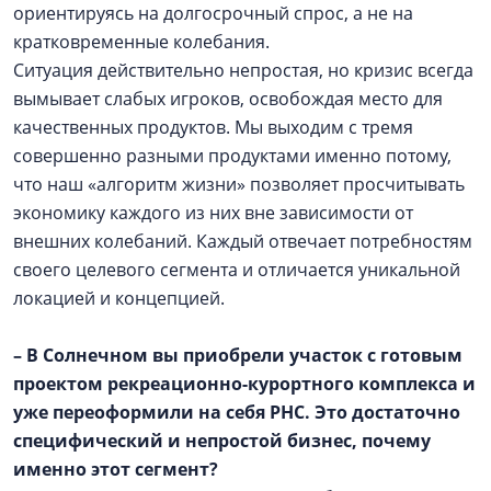
ориентируясь на долгосрочный спрос, а не на
кратковременные колебания.
Ситуация действительно непростая, но кризис всегда
вымывает слабых игроков, освобождая место для
качественных продуктов. Мы выходим с тремя
совершенно разными продуктами именно потому,
что наш «алгоритм жизни» позволяет просчитывать
экономику каждого из них вне зависимости от
внешних колебаний. Каждый отвечает потребностям
своего целевого сегмента и отличается уникальной
локацией и концепцией.
– В Солнечном вы приобрели участок с готовым
проектом рекреационно-курортного комплекса и
уже переоформили на себя РНС. Это достаточно
специфический и непростой бизнес, почему
именно этот сегмент?