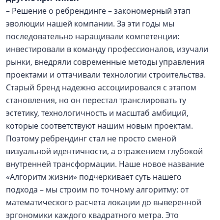
– Решение о ребрендинге – закономерный этап
эволюции нашей компании. За эти годы мы
последовательно наращивали компетенции:
инвестировали в команду профессионалов, изучали
рынки, внедряли современные методы управления
проектами и оттачивали технологии строительства.
Старый бренд надежно ассоциировался с этапом
становления, но он перестал транслировать ту
эстетику, технологичность и масштаб амбиций,
которые соответствуют нашим новым проектам.
Поэтому ребрендинг стал не просто сменой
визуальной идентичности, а отражением глубокой
внутренней трансформации. Наше новое название
«Алгоритм жизни» подчеркивает суть нашего
подхода – мы строим по точному алгоритму: от
математического расчета локации до выверенной
эргономики каждого квадратного метра. Это