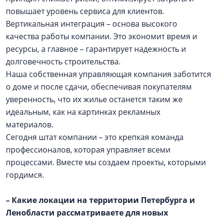
повышает уровень сервиса для клиентов.
Вертикальная интеграция – основа высокого
качества работы компании. Это экономит время и
ресурсы, а главное – гарантирует надежность и
долговечность строительства.
Наша собственная управляющая компания заботится
о доме и после сдачи, обеспечивая покупателям
уверенность, что их жилье останется таким же
идеальным, как на картинках рекламных
материалов.
Сегодня штат компании – это крепкая команда
профессионалов, которая управляет всеми
процессами. Вместе мы создаем проекты, которыми
гордимся.
– Какие локации на территории Петербурга и
Ленобласти рассматриваете для новых