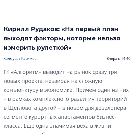
Кирилл Рудаков: «На первый план
выходят факторы, которые нельзя
измерить рулеткой»
Халмурат Касимов
Вчера в 14:40
ГК «Алгоритм» выводит на рынок сразу три
новых проекта, невзирая на сложную
конъюнктуру в экономике. Причем один из них
– в рамках комплексного развития территорий
в Щеглово, а другой – в новом для девелопера
сегменте курортных апартаментов бизнес-
класса. Еще одна значимая веха в жизни