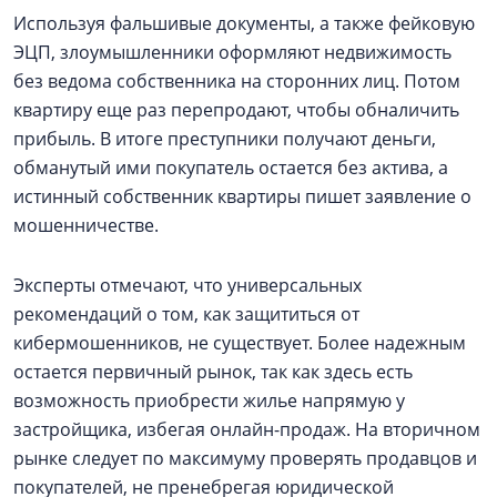
Используя фальшивые документы, а также фейковую
ЭЦП, злоумышленники оформляют недвижимость
без ведома собственника на сторонних лиц. Потом
квартиру еще раз перепродают, чтобы обналичить
прибыль. В итоге преступники получают деньги,
обманутый ими покупатель остается без актива, а
истинный собственник квартиры пишет заявление о
мошенничестве.
Эксперты отмечают, что универсальных
рекомендаций о том, как защититься от
кибермошенников, не существует. Более надежным
остается первичный рынок, так как здесь есть
возможность приобрести жилье напрямую у
застройщика, избегая онлайн-продаж. На вторичном
рынке следует по максимуму проверять продавцов и
покупателей, не пренебрегая юридической