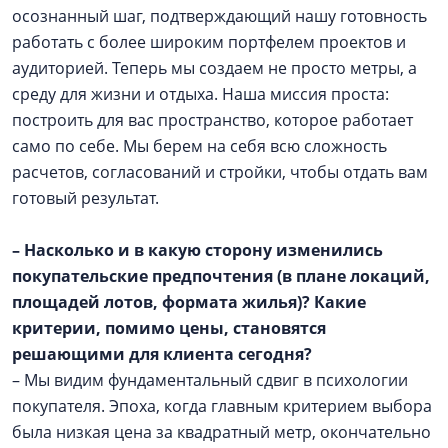
осознанный шаг, подтверждающий нашу готовность
работать с более широким портфелем проектов и
аудиторией. Теперь мы создаем не просто метры, а
среду для жизни и отдыха. Наша миссия проста:
построить для вас пространство, которое работает
само по себе. Мы берем на себя всю сложность
расчетов, согласований и стройки, чтобы отдать вам
готовый результат.
– Насколько и в какую сторону изменились
покупательские предпочтения (в плане локаций,
площадей лотов, формата жилья)? Какие
критерии, помимо цены, становятся
решающими для клиента сегодня?
– Мы видим фундаментальный сдвиг в психологии
покупателя. Эпоха, когда главным критерием выбора
была низкая цена за квадратный метр, окончательно