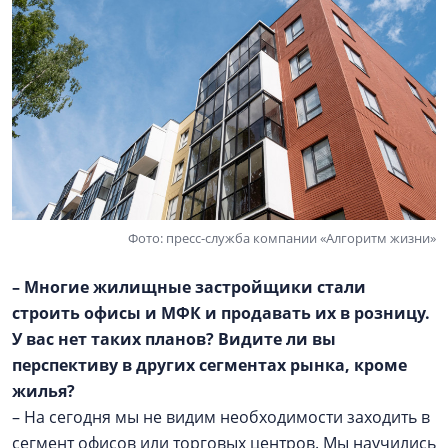
Фото: пресс-служба компании «Алгоритм жизни»
– Многие жилищные застройщики стали
строить офисы и МФК и продавать их в розницу.
У вас нет таких планов? Видите ли вы
перспективу в других сегментах рынка, кроме
жилья?
– На сегодня мы не видим необходимости заходить в
сегмент офисов или торговых центров. Мы научились