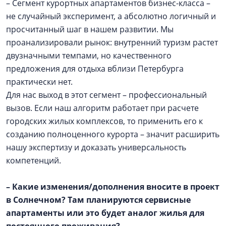
– Сегмент курортных апартаментов бизнес-класса –
не случайный эксперимент, а абсолютно логичный и
просчитанный шаг в нашем развитии. Мы
проанализировали рынок: внутренний туризм растет
двузначными темпами, но качественного
предложения для отдыха вблизи Петербурга
практически нет.
Для нас выход в этот сегмент – профессиональный
вызов. Если наш алгоритм работает при расчете
городских жилых комплексов, то применить его к
созданию полноценного курорта – значит расширить
нашу экспертизу и доказать универсальность
компетенций.
– Какие изменения/дополнения вносите в проект
в Солнечном? Там планируются сервисные
апартаменты или это будет аналог жилья для