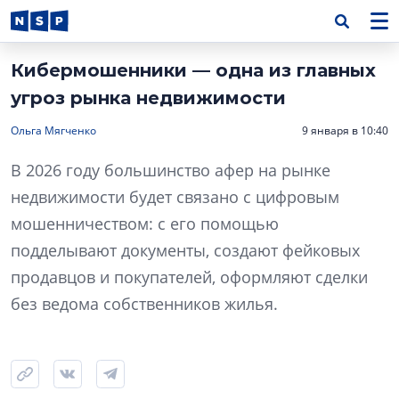
Кибермошенники — одна из главных
угроз рынка недвижимости
Ольга Мягченко
9 января в 10:40
В 2026 году большинство афер на рынке
недвижимости будет связано с цифровым
мошенничеством: с его помощью
подделывают документы, создают фейковых
продавцов и покупателей, оформляют сделки
без ведома собственников жилья.