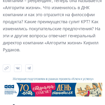
компании – ребрендинг, теперь она называется
«Алгоритм жизни». Что изменилось в ДНК
компании и как это отразится на философии
продукта? Какие преимущества сулит КРТ? Как
изменились покупательские предпочтения? На
эти и другие вопросы отвечает генеральный
директор компании «Алгоритм жизни» Кирилл
Рудаков.