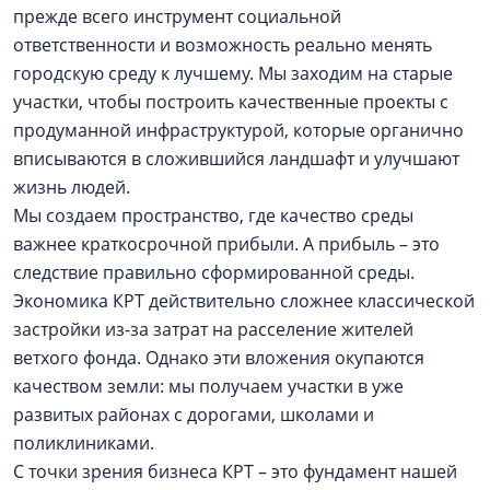
прежде всего инструмент социальной
ответственности и возможность реально менять
городскую среду к лучшему. Мы заходим на старые
участки, чтобы построить качественные проекты с
продуманной инфраструктурой, которые органично
вписываются в сложившийся ландшафт и улучшают
жизнь людей.
Мы создаем пространство, где качество среды
важнее краткосрочной прибыли. А прибыль – это
следствие правильно сформированной среды.
Экономика КРТ действительно сложнее классической
застройки из-за затрат на расселение жителей
ветхого фонда. Однако эти вложения окупаются
качеством земли: мы получаем участки в уже
развитых районах с дорогами, школами и
поликлиниками.
С точки зрения бизнеса КРТ – это фундамент нашей