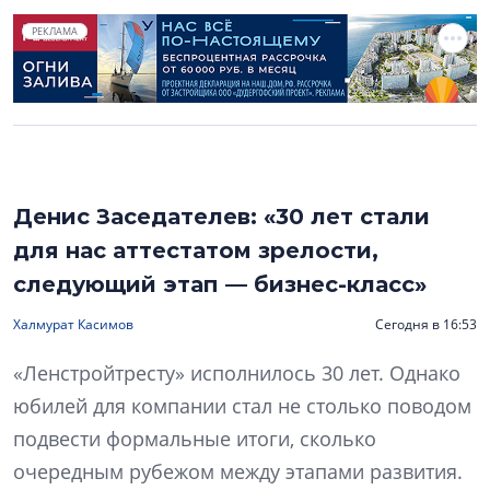
РЕКЛАМА
Денис Заседателев: «30 лет стали
для нас аттестатом зрелости,
следующий этап — бизнес-класс»
Халмурат Касимов
Сегодня в 16:53
«Ленстройтресту» исполнилось 30 лет. Однако
юбилей для компании стал не столько поводом
подвести формальные итоги, сколько
очередным рубежом между этапами развития.