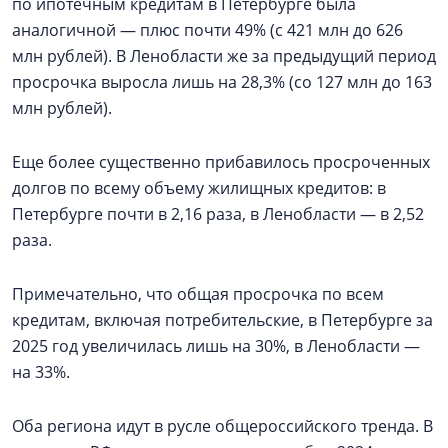
по ипотечным кредитам в Петербурге была
аналогичной — плюс почти 49% (с 421 млн до 626
млн рублей). В Ленобласти же за предыдущий период
просрочка выросла лишь на 28,3% (со 127 млн до 163
млн рублей).
Еще более существенно прибавилось просроченных
долгов по всему объему жилищных кредитов: в
Петербурге почти в 2,16 раза, в Ленобласти — в 2,52
раза.
Примечательно, что общая просрочка по всем
кредитам, включая потребительские, в Петербурге за
2025 год увеличилась лишь на 30%, в Ленобласти —
на 33%.
Оба региона идут в русле общероссийского тренда. В