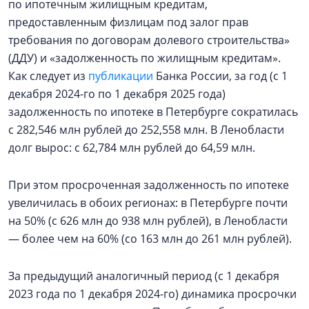
по ипотечным жилищным кредитам,
предоставленным физлицам под залог прав
требования по договорам долевого строительства»
(ДДУ) и «задолженность по жилищным кредитам».
Как следует из
публикации
Банка России, за год (с 1
декабря 2024-го по 1 декабря 2025 года)
задолженность по ипотеке в Петербурге сократилась
с 282,546 млн рублей до 252,558 млн. В Ленобласти
долг вырос: с 62,784 млн рублей до 64,59 млн.
При этом просроченная задолженность по ипотеке
увеличилась в обоих регионах: в Петербурге почти
на 50% (с 626 млн до 938 млн рублей), в Ленобласти
— более чем на 60% (со 163 млн до 261 млн рублей).
За предыдущий аналогичный период (с 1 декабря
2023 года по 1 декабря 2024-го) динамика просрочки