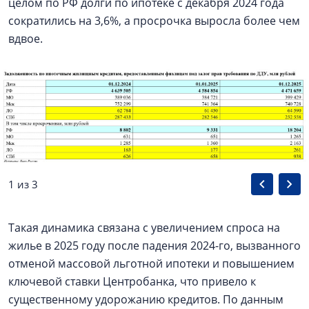
целом по РФ долги по ипотеке с декабря 2024 года
сократились на 3,6%, а просрочка выросла более чем
вдвое.
1 из 3
Такая динамика связана с увеличением спроса на
жилье в 2025 году после падения 2024-го, вызванного
отменой массовой льготной ипотеки и повышением
ключевой ставки Центробанка, что привело к
существенному удорожанию кредитов. По данным