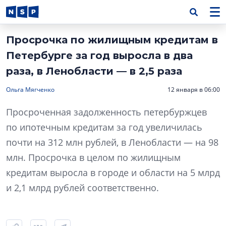
Просрочка по жилищным кредитам в
Петербурге за год выросла в два
раза, в Ленобласти — в 2,5 раза
Ольга Мягченко
12 января в 06:00
Просроченная задолженность петербуржцев
по ипотечным кредитам за год увеличилась
почти на 312 млн рублей, в Ленобласти — на 98
млн. Просрочка в целом по жилищным
кредитам выросла в городе и области на 5 млрд
и 2,1 млрд рублей соответственно.