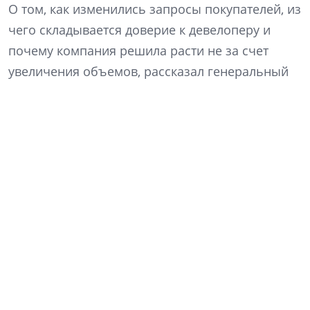
О том, как изменились запросы покупателей, из
чего складывается доверие к девелоперу и
почему компания решила расти не за счет
увеличения объемов, рассказал генеральный
директор «Ленстройтреста» Денис Заседателев.