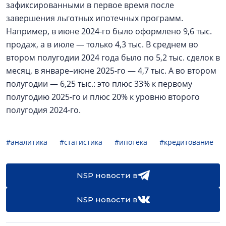
зафиксированными в первое время после
завершения льготных ипотечных программ.
Например, в июне 2024-го было оформлено 9,6 тыс.
продаж, а в июле — только 4,3 тыс. В среднем во
втором полугодии 2024 года было по 5,2 тыс. сделок в
месяц, в январе–июне 2025-го — 4,7 тыс. А во втором
полугодии — 6,25 тыс.: это плюс 33% к первому
полугодию 2025-го и плюс 20% к уровню второго
полугодия 2024-го.
#аналитика
#статистика
#ипотека
#кредитование
NSP новости в
NSP новости в