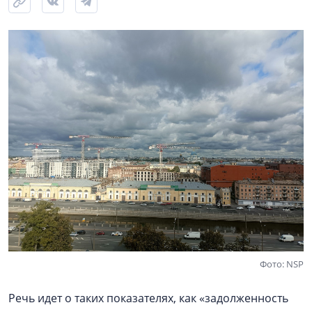
Фото: NSP
Речь идет о таких показателях, как «задолженность