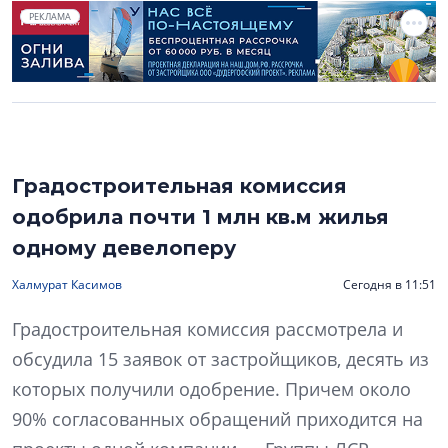
РЕКЛАМА
Градостроительная комиссия
одобрила почти 1 млн кв.м жилья
одному девелоперу
Халмурат Касимов
Сегодня в 11:51
Градостроительная комиссия рассмотрела и
обсудила 15 заявок от застройщиков, десять из
которых получили одобрение. Причем около
90% согласованных обращений приходится на