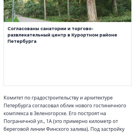
Согласованы санатории и торгово-
развлекательный центр в Курортном районе
Петербурга
Комитет по градостроительству и архитектуре
Петербурга согласовал облик нового гостиничного
комплекса в Зеленогорске. Его построят на
Пограничной ул., 1А (это примерно километр от
береговой линии Финского залива). Под застройку