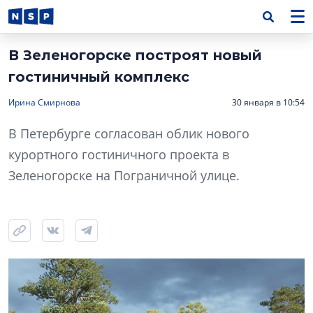
В Зеленогорске построят новый
гостиничный комплекс
Ирина Смирнова
30 января в 10:54
В Петербурге согласован облик нового
курортного гостиничного проекта в
Зеленогорске на Пограничной улице.