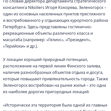
По словам директора департамента стратегического
консалтинга Nikoliers Игоря Кокорева, Зеленогорск –
один из основных населенных пунктов престижного
и востребованного у отдыхающих курортного района
Петербурга. Здесь представлены гостинично-
рекреационные объекты различного класса и
масштаба (например: «Гелиос», «Презедент»,
«Терийоки» и др.).
У локации хороший природный потенциал,
расположение на первой линии Финского залива,
наличие разнообразных объектов отдыха и досуга,
которые повышают привлекательность города. Также
Зеленогорск востребован на рынке жилья – это одна
из наиболее дорогих пригородных локаций.
«Исторически эта территория была одной из главных