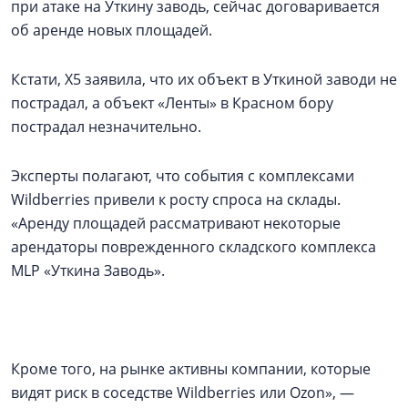
при атаке на Уткину заводь, сейчас договаривается
об аренде новых площадей.
Кстати, Х5 заявила, что их объект в Уткиной заводи не
пострадал, а объект «Ленты» в Красном бору
пострадал незначительно.
Эксперты полагают, что события с комплексами
Wildberries привели к росту спроса на склады.
«Аренду площадей рассматривают некоторые
арендаторы поврежденного складского комплекса
MLP «Уткина Заводь».
Кроме того, на рынке активны компании, которые
видят риск в соседстве Wildberries или Ozon», —