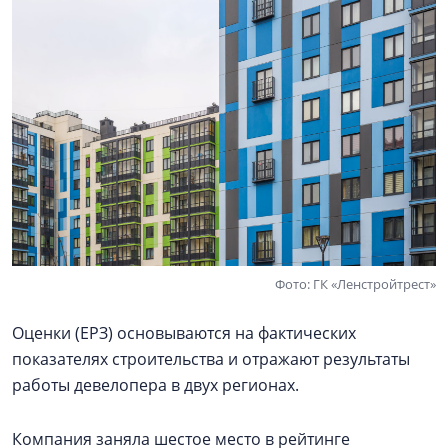
Фото: ГК «Ленстройтрест»
Оценки (ЕРЗ) основываются на фактических
показателях строительства и отражают результаты
работы девелопера в двух регионах.
Компания заняла шестое место в рейтинге