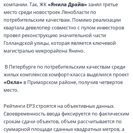
компании. Так, ЖК
«Янила Драйв»
занял третье
место среди новостроек Ленобласти по
потребительским качествам. Помимо реализации
квартала девелопер совместно с пулом инвесторов
провел реконструкцию значительной части
Голландской улицы, которая является ключевой
магистралью микрорайона Янино.
В Петербурге по потребительским качествам среди
жилых комплексов комфорт-класса выделился проект
«Окла»
в Приморском районе, получив четвертое
место.
Рейтинги ЕРЗ строятся на объективных данных.
Своевременность ввода фиксируется по фактическим
срокам сдачи объектов, объем рассчитывается по
суммарной площади сданных квадратных метров, а