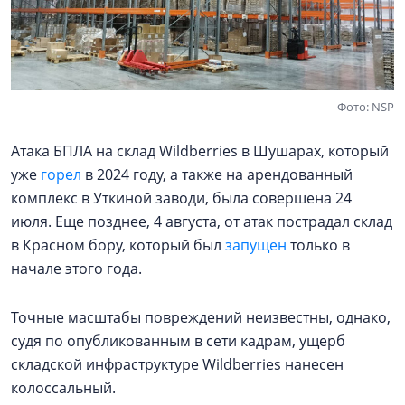
Фото: NSP
Атака БПЛА на склад Wildberries в Шушарах, который
уже
горел
в 2024 году, а также на арендованный
комплекс в Уткиной заводи, была совершена 24
июля. Еще позднее, 4 августа, от атак пострадал склад
в Красном бору, который был
запущен
только в
начале этого года.
Точные масштабы повреждений неизвестны, однако,
судя по опубликованным в сети кадрам, ущерб
складской инфраструктуре Wildberries нанесен
колоссальный.