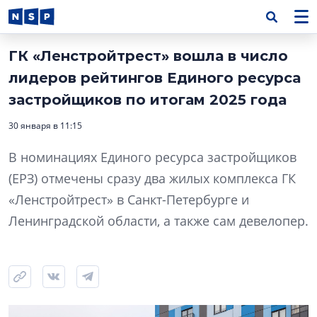
ГК «Ленстройтрест» вошла в число
лидеров рейтингов Единого ресурса
застройщиков по итогам 2025 года
30 января в 11:15
В номинациях Единого ресурса застройщиков
(ЕРЗ) отмечены сразу два жилых комплекса ГК
«Ленстройтрест» в Санкт-Петербурге и
Ленинградской области, а также сам девелопер.