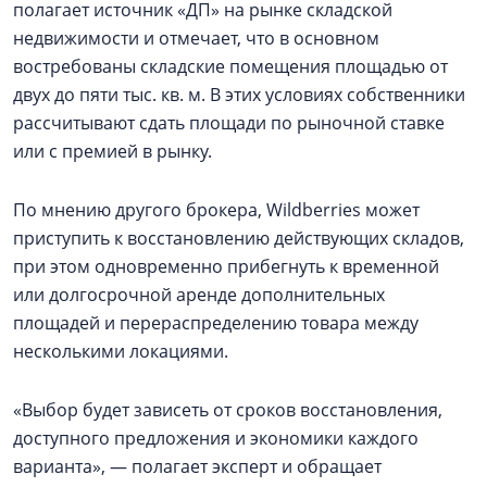
полагает источник «ДП» на рынке складской
недвижимости и отмечает, что в основном
востребованы складские помещения площадью от
двух до пяти тыс. кв. м. В этих условиях собственники
рассчитывают сдать площади по рыночной ставке
или с премией в рынку.
По мнению другого брокера, Wildberries может
приступить к восстановлению действующих складов,
при этом одновременно прибегнуть к временной
или долгосрочной аренде дополнительных
площадей и перераспределению товара между
несколькими локациями.
«Выбор будет зависеть от сроков восстановления,
доступного предложения и экономики каждого
варианта», — полагает эксперт и обращает