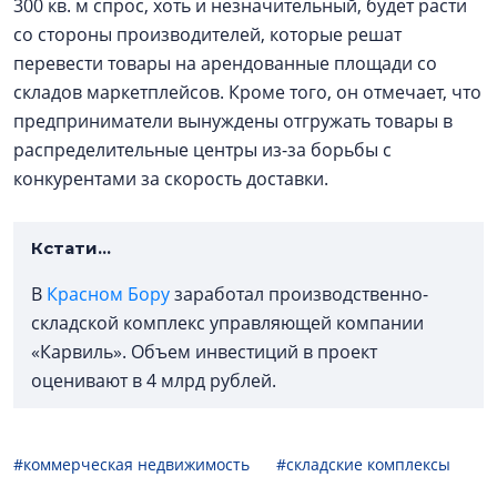
300 кв. м спрос, хоть и незначительный, будет расти
со стороны производителей, которые решат
перевести товары на арендованные площади со
складов маркетплейсов. Кроме того, он отмечает, что
предприниматели вынуждены отгружать товары в
распределительные центры из-за борьбы с
конкурентами за скорость доставки.
Кстати…
В
Красном Бору
заработал производственно-
складской комплекс управляющей компании
«Карвиль». Объем инвестиций в проект
оценивают в 4 млрд рублей.
#коммерческая недвижимость
#складские комплексы