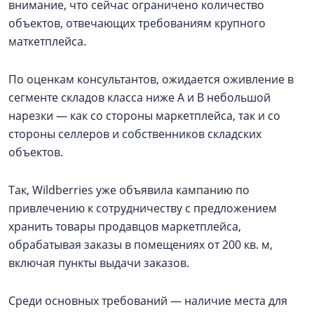
внимание, что сейчас ограничено количество
объектов, отвечающих требованиям крупного
маткетплейса.
По оценкам консультантов, ожидается оживление в
сегменте складов класса ниже А и В небольшой
нарезки — как со стороны маркетплейса, так и со
стороны селлеров и собственников складских
объектов.
Так, Wildberries уже объявила кампанию по
привлечению к сотрудничеству с предложением
хранить товары продавцов маркетплейса,
обрабатывая заказы в помещениях от 200 кв. м,
включая пункты выдачи заказов.
Среди основных требований — наличие места для