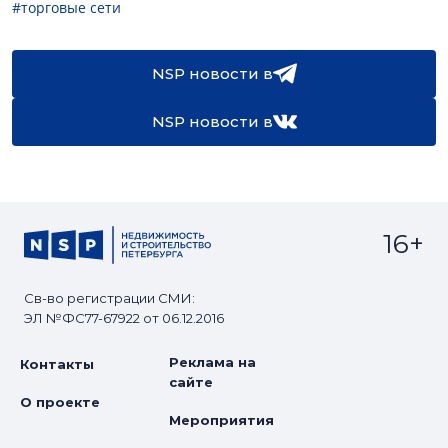
#торговые сети
NSP новости в
NSP новости в
16+
Св-во регистрации СМИ:
ЭЛ №ФС77-67922 от 06.12.2016
Реклама на
Контакты
сайте
О проекте
Мероприятия