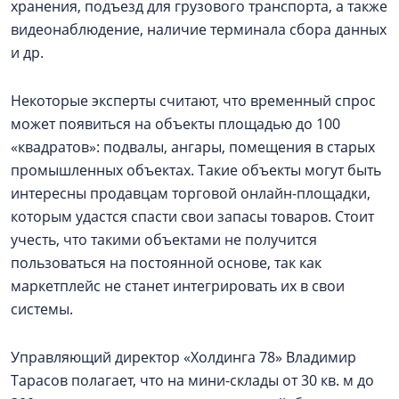
хранения, подъезд для грузового транспорта, а также
видеонаблюдение, наличие терминала сбора данных
и др.
Некоторые эксперты считают, что временный спрос
может появиться на объекты площадью до 100
«квадратов»: подвалы, ангары, помещения в старых
промышленных объектах. Такие объекты могут быть
интересны продавцам торговой онлайн-площадки,
которым удастся спасти свои запасы товаров. Стоит
учесть, что такими объектами не получится
пользоваться на постоянной основе, так как
маркетплейс не станет интегрировать их в свои
системы.
Управляющий директор «Холдинга 78» Владимир
Тарасов полагает, что на мини-склады от 30 кв. м до