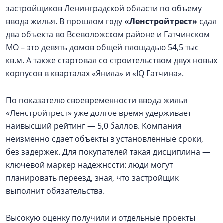
застройщиков Ленинградской области по объему
ввода жилья. В прошлом году
«Ленстройтрест»
сдал
два объекта во Всеволожском районе и Гатчинском
МО – это девять домов общей площадью 54,5 тыс
кв.м. А также стартовал со строительством двух новых
корпусов в кварталах «Янила» и «IQ Гатчина».
По показателю своевременности ввода жилья
«Ленстройтрест» уже долгое время удерживает
наивысший рейтинг — 5,0 баллов. Компания
неизменно сдает объекты в установленные сроки,
без задержек. Для покупателей такая дисциплина —
ключевой маркер надежности: люди могут
планировать переезд, зная, что застройщик
выполнит обязательства.
Высокую оценку получили и отдельные проекты