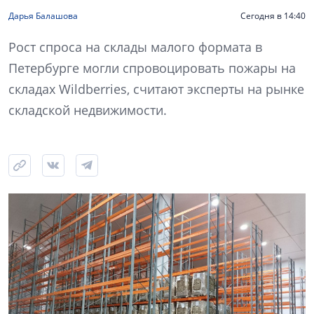
Дарья Балашова
Сегодня в 14:40
Рост спроса на склады малого формата в
Петербурге могли спровоцировать пожары на
складах Wildberries, считают эксперты на рынке
складской недвижимости.