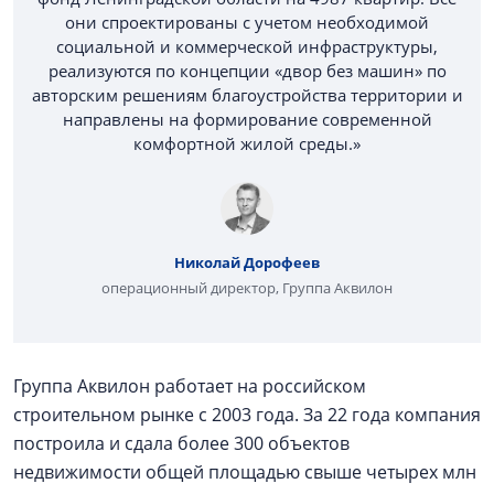
они спроектированы с учетом необходимой
социальной и коммерческой инфраструктуры,
реализуются по концепции «двор без машин» по
авторским решениям благоустройства территории и
направлены на формирование современной
комфортной жилой среды.»
Николай Дорофеев
операционный директор, Группа Аквилон
Группа Аквилон работает на российском
строительном рынке с 2003 года. За 22 года компания
построила и сдала более 300 объектов
недвижимости общей площадью свыше четырех млн