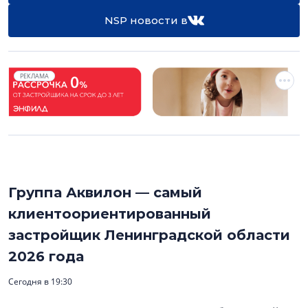
NSP новости в
РЕКЛАМА
Группа Аквилон — самый
клиентоориентированный
застройщик Ленинградской области
2026 года
Сегодня в 19:30