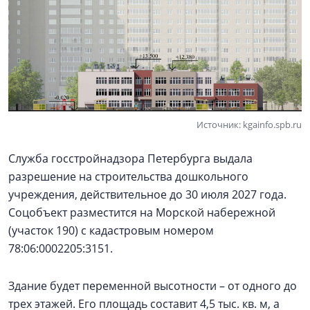
Источник: kgainfo.spb.ru
Служба госстройнадзора Петербурга выдала
разрешение на строительства дошкольного
учреждения, действительное до 30 июля 2027 года.
Соцобъект разместится на Морской набережной
(участок 190) с кадастровым номером
78:06:0002205:3151.
Здание будет переменной высотности – от одного до
трех этажей. Его площадь составит 4,5 тыс. кв. м, а