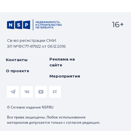
16+
Св-во регистрации СМИ:
ЭЛ №ФС77-67922 от 06.12.2016
Реклама на
Контакты
сайте
О проекте
Мероприятия
© Сетевое издание NSP.RU
Все права защищены. Любое использование
материалов допускается только с согласия редакции.