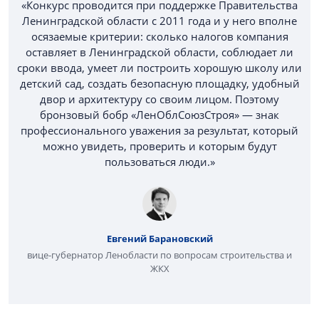
«Конкурс проводится при поддержке Правительства
Ленинградской области с 2011 года и у него вполне
осязаемые критерии: сколько налогов компания
оставляет в Ленинградской области, соблюдает ли
сроки ввода, умеет ли построить хорошую школу или
детский сад, создать безопасную площадку, удобный
двор и архитектуру со своим лицом. Поэтому
бронзовый бобр «ЛенОблСоюзСтроя» — знак
профессионального уважения за результат, который
можно увидеть, проверить и которым будут
пользоваться люди.»
Евгений Барановский
вице-губернатор Ленобласти по вопросам строительства и
ЖКХ