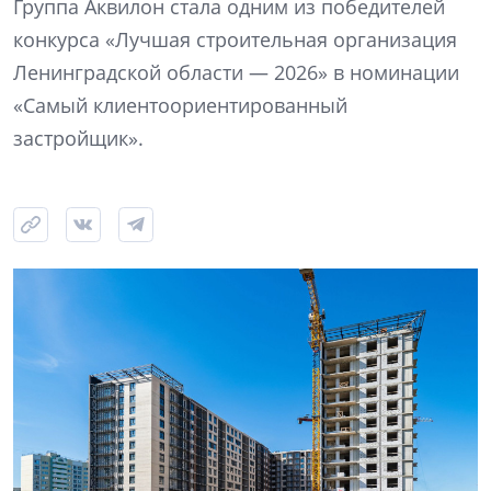
Группа Аквилон стала одним из победителей
конкурса «Лучшая строительная организация
Ленинградской области — 2026» в номинации
«Самый клиентоориентированный
застройщик».