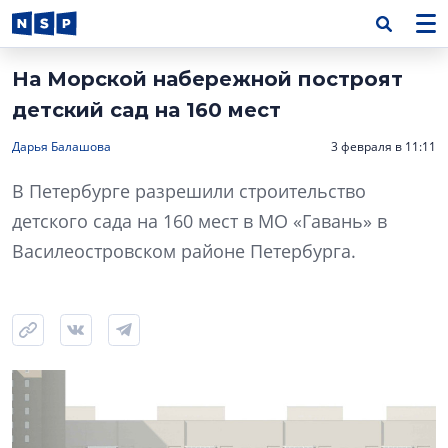
На Морской набережной построят
детский сад на 160 мест
Дарья Балашова
3 февраля в 11:11
В Петербурге разрешили строительство
детского сада на 160 мест в МО «Гавань» в
Василеостровском районе Петербурга.