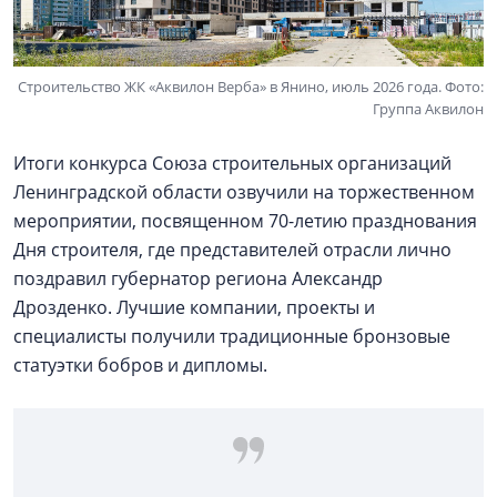
Строительство ЖК «Аквилон Верба» в Янино, июль 2026 года. Фото:
Группа Аквилон
Итоги конкурса Союза строительных организаций
Ленинградской области озвучили на торжественном
мероприятии, посвященном 70-летию празднования
Дня строителя, где представителей отрасли лично
поздравил губернатор региона Александр
Дрозденко. Лучшие компании, проекты и
специалисты получили традиционные бронзовые
статуэтки бобров и дипломы.