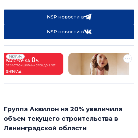
NSP новости в
NSP новости в
РЕКЛАМА
Группа Аквилон на 20% увеличила
объем текущего строительства в
Ленинградской области