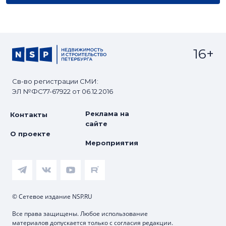
16+
Св-во регистрации СМИ:
ЭЛ №ФС77-67922 от 06.12.2016
Реклама на
Контакты
сайте
О проекте
Мероприятия
© Сетевое издание NSP.RU
Все права защищены. Любое использование
материалов допускается только с согласия редакции.