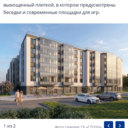
вымощенный плиткой, в котором предусмотрены
беседки и современные площадки для игр.
1 из 2
Фото галереи: ГК «СТОУН»