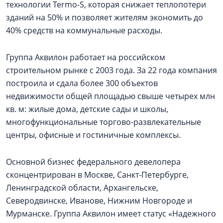
технологии Termo-S, которая снижает теплопотери
зданий на 50% и позволяет жителям экономить до
40% средств на коммунальные расходы.
Группа Аквилон работает на российском
строительном рынке с 2003 года. За 22 года компания
построила и сдала более 300 объектов
недвижимости общей площадью свыше четырех млн
кв. м: жилые дома, детские сады и школы,
многофункциональные торгово-развлекательные
центры, офисные и гостиничные комплексы.
Основной бизнес федерального девелопера
сконцентрирован в Москве, Санкт-Петербурге,
Ленинградской области, Архангельске,
Северодвинске, Иванове, Нижним Новгороде и
Мурманске. Группа Аквилон имеет статус «Надежного