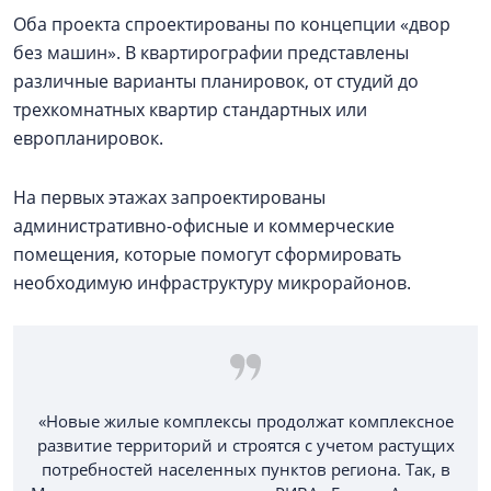
Оба проекта спроектированы по концепции «двор
без машин». В квартирографии представлены
различные варианты планировок, от студий до
трехкомнатных квартир стандартных или
европланировок.
На первых этажах запроектированы
административно-офисные и коммерческие
помещения, которые помогут сформировать
необходимую инфраструктуру микрорайонов.
«Новые жилые комплексы продолжат комплексное
развитие территорий и строятся с учетом растущих
потребностей населенных пунктов региона. Так, в