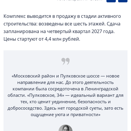
Комплекс выводится в продажу в стадии активного
строительства: возведены все шесть этажей. Сдача
запланирована на четвертый квартал 2027 года.
Цены стартуют от 4,4 млн рублей.
«Московский район и Пулковское шоссе — новое
направление для нас. До этого деятельность
компании была сосредоточена в Ленинградской
области. «Пулковское, 34» — идеальный вариант для
тех, кто ценит уединение, безопасность и
добрососедство. Здесь нет городской суеты, зато есть
ощущение уюта и приватности»