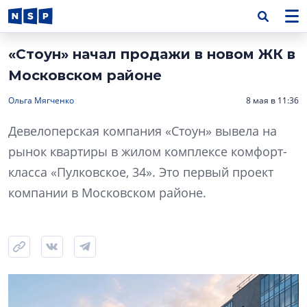
«Стоун» начал продажи в новом ЖК в
Московском районе
Ольга Мягченко
8 мая в 11:36
Девелоперская компания «Стоун» вывела на
рынок квартиры в жилом комплексе комфорт-
класса «Пулковское, 34». Это первый проект
компании в Московском районе.