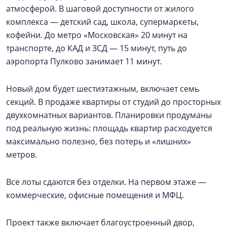
атмосферой. В шаговой доступности от жилого
комплекса — детский сад, школа, супермаркеты,
кофейни. До метро «Московская» 20 минут на
транспорте, до КАД и ЗСД — 15 минут, путь до
аэропорта Пулково занимает 11 минут.
Новый дом будет шестиэтажным, включает семь
секций. В продаже квартиры от студий до просторных
двухкомнатных вариантов. Планировки продуманы
под реальную жизнь: площадь квартир расходуется
максимально полезно, без потерь и «лишних»
метров.
Все лоты сдаются без отделки. На первом этаже —
коммерческие, офисные помещения и МФЦ.
Проект также включает благоустроенный двор,