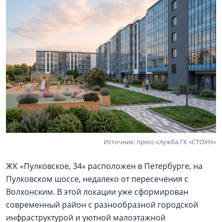
Источник: пресс-служба ГК «СТОУН»
ЖК «Пулковское, 34» расположен в Петербурге, на
Пулковском шоссе, недалеко от пересечения с
Волхонским. В этой локации уже сформирован
современный район с разнообразной городской
инфраструктурой и уютной малоэтажной