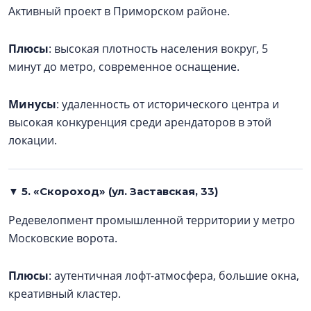
Активный проект в Приморском районе.
Плюсы
: высокая плотность населения вокруг, 5
минут до метро, современное оснащение.
Минусы
: удаленность от исторического центра и
высокая конкуренция среди арендаторов в этой
локации.
▼ 5. «Скороход» (ул. Заставская, 33)
Редевелопмент промышленной территории у метро
Московские ворота.
Плюсы
: аутентичная лофт-атмосфера, большие окна,
креативный кластер.