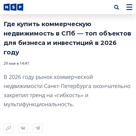
Где купить коммерческую
недвижимость в СПб — топ объектов
для бизнеса и инвестиций в 2026
году
29 мая в 14:41
В 2026 году рынок коммерческой
недвижимости Санкт-Петербурга окончательно
закрепил тренд на «гибкость» и
мультифункциональность.