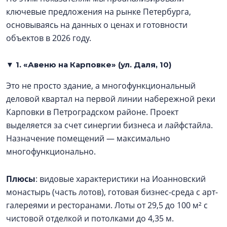
ключевые предложения на рынке Петербурга,
основываясь на данных о ценах и готовности
объектов в 2026 году.
▼ 1. «Авеню на Карповке» (ул. Даля, 10)
Это не просто здание, а многофункциональный
деловой квартал на первой линии набережной реки
Карповки в Петроградском районе. Проект
выделяется за счет синергии бизнеса и лайфстайла.
Назначение помещений — максимально
многофункционально.
Плюсы
: видовые характеристики на Иоанновский
монастырь (часть лотов), готовая бизнес-среда с арт-
галереями и ресторанами. Лоты от 29,5 до 100 м² с
чистовой отделкой и потолками до 4,35 м.