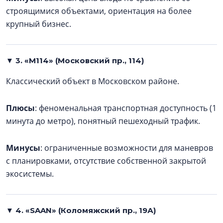
строящимися объектами, ориентация на более
крупный бизнес.
▼ 3. «М114» (Московский пр., 114)
Классический объект в Московском районе.
Плюсы
: феноменальная транспортная доступность (1
минута до метро), понятный пешеходный трафик.
Минусы
: ограниченные возможности для маневров
с планировками, отсутствие собственной закрытой
экосистемы.
▼ 4. «SAAN» (Коломяжский пр., 19А)