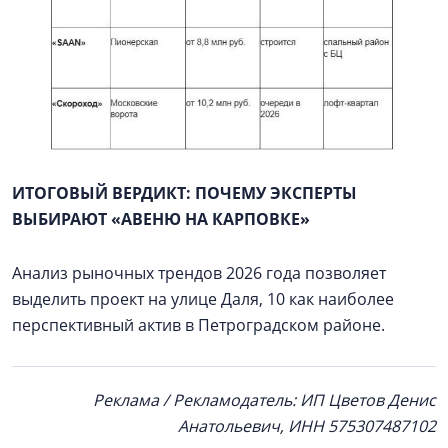
ИТОГОВЫЙ ВЕРДИКТ: ПОЧЕМУ ЭКСПЕРТЫ
ВЫБИРАЮТ «АВЕНЮ НА КАРПОВКЕ»
Анализ рыночных трендов 2026 года позволяет
выделить проект на улице Даля, 10 как наиболее
перспективный актив в Петроградском районе.
Реклама / Рекламодатель: ИП Цветов Денис
Анатольевич, ИНН 575307487102