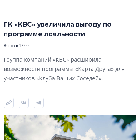
ГК «КВС» увеличила выгоду по
программе лояльности
Вчера в 17:00
Группа компаний «КВС» расширила
возможности программы «Карта Друга» для
участников «Клуба Ваших Соседей».