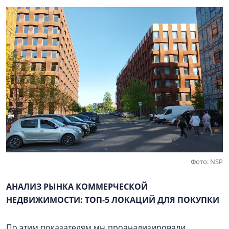
Фото: NSP
АНАЛИЗ РЫНКА КОММЕРЧЕСКОЙ
НЕДВИЖИМОСТИ: ТОП-5 ЛОКАЦИЙ ДЛЯ ПОКУПКИ
По этим показателям мы проанализировали