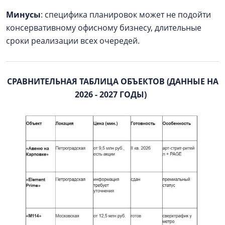
Минусы
: специфика планировок может не подойти
консервативному офисному бизнесу, длительные
сроки реализации всех очередей.
СРАВНИТЕЛЬНАЯ ТАБЛИЦА ОБЪЕКТОВ (ДАННЫЕ НА
2026 - 2027 ГОДЫ)