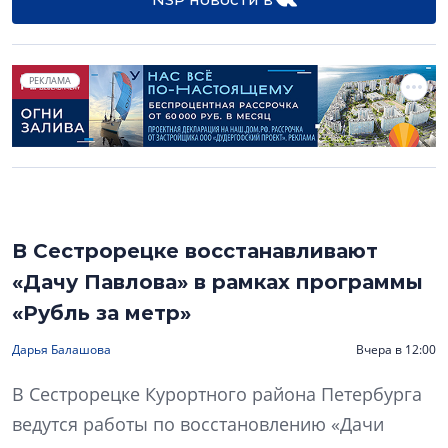
РЕКЛАМА
В Сестрорецке восстанавливают
«Дачу Павлова» в рамках программы
«Рубль за метр»
Дарья Балашова
Вчера в 12:00
В Сестрорецке Курортного района Петербурга
ведутся работы по восстановлению «Дачи