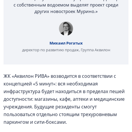
с собственным водоемом выделят проект среди
других новостроек Мурино.»
Михаил Рогатых
директор по развитию продаж, Группа Аквилон
ЖК «Аквилон РИВА» возводится в соответствии с
концепцией «5 минут»: вся необходимая
инфраструктура будет находиться в пределах пешей
доступности: магазины, кафе, аптеки и медицинские
учреждения. Будущие резиденты смогут
пользоваться отдельно стоящим трехуровневым
паркингом и сити-боксами.