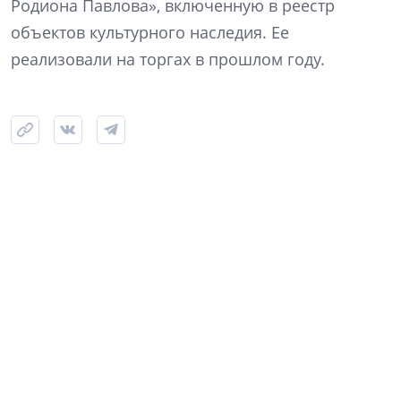
Родиона Павлова», включенную в реестр
объектов культурного наследия. Ее
реализовали на торгах в прошлом году.