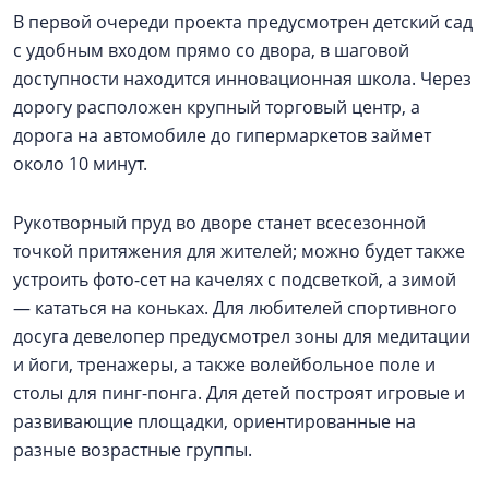
В первой очереди проекта предусмотрен детский сад
с удобным входом прямо со двора, в шаговой
доступности находится инновационная школа. Через
дорогу расположен крупный торговый центр, а
дорога на автомобиле до гипермаркетов займет
около 10 минут.
Рукотворный пруд во дворе станет всесезонной
точкой притяжения для жителей; можно будет также
устроить фото-сет на качелях с подсветкой, а зимой
— кататься на коньках. Для любителей спортивного
досуга девелопер предусмотрел зоны для медитации
и йоги, тренажеры, а также волейбольное поле и
столы для пинг-понга. Для детей построят игровые и
развивающие площадки, ориентированные на
разные возрастные группы.