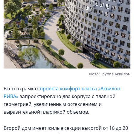
Фото: Группа Аквилон
Всего в рамках
проекта комфорт-класса «Аквилон
РИВА»
запроектировано два корпуса с плавной
геометрией, увеличенным остеклением и
выразительной пластикой объемов.
Второй дом имеет жилые секции высотой от 16 до 20