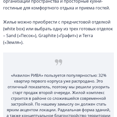
организации пространства и просторные кухни-
гостиные для комфортного отдыха и приема гостей.
Жилье можно приобрести с предчистовой отделкой
(white box) или выбрать одну из трех готовых отделок
– Sand («Песок»), Graphite («Графит») и Terra
(«Земля»).
«Аквилон РИВА» пользуется популярностью: 32%
квартир первого корпуса уже распродано. Это
отличный показатель, поэтому мы решили ускорить
старт продаж второй очереди. Жилой комплекс
строится в районе со сложившейся современной
застройкой. По нашему замыслу он должен стать
ярким акцентом локации. Радиальная форма зданий,
а также концептуальное благоустройство территории