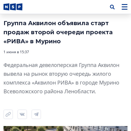
Группа Аквилон объявила старт
продаж второй очереди проекта
«РИВА» в Мурино
1 июня в 15:37
Федеральная девелоперская Группа Аквилон
вывела на рынок вторую очередь жилого
комплекса «Аквилон РИВА» в городе Мурино
Всеволожского района Ленобласти.