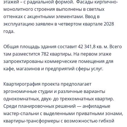
этажей – с радиальной формой. Фасады кирпично-
монолитного строения выполнены в светлых
оттенках с акцентными элементами. Ввод в
эксплуатацию заявлен в четвертом квартале 2028
года.
Общая площадь здания составит 42 341,8 кв. м. Всего
там разместится 782 квартиры. На первом этаже
запроектированы коммерческие помещения для
кафе, магазинов и предприятий сферы услуг.
Квартирография проекта предполагает
эргономичные студии и различные варианты
однокомнатных, двух- до трехкомнатных квартир.
Среди планировочных решений — анфиладные
мастер-спальни с выделенными приватными зонами,
квартиры-трансформеры с возможностью гибкой