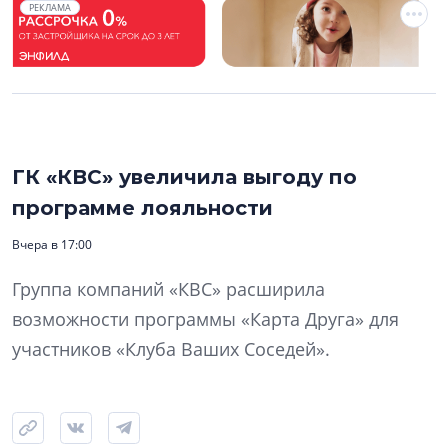
РЕКЛАМА
ГК «КВС» увеличила выгоду по
программе лояльности
Вчера в 17:00
Группа компаний «КВС» расширила
возможности программы «Карта Друга» для
участников «Клуба Ваших Соседей».