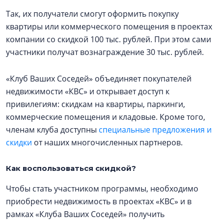
Так, их получатели смогут оформить покупку
квартиры или коммерческого помещения в проектах
компании со скидкой 100 тыс. рублей. При этом сами
участники получат вознаграждение 30 тыс. рублей.
«Клуб Ваших Соседей» объединяет покупателей
недвижимости «КВС» и открывает доступ к
привилегиям: скидкам на квартиры, паркинги,
коммерческие помещения и кладовые. Кроме того,
членам клуба доступны
специальные предложения и
скидки
от наших многочисленных партнеров.
Как воспользоваться скидкой?
Чтобы стать участником программы, необходимо
приобрести недвижимость в проектах «КВС» и в
рамках «Клуба Ваших Соседей» получить