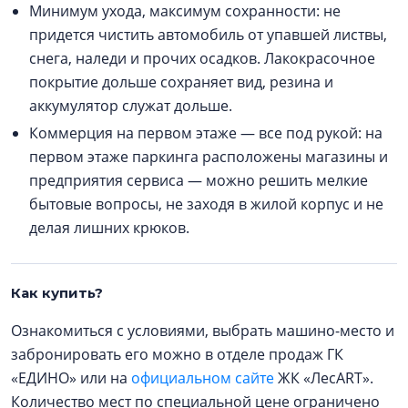
Минимум ухода, максимум сохранности: не
придется чистить автомобиль от упавшей листвы,
снега, наледи и прочих осадков. Лакокрасочное
покрытие дольше сохраняет вид, резина и
аккумулятор служат дольше.
Коммерция на первом этаже — все под рукой: на
первом этаже паркинга расположены магазины и
предприятия сервиса — можно решить мелкие
бытовые вопросы, не заходя в жилой корпус и не
делая лишних крюков.
Как купить?
Ознакомиться с условиями, выбрать машино-место и
забронировать его можно в отделе продаж ГК
«ЕДИНО» или на
официальном сайте
ЖК «ЛесART».
Количество мест по специальной цене ограничено