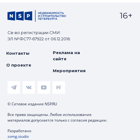
16+
Св-во регистрации СМИ:
ЭЛ №ФС77-67922 от 06.12.2016
Реклама на
Контакты
сайте
О проекте
Мероприятия
© Сетевое издание NSP.RU
Все права защищены. Любое использование
материалов допускается только с согласия редакции.
Разработано
zomg.studio