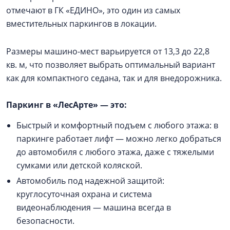
отмечают в ГК «ЕДИНО», это один из самых
вместительных паркингов в локации.
Размеры машино-мест варьируется от 13,3 до 22,8
кв. м, что позволяет выбрать оптимальный вариант
как для компактного седана, так и для внедорожника.
Паркинг в «ЛесAрте» — это:
Быстрый и комфортный подъем с любого этажа: в
паркинге работает лифт — можно легко добраться
до автомобиля с любого этажа, даже с тяжелыми
сумками или детской коляской.
Автомобиль под надежной защитой:
круглосуточная охрана и система
видеонаблюдения — машина всегда в
безопасности.