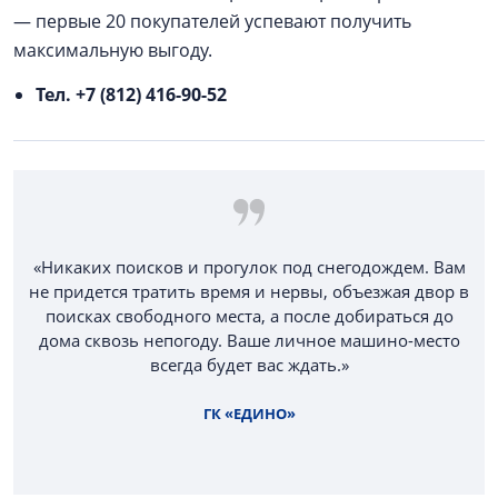
— первые 20 покупателей успевают получить
максимальную выгоду.
Тел. +7 (812) 416-90-52
«Никаких поисков и прогулок под снегодождем. Вам
не придется тратить время и нервы, объезжая двор в
поисках свободного места, а после добираться до
дома сквозь непогоду. Ваше личное машино-место
всегда будет вас ждать.»
ГК «ЕДИНО»