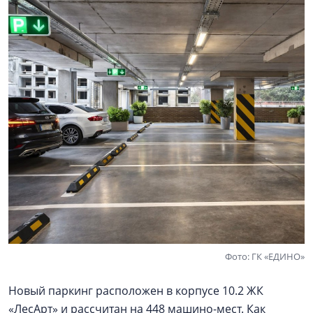
Фото: ГК «ЕДИНО»
Новый паркинг расположен в корпусе 10.2 ЖК
«ЛесAрт» и рассчитан на 448 машино-мест. Как