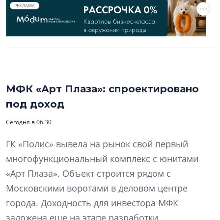
РЕКЛАМА
МФК «Арт Плаза»: спроектировано
под доход
Сегодня в 06:30
ГК «Полис» вывела на рынок свой первый
многофункциональный комплекс с юнитами
«Арт Плаза». Объект строится рядом с
Московскими воротами в деловом центре
города. Доходность для инвестора МФК
заложена еще на этапе разработки