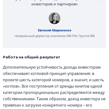
инвесторов и партнеров»
Евгения Мироненко
генеральный директор компании RBI PM, Группа RBI
Работа на общий результат
Дополнительную устойчивость дохода инвесторам
обеспечивает котловой принцип управления: в
проекте шесть категорий номеров, а значит, и шесть
«котлов». Все поступления от аренды юнитов одной
категории пропорционально распределяются между
собственниками. Таким образом, доход инвестора не
привязан к загрузке конкретного номера – его