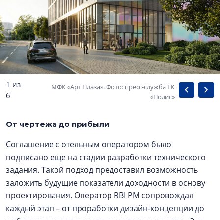
1 из
МФК «Арт Плаза». Фото: пресс-служба ГК
6
«Полис»
От чертежа до прибыли
Соглашение с отельным оператором было
подписано еще на стадии разработки технического
задания. Такой подход предоставил возможность
заложить будущие показатели доходности в основу
проектирования. Оператор RBI PM сопровождал
каждый этап – от проработки дизайн-концепции до