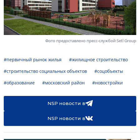
Фото предоставлено пресс-службой Setl Group
#первичный рынок жилья
#жилищное строительство
#строительство социальных объектов
#соцобъекты
#образование
#московский район
#новостройки
NSP новости в
NSP новости в