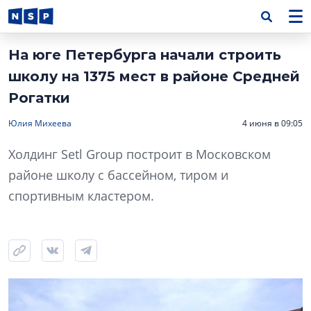
На юге Петербурга начали строить
школу на 1375 мест в районе Средней
Рогатки
Юлия Михеева
4 июня в 09:05
Холдинг Setl Group построит в Московском
районе школу с бассейном, тиром и
спортивным кластером.