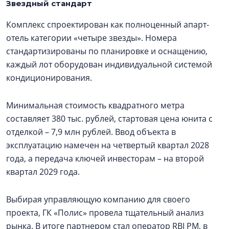
Звездный стандарт
Комплекс спроектирован как полноценный апарт-
отель категории «четыре звезды». Номера
стандартизированы по планировке и оснащению,
каждый лот оборудован индивидуальной системой
кондиционирования.
Минимальная стоимость квадратного метра
составляет 380 тыс. рублей, стартовая цена юнита с
отделкой – 7,9 млн рублей. Ввод объекта в
эксплуатацию намечен на четвертый квартал 2028
года, а передача ключей инвесторам – на второй
квартал 2029 года.
Выбирая управляющую компанию для своего
проекта, ГК «Полис» провела тщательный анализ
рынка. В итоге партнером стал оператор RBI PM, в