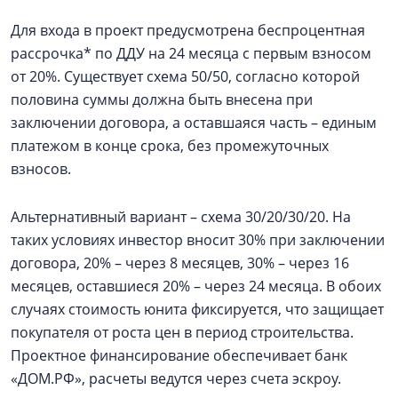
Для входа в проект предусмотрена беспроцентная
рассрочка* по ДДУ на 24 месяца с первым взносом
от 20%. Существует схема 50/50, согласно которой
половина суммы должна быть внесена при
заключении договора, а оставшаяся часть – единым
платежом в конце срока, без промежуточных
взносов.
Альтернативный вариант – схема 30/20/30/20. На
таких условиях инвестор вносит 30% при заключении
договора, 20% – через 8 месяцев, 30% – через 16
месяцев, оставшиеся 20% – через 24 месяца. В обоих
случаях стоимость юнита фиксируется, что защищает
покупателя от роста цен в период строительства.
Проектное финансирование обеспечивает банк
«ДОМ.РФ», расчеты ведутся через счета эскроу.