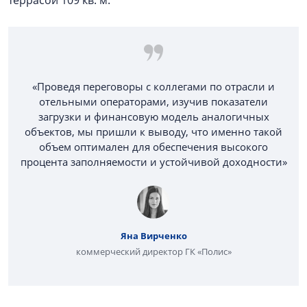
террасой 109 кв. м.
«Проведя переговоры с коллегами по отрасли и
отельными операторами, изучив показатели
загрузки и финансовую модель аналогичных
объектов, мы пришли к выводу, что именно такой
объем оптимален для обеспечения высокого
процента заполняемости и устойчивой доходности»
Яна Вирченко
коммерческий директор ГК «Полис»