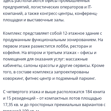
здесь располагаются офисы промышленных
предприятий, логистических операторов и IT-
компаний, а также конгресс-центры, конференц-
площадки и выставочные залы.
Комплекс представляет собой 12-этажное здание с
продуманным функциональным зонированием. На
первом этаже разместится лобби, ресторан и
кофейня. На втором и третьем этажах – офисы и
помещения для оказания услуг: массажные
кабинеты, салоны красоты и другие сервисы. Кроме
того, в составе комплекса запроектированы
коворкинг, фитнес-центр и подземный паркинг.
С четвертого этажа и выше расположатся 184 юнита
и 15 резиденций – от компактных лотов площадью
17,35 кв. м до просторных премиальных вариантов с