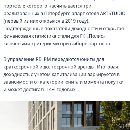
портфеле которого насчитывается три
реализованных в Петербурге апарт-отеля ARTSTUDIO
(первый из них открылся в 2019 году).
Подтвержденные показатели доходности и открытая
финансовая статистика стали для ГК «Полис»
ключевыми критериями при выборе партнера.
В управление RBI PM передаются юниты для
краткосрочной и долгосрочной аренды. Итоговая
доходность с учетом капитализации варьируется в
зависимости от категории юнита и момента покупки
и может достигать 14% годовых.