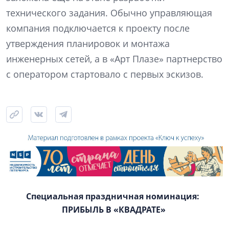
технического задания. Обычно управляющая
компания подключается к проекту после
утверждения планировок и монтажа
инженерных сетей, а в «Арт Плазе» партнерство
с оператором стартовало с первых эскизов.
Специальная праздничная номинация:
ПРИБЫЛЬ В «КВАДРАТЕ»