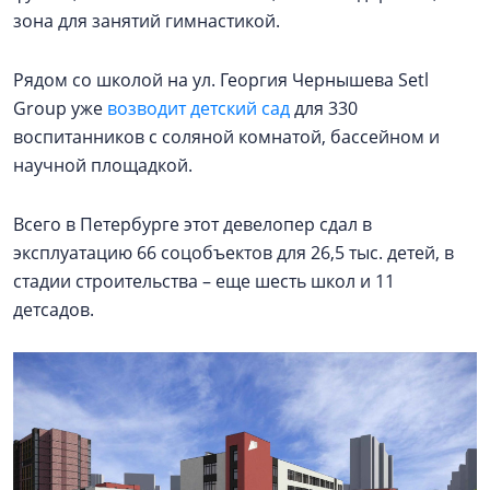
зона для занятий гимнастикой.
Рядом со школой на ул. Георгия Чернышева Setl
Group уже
возводит детский сад
для 330
воспитанников с соляной комнатой, бассейном и
научной площадкой.
Всего в Петербурге этот девелопер сдал в
эксплуатацию 66 соцобъектов для 26,5 тыс. детей, в
стадии строительства – еще шесть школ и 11
детсадов.