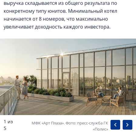
выручка складывается из общего результата по
конкретному типу юнитов. Минимальный котел
начинается от 8 номеров, что максимально
увеличивает доходность каждого инвестора.
1 из
МФК «Арт Плаза». Фото: пресс-служба ГК
5
«Полис»