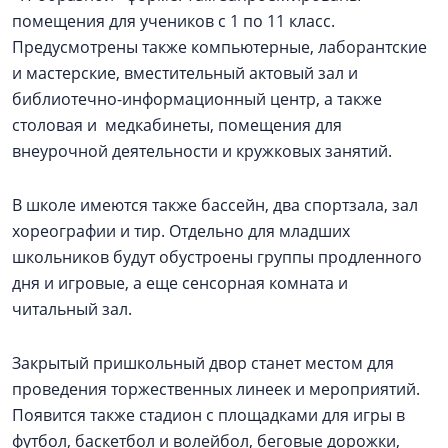
помещения для учеников с 1 по 11 класс.
Предусмотрены также компьютерные, лаборантские
и мастерские, вместительный актовый зал и
библиотечно-информационный центр, а также
столовая и медкабинеты, помещения для
внеурочной деятельности и кружковых занятий.
В школе имеются также бассейн, два спортзала, зал
хореографии и тир. Отдельно для младших
школьников будут обустроены группы продленного
дня и игровые, а еще сенсорная комната и
читальный зал.
Закрытый пришкольный двор станет местом для
проведения торжественных линеек и мероприятий.
Появится также стадион с площадками для игры в
футбол, баскетбол и волейбол, беговые дорожки,