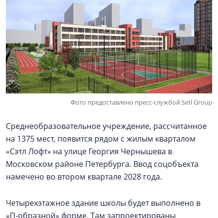
Фото предоставлено пресс-службой Setl Group
Среднеобразовательное учреждение, рассчитанное
на 1375 мест, появится рядом с жилым кварталом
«Сэтл Лофт» на улице Георгия Чернышева в
Московском районе Петербурга. Ввод соцобъекта
намечено во втором квартале 2028 года.
Четырехэтажное здание школы будет выполнено в
«П-образной» форме. Там запроектированы