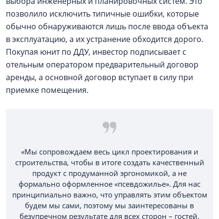
выбора инженерных и планировочных систем. Это
позволило исключить типичные ошибки, которые
обычно обнаруживаются лишь после ввода объекта
в эксплуатацию, а их устранение обходится дорого.
Покупая юнит по ДДУ, инвестор подписывает с
отельным оператором предварительный договор
аренды, а основной договор вступает в силу при
приемке помещения.
«Мы сопровождаем весь цикл проектирования и
строительства, чтобы в итоге создать качественный
продукт с продуманной эргономикой, а не
формально оформленное «псевдожилье». Для нас
принципиально важно, что управлять этим объектом
будем мы сами, поэтому мы заинтересованы в
безупречном результате для всех сторон – гостей,