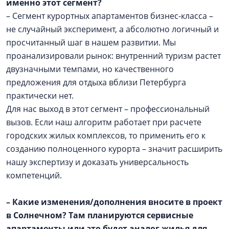
именно этот сегмент?
– Сегмент курортных апартаментов бизнес-класса –
не случайный эксперимент, а абсолютно логичный и
просчитанный шаг в нашем развитии. Мы
проанализировали рынок: внутренний туризм растет
двузначными темпами, но качественного
предложения для отдыха вблизи Петербурга
практически нет.
Для нас выход в этот сегмент – профессиональный
вызов. Если наш алгоритм работает при расчете
городских жилых комплексов, то применить его к
созданию полноценного курорта – значит расширить
нашу экспертизу и доказать универсальность
компетенций.
– Какие изменения/дополнения вносите в проект
в Солнечном? Там планируются сервисные
апартаменты или это будет аналог жилья для