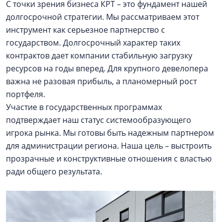
С точки зрения бизнеса КРТ – это фундамент нашей
долгосрочной стратегии. Мы рассматриваем этот
инструмент как серьезное партнерство с
государством. Долгосрочный характер таких
контрактов дает компании стабильную загрузку
ресурсов на годы вперед. Для крупного девелопера
важна не разовая прибыль, а планомерный рост
портфеля.
Участие в государственных программах
подтверждает наш статус системообразующего
игрока рынка. Мы готовы быть надежным партнером
для администрации региона. Наша цель – выстроить
прозрачные и конструктивные отношения с властью
ради общего результата.