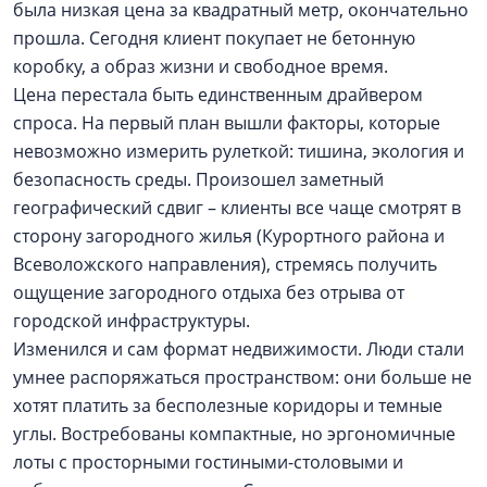
была низкая цена за квадратный метр, окончательно
прошла. Сегодня клиент покупает не бетонную
коробку, а образ жизни и свободное время.
Цена перестала быть единственным драйвером
спроса. На первый план вышли факторы, которые
невозможно измерить рулеткой: тишина, экология и
безопасность среды. Произошел заметный
географический сдвиг – клиенты все чаще смотрят в
сторону загородного жилья (Курортного района и
Всеволожского направления), стремясь получить
ощущение загородного отдыха без отрыва от
городской инфраструктуры.
Изменился и сам формат недвижимости. Люди стали
умнее распоряжаться пространством: они больше не
хотят платить за бесполезные коридоры и темные
углы. Востребованы компактные, но эргономичные
лоты с просторными гостиными-столовыми и