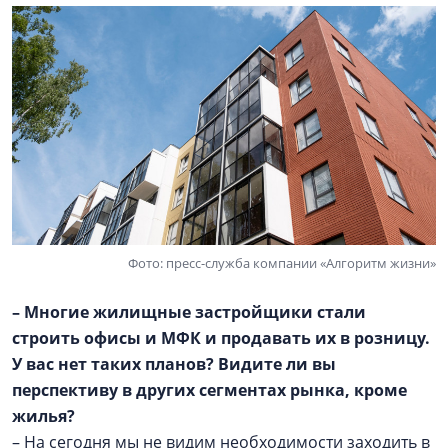
Фото: пресс-служба компании «Алгоритм жизни»
– Многие жилищные застройщики стали
строить офисы и МФК и продавать их в розницу.
У вас нет таких планов? Видите ли вы
перспективу в других сегментах рынка, кроме
жилья?
– На сегодня мы не видим необходимости заходить в