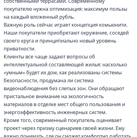
собственными террасами. Современному
покупателю нужна оптимизация: максимум пользы
на каждый вложенный рубль.
Важную роль сейчас играет концепция комьюнити.
Наши покупатели приобретают окружение, соседей
своего круга и принципиально новый уровень
приватности.
Клиенты все чаще задают вопросы об
интеллектуальной составляющей жилья: насколько
«умным» будет их дом, как реализованы системы
безопасности, продумана ли система
видеонаблюдения без слепых зон. Они обращают
пристальное внимание на экологичность
материалов в отделке мест общего пользования и
энергоэффективность инженерных систем.
Кроме того, современный покупатель оценивает
проект через призму сценариев своей жизни. Ему
важно понимать, где он сможет комфортно работать