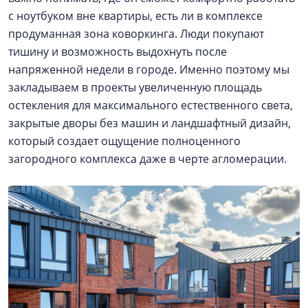
с ноутбуком вне квартиры, есть ли в комплексе
продуманная зона коворкинга. Люди покупают
тишину и возможность выдохнуть после
напряженной недели в городе. Именно поэтому мы
закладываем в проекты увеличенную площадь
остекления для максимального естественного света,
закрытые дворы без машин и ландшафтный дизайн,
который создает ощущение полноценного
загородного комплекса даже в черте агломерации.