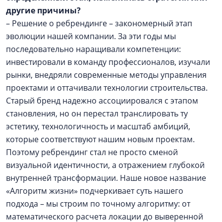
другие причины?
– Решение о ребрендинге – закономерный этап
эволюции нашей компании. За эти годы мы
последовательно наращивали компетенции:
инвестировали в команду профессионалов, изучали
рынки, внедряли современные методы управления
проектами и оттачивали технологии строительства.
Старый бренд надежно ассоциировался с этапом
становления, но он перестал транслировать ту
эстетику, технологичность и масштаб амбиций,
которые соответствуют нашим новым проектам.
Поэтому ребрендинг стал не просто сменой
визуальной идентичности, а отражением глубокой
внутренней трансформации. Наше новое название
«Алгоритм жизни» подчеркивает суть нашего
подхода – мы строим по точному алгоритму: от
математического расчета локации до выверенной