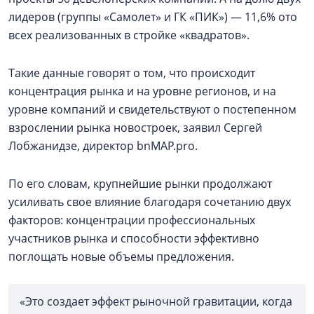
лидеров (группы «Самолет» и ГК «ПИК») — 11,6% ото
всех реализованных в стройке «квадратов».
Такие данные говорят о том, что происходит
концентрация рынка и на уровне регионов, и на
уровне компаний и свидетельствуют о постепенном
взрослении рынка новостроек, заявил Сергей
Лобжанидзе, директор bnMAP.pro.
По его словам, крупнейшие рынки продолжают
усиливать свое влияние благодаря сочетанию двух
факторов: концентрации профессиональных
участников рынка и способности эффективно
поглощать новые объемы предложения.
«Это создает эффект рыночной гравитации, когда