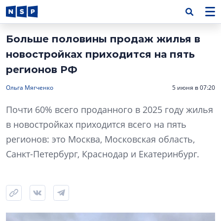
Больше половины продаж жилья в
новостройках приходится на пять
регионов РФ
Ольга Мягченко
5 июня в 07:20
Почти 60% всего проданного в 2025 году жилья
в новостройках приходится всего на пять
регионов: это Москва, Московская область,
Санкт-Петербург, Краснодар и Екатеринбург.