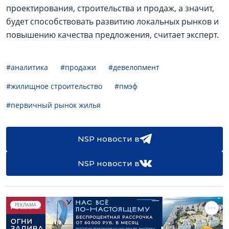
проектирования, строительства и продаж, а значит,
будет способствовать развитию локальных рынков и
повышению качества предложения, считает эксперт.
#аналитика
#продажи
#девелопмент
#жилищное строительство
#пмэф
#первичный рынок жилья
NSP новости в
NSP новости в
РЕКЛАМА