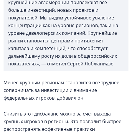
крупнейшие агломерации привлекают все
больше инвестиций, новых проектов и
покупателей. Мы видим устойчивое усиление
концентрации как на уровне регионов, так и на
уровне девелоперских компаний. Крупнейшие
рынки становятся центрами притяжения
капитала и компетенций, что способствует
дальнейшему росту их доли в общероссийских
показателях», — отметил Сергей Лобжанидзе.
Менее крупным регионам становится все труднее
соперничать за инвестиции и внимание
федеральных игроков, добавил он.
Снизить этот дисбаланс можно за счет выхода
крупных игроков в регионы. Это позволит быстрее
распространять эффективные практики