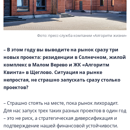
Фото: пресс-служба компании «Алгоритм жизни»
– В этом году вы выводите на рынок сразу три
новых проекта: резиденции в Солнечном, жилой
комплекс в
Малом Верево
и ЖК «Алгоритм
Квинта» в Щеглово. Ситуация на рынке
непростая, не страшно запускать сразу столько
проектов?
– Страшно стоять на месте, пока рынок лихорадит.
Для нас запуск трех таких разных проектов в один год
– это не риск, а стратегическая диверсификация и
подтверждение нашей финансовой устойчивости.