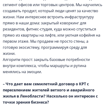
сегмент офисов или торговых центров. Мы научились
создавать продукт, который люди ценят за качество
жизни. Нам интереснее встроить инфраструктуру
прямо в наши дома: закрытый коворкинг для
резидентов, фитнес-студия, куда можно спуститься
прямо из квартиры на лифте, или уютная кофейня на
первом этаже. Мы продаем не просто стены, а
готовую экосистему, программируя среду для
жизни.
Алгоритм прост: закрыть базовые потребности
внутри комплекса, чтобы маршруты и рутина
менялись на эмоции.
– Что дает вам семилетний договор о КРТ с
переселением жителей ветхого и аварийного
жилья в Ленобласти? Насколько он интересен с
точки зрения бизнеса?