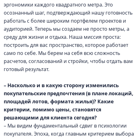
эргономики каждого квадратного метра. Это
осознанный шаг, подтверждающий нашу готовность
работать с более широким портфелем проектов и
аудиторией. Теперь мы создаем не просто метры, а
среду для жизни и отдыха. Наша миссия проста:
построить для вас пространство, которое работает
само по себе. Мы берем на себя всю сложность
расчетов, согласований и стройки, чтобы отдать вам
готовый результат.
– Насколько и в какую сторону изменились
покупательские предпочтения (в плане локаций,
площадей лотов, формата жилья)? Какие
критерии, помимо цены, становятся
решающими для клиента сегодня?
– Мы видим фундаментальный сдвиг в психологии
покупателя. Эпоха, когда главным критерием выбора