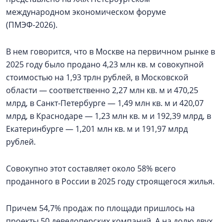
международном экономическом форуме
(ПМЭФ-2026).
В нем говорится, что в Москве на первичном рынке в
2025 году было продано 4,23 млн кв. м совокупной
стоимостью на 1,93 трлн рублей, в Московской
области — соответственно 2,27 млн кв. м и 470,25
млрд, в Санкт-Петербурге — 1,49 млн кв. м и 420,07
млрд, в Краснодаре — 1,23 млн кв. м и 192,39 млрд, в
Екатеринбурге — 1,201 млн кв. м и 191,97 млрд
рублей.
Совокупно этот составляет около 58% всего
проданного в России в 2025 году строящегося жилья.
Причем 54,7% продаж по площади пришлось на
проекты 50 девелоперских компаний. А на долю двух