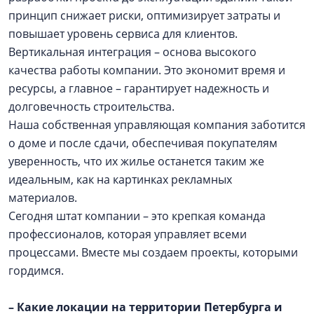
принцип снижает риски, оптимизирует затраты и
повышает уровень сервиса для клиентов.
Вертикальная интеграция – основа высокого
качества работы компании. Это экономит время и
ресурсы, а главное – гарантирует надежность и
долговечность строительства.
Наша собственная управляющая компания заботится
о доме и после сдачи, обеспечивая покупателям
уверенность, что их жилье останется таким же
идеальным, как на картинках рекламных
материалов.
Сегодня штат компании – это крепкая команда
профессионалов, которая управляет всеми
процессами. Вместе мы создаем проекты, которыми
гордимся.
– Какие локации на территории Петербурга и