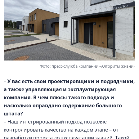
Фото: пресс-служба компании «Алгоритм жизни»
– У вас есть свои проектировщики и подрядчики,
а также управляющая и эксплуатирующая
компания. В чем плюсы такого подхода и
насколько оправдано содержание большого
штата?
– Наш интегрированный подход позволяет
контролировать качество на каждом этапе – от
разработки проекта до эксплуатации зданий. Такой