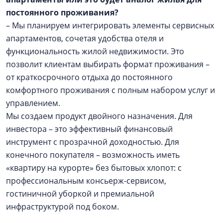
постоянного проживания?
– Мы планируем интегрировать элементы сервисных
апартаментов, сочетая удобства отеля и
функциональность жилой недвижимости. Это
позволит клиентам выбирать формат проживания –
от краткосрочного отдыха до постоянного
комфортного проживания с полным набором услуг и
управлением.
Мы создаем продукт двойного назначения. Для
инвестора – это эффективный финансовый
инструмент с прозрачной доходностью. Для
конечного покупателя – возможность иметь
«квартиру на курорте» без бытовых хлопот: с
профессиональным консьерж-сервисом,
гостиничной уборкой и премиальной
инфраструктурой под боком.