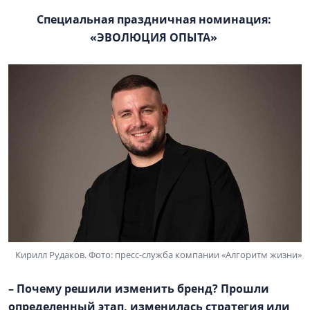
Специальная праздничная номинация:
«ЭВОЛЮЦИЯ ОПЫТА»
Кирилл Рудаков. Фото: пресс-служба компании «Алгоритм жизни»
– Почему решили изменить бренд? Прошли
определенный этап, изменилась стратегия или