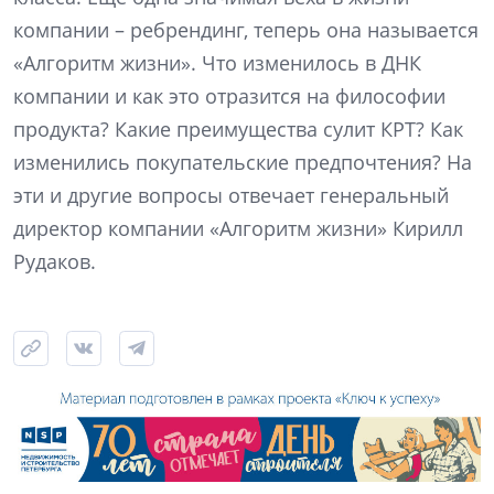
компании – ребрендинг, теперь она называется
«Алгоритм жизни». Что изменилось в ДНК
компании и как это отразится на философии
продукта? Какие преимущества сулит КРТ? Как
изменились покупательские предпочтения? На
эти и другие вопросы отвечает генеральный
директор компании «Алгоритм жизни» Кирилл
Рудаков.