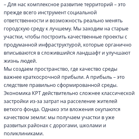
– Для нас комплексное развитие территорий – это
прежде всего инструмент социальной
ответственности и возможность реально менять
городскую среду к лучшему. Мы заходим на старые
участки, чтобы построить качественные проекты с
продуманной инфраструктурой, которые органично
вписываются в сложившийся ландшафт и улучшают
жизнь людей.
Мы создаем пространство, где качество среды
важнее краткосрочной прибыли. А прибыль – это
следствие правильно сформированной среды.
Экономика КРТ действительно сложнее классической
застройки из-за затрат на расселение жителей
ветхого фонда. Однако эти вложения окупаются
качеством земли: мы получаем участки в уже
развитых районах с дорогами, школами и
поликлиниками.