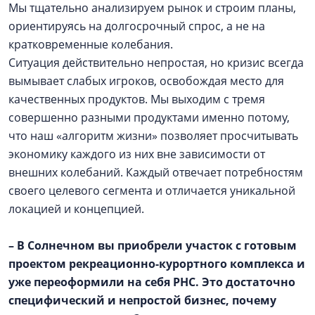
Мы тщательно анализируем рынок и строим планы,
ориентируясь на долгосрочный спрос, а не на
кратковременные колебания.
Ситуация действительно непростая, но кризис всегда
вымывает слабых игроков, освобождая место для
качественных продуктов. Мы выходим с тремя
совершенно разными продуктами именно потому,
что наш «алгоритм жизни» позволяет просчитывать
экономику каждого из них вне зависимости от
внешних колебаний. Каждый отвечает потребностям
своего целевого сегмента и отличается уникальной
локацией и концепцией.
– В Солнечном вы приобрели участок с готовым
проектом рекреационно-курортного комплекса и
уже переоформили на себя РНС. Это достаточно
специфический и непростой бизнес, почему