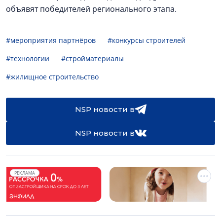
объявят победителей регионального этапа.
#мероприятия партнёров
#конкурсы строителей
#технологии
#стройматериалы
#жилищное строительство
NSP новости в
NSP новости в
РЕКЛАМА