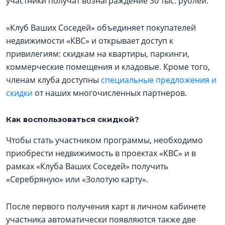
участники получат вознаграждение 30 тыс. рублей.
«Клуб Ваших Соседей» объединяет покупателей
недвижимости «КВС» и открывает доступ к
привилегиям: скидкам на квартиры, паркинги,
коммерческие помещения и кладовые. Кроме того,
членам клуба доступны
специальные предложения и
скидки
от наших многочисленных партнеров.
Как воспользоваться скидкой?
Чтобы стать участником программы, необходимо
приобрести недвижимость в проектах «КВС» и в
рамках «Клуба Ваших Соседей» получить
«Серебряную» или «Золотую карту».
После первого получения карт в личном кабинете
участника автоматически появляются также две