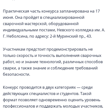
Практическая часть конкурса запланирована на 17
июня. Она пройдет в специализированной
сварочной мастерской, оборудованной
индивидуальными постами, Невского колледжа им. А.
Г. Неболсина, по адресу: 2-й Муринский пр., 43.
Участникам предстоит продемонстрировать не
только скорость и точность выполнения сварочных
работ, но и знание технологий, различных способов
сварки, а также знание и соблюдение требований
безопасности.
Конкурс проводится в двух категориях — среди
действующих специалистов и студентов. Такой
формат позволяет одновременно оценить уровень
профессионалов и поддержать молодых участников,