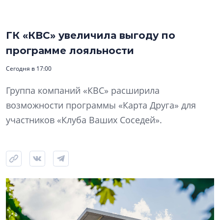
ГК «КВС» увеличила выгоду по
программе лояльности
Сегодня в 17:00
Группа компаний «КВС» расширила
возможности программы «Карта Друга» для
участников «Клуба Ваших Соседей».