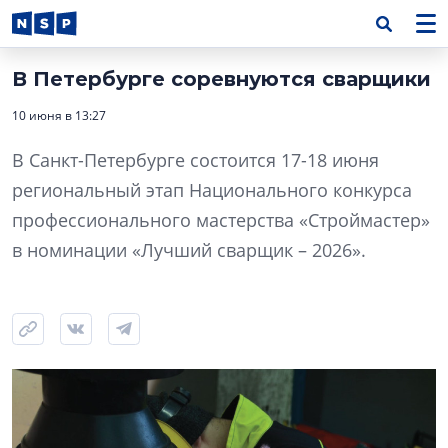
В Петербурге соревнуются сварщики
10 июня в 13:27
В Санкт-Петербурге состоится 17-18 июня
региональный этап Национального конкурса
профессионального мастерства «Строймастер»
в номинации «Лучший сварщик – 2026».