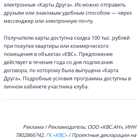
электронные «Карты Друга». Их можно отправить
друзьям или знакомым удобным способом — через
мессенджер или электронную почту.
Получателю карты доступна скидка 100 тыс. рублей
при покупке квартиры или коммерческого
помещения в объектах «КВС». Предложение
действует в течение года со дня подписания
договора, по которому была выпущена «Карта
Друга». Подробные условия программы доступны в
личном кабинете участника клуба.
Реклама / Рекламодатель: ООО «КВС.АН», ИНН
7802866742.
ГК «КВС»
/ Проектные декларации на