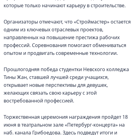
которые только начинают карьеру в строительстве.
Организаторы отмечают, что «Строймастер» остается
одним из ключевых отраслевых проектов,
направленных на повышение престижа рабочих
профессий. Соревнования помогают обмениваться
опытом и продвигать современные технологии.
Прошлогодняя победа студентки Невского колледжа
Тины Жан, ставшей лучшей среди учащихся,
открывает новые перспективы для девушек,
желающих связать свою карьеру с этой
востребованной профессией.
Торжественная церемония награждения пройдет 18
июня в театральном зале «Петербург-концерта» на
наб. канала Грибоедова. Здесь подведут итоги и