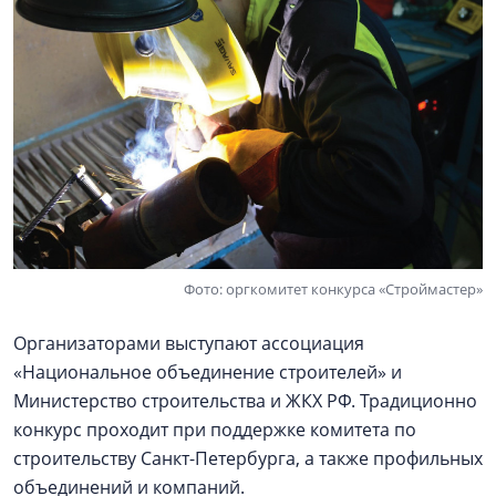
Фото: оргкомитет конкурса «Строймастер»
Организаторами выступают ассоциация
«Национальное объединение строителей» и
Министерство строительства и ЖКХ РФ. Традиционно
конкурс проходит при поддержке комитета по
строительству Санкт-Петербурга, а также профильных
объединений и компаний.