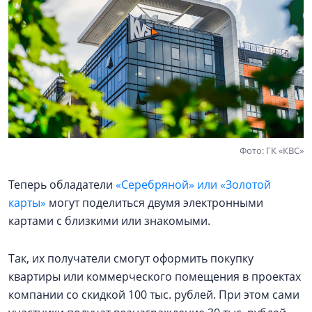
Фото: ГК «КВС»
Теперь обладатели
«Серебряной» или «Золотой
карты»
могут поделиться двумя электронными
картами с близкими или знакомыми.
Так, их получатели смогут оформить покупку
квартиры или коммерческого помещения в проектах
компании со скидкой 100 тыс. рублей. При этом сами