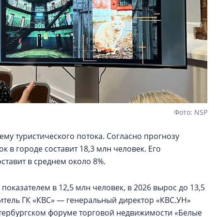
Фото: NSP
ему туристического потока. Согласно прогнозу
ок в городе составит 18,3 млн человек. Его
ставит в среднем около 8%.
показателем в 12,5 млн человек, в 2026 вырос до 13,5
итель ГК «КВС» — генеральный директор «КВС.УН»
етербургском форуме торговой недвижимости «Белые