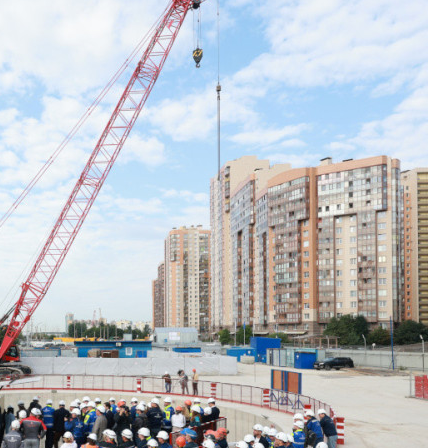
центр совмещенно