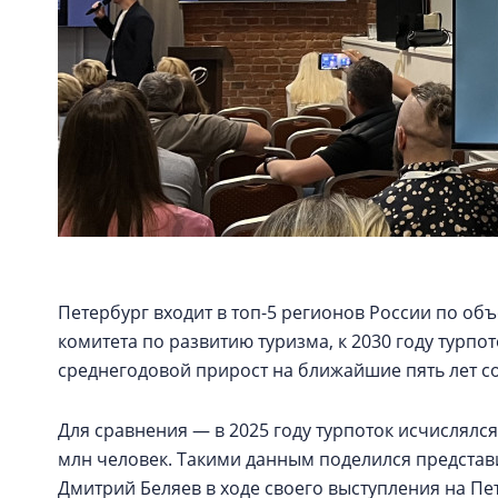
Петербург входит в топ-5 регионов России по объ
комитета по развитию туризма, к 2030 году турпот
среднегодовой прирост на ближайшие пять лет со
Для сравнения — в 2025 году турпоток исчислялся 
млн человек. Такими данным поделился представ
Дмитрий Беляев в ходе своего выступления на П