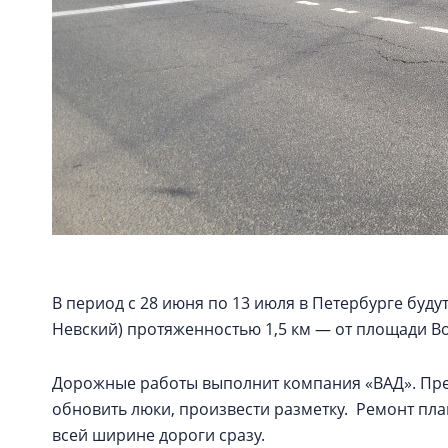
В период с 28 июня по 13 июля в Петербурге буду
Невский) протяженностью 1,5 км — от площади В
Дорожные работы выполнит компания «ВАД». Пре
обновить люки, произвести разметку. Ремонт п
всей ширине дороги сразу.