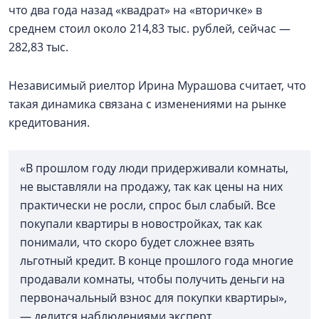
что два года назад «квадрат» на «вторичке» в
среднем стоил около 214,83 тыс. рублей, сейчас —
282,83 тыс.
Независимый риелтор Ирина Мурашова считает, что
такая динамика связана с изменениями на рынке
кредитования.
«В прошлом году люди придерживали комнаты,
не выставляли на продажу, так как цены на них
практически не росли, спрос был слабый. Все
покупали квартиры в новостройках, так как
понимали, что скоро будет сложнее взять
льготный кредит. В конце прошлого года многие
продавали комнаты, чтобы получить деньги на
первоначальный взнос для покупки квартиры»,
— делится наблюдениями эксперт.