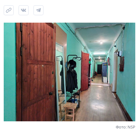
Фото: NSP