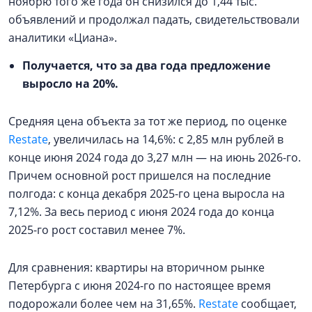
ноябрю того же года он снизился до 1,44 тыс.
объявлений и продолжал падать, свидетельствовали
аналитики «Циана».
Получается, что за два года предложение
выросло на 20%.
Средняя цена объекта за тот же период, по оценке
Restate
, увеличилась на 14,6%: с 2,85 млн рублей в
конце июня 2024 года до 3,27 млн — на июнь 2026-го.
Причем основной рост пришелся на последние
полгода: с конца декабря 2025-го цена выросла на
7,12%. За весь период с июня 2024 года до конца
2025-го рост составил менее 7%.
Для сравнения: квартиры на вторичном рынке
Петербурга с июня 2024-го по настоящее время
подорожали более чем на 31,65%.
Restate
сообщает,