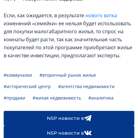
Если, как ожидается, в результате
нового витка
изменений «семейки» ее нельзя будет использовать
для покупки малогабаритного жилья, то спрос на
комнаты будет расти, так как значительная часть
покупателей по этой программе приобретают жилье
в качестве инвестиции, предполагают эксперты.
#коммуналки
#вторичный рынок жилья
#исторический центр
#агентства недвижимости
#продажи
#жилая недвижимость
#аналитика
NSP новости в
NSP новости в