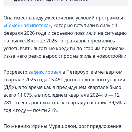
Она имеет в виду ужесточение условий программы
«Семейная ипотека»
, которые вступили в силу с 1
февраля 2026 года и серьезно повлияли на ситуацию
на рынке. В конце 2025-го граждане стремились
успеть взять льготные кредиты по старым правилам,
из-за чего резко вырос спрос на жилые новостройки.
Росреестр
зафиксировал
в Петербурге в четвертом
квартале 2025 года 15 451 договор долевого участия
(ДДУ), в то время как в предыдущем квартале было
всего 11 075, а в последнем квартале 2024-го — 12
781. То есть рост квартал к кварталу составил 39,5%, а
год к году — почти 21%.
По мнению Ирины Мурашовой, рост предложения