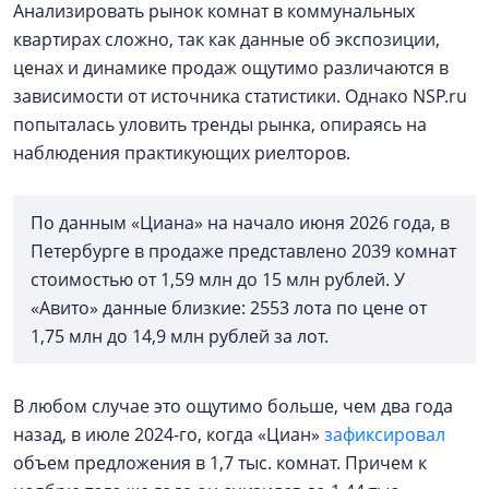
Анализировать рынок комнат в коммунальных
квартирах сложно, так как данные об экспозиции,
ценах и динамике продаж ощутимо различаются в
зависимости от источника статистики. Однако NSP.ru
попыталась уловить тренды рынка, опираясь на
наблюдения практикующих риелторов.
По данным «Циана» на начало июня 2026 года, в
Петербурге в продаже представлено 2039 комнат
стоимостью от 1,59 млн до 15 млн рублей. У
«Авито» данные близкие: 2553 лота по цене от
1,75 млн до 14,9 млн рублей за лот.
В любом случае это ощутимо больше, чем два года
назад, в июле 2024-го, когда «Циан»
зафиксировал
объем предложения в 1,7 тыс. комнат. Причем к