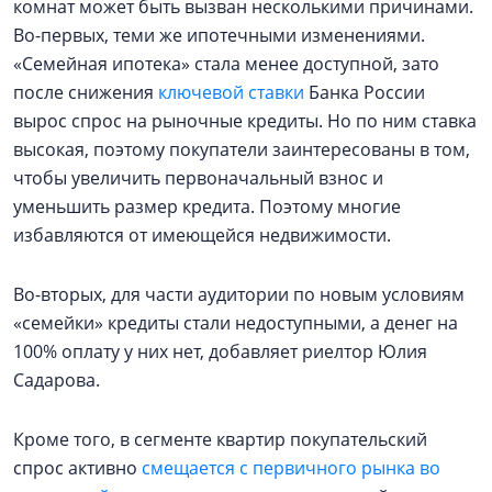
комнат может быть вызван несколькими причинами.
Во-первых, теми же ипотечными изменениями.
«Семейная ипотека» стала менее доступной, зато
после снижения
ключевой ставки
Банка России
вырос спрос на рыночные кредиты. Но по ним ставка
высокая, поэтому покупатели заинтересованы в том,
чтобы увеличить первоначальный взнос и
уменьшить размер кредита. Поэтому многие
избавляются от имеющейся недвижимости.
Во-вторых, для части аудитории по новым условиям
«семейки» кредиты стали недоступными, а денег на
100% оплату у них нет, добавляет риелтор Юлия
Садарова.
Кроме того, в сегменте квартир покупательский
спрос активно
смещается с первичного рынка во