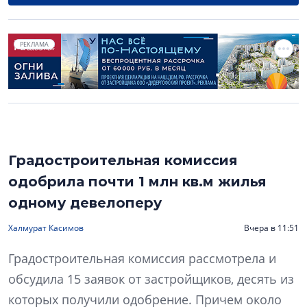
РЕКЛАМА
Градостроительная комиссия
одобрила почти 1 млн кв.м жилья
одному девелоперу
Халмурат Касимов
Вчера в 11:51
Градостроительная комиссия рассмотрела и
обсудила 15 заявок от застройщиков, десять из
которых получили одобрение. Причем около