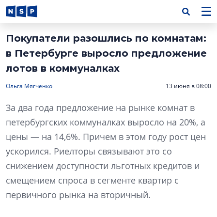
Покупатели разошлись по комнатам:
в Петербурге выросло предложение
лотов в коммуналках
Ольга Мягченко
13 июня в 08:00
За два года предложение на рынке комнат в
петербургских коммуналках выросло на 20%, а
цены — на 14,6%. Причем в этом году рост цен
ускорился. Риелторы связывают это со
снижением доступности льготных кредитов и
смещением спроса в сегменте квартир с
первичного рынка на вторичный.