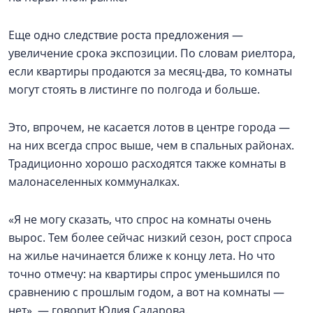
Еще одно следствие роста предложения —
увеличение срока экспозиции. По словам риелтора,
если квартиры продаются за месяц-два, то комнаты
могут стоять в листинге по полгода и больше.
Это, впрочем, не касается лотов в центре города —
на них всегда спрос выше, чем в спальных районах.
Традиционно хорошо расходятся также комнаты в
малонаселенных коммуналках.
«Я не могу сказать, что спрос на комнаты очень
вырос. Тем более сейчас низкий сезон, рост спроса
на жилье начинается ближе к концу лета. Но что
точно отмечу: на квартиры спрос уменьшился по
сравнению с прошлым годом, а вот на комнаты —
нет», — говорит Юлия Садарова.