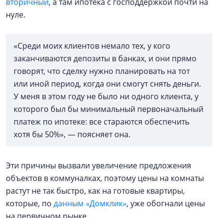
вторичный
, а там ипотека с господдержкой почти на
нуле.
«Среди моих клиентов немало тех, у кого
заканчиваются депозиты в банках, и они прямо
говорят, что сделку нужно планировать на тот
или иной период, когда они смогут снять деньги.
У меня в этом году не было ни одного клиента, у
которого был бы минимальный первоначальный
платеж по ипотеке: все стараются обеспечить
хотя бы 50%», — поясняет она.
Эти причины вызвали увеличение предложения
объектов в коммуналках, поэтому цены на комнаты
растут не так быстро, как на готовые квартиры,
которые, по
данным «Домклик»
, уже обогнали цены
на первичном рынке.