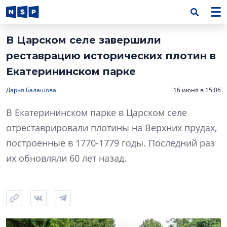
В Царском селе завершили
реставрацию исторических плотин в
Екатерининском парке
Дарья Балашова
16 июня в 15:06
В Екатерининском парке в Царском селе
отреставрировали плотины на Верхних прудах,
построенные в 1770-1779 годы. Последний раз
их обновляли 60 лет назад.