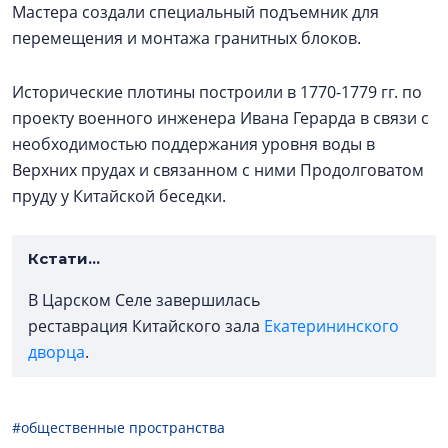
Мастера создали специальный подъемник для
перемещения и монтажа гранитных блоков.
Исторические плотины построили в 1770-1779 гг. по
проекту военного инженера Ивана Герарда в связи с
необходимостью поддержания уровня воды в
Верхних прудах и связанном с ними Продолговатом
пруду у Китайской беседки.
Кстати...
В Царском Селе завершилась
реставрация Китайского зала
Екатерининского
дворца
.
#общественные пространства