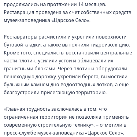
продолжались на протяжении 14 месяцев.
Реставрация проведена за счет собственных средств
музея-заповедника «Царское Село».
Реставраторы расчистили и укрепили поверхности
бутовой кладки, а также выполнили гидроизоляцию.
Кроме того, специалисты восстановили центральные
части плотин, усилили устои и облицевали их
гранитными блоками. Через плотины оборудовали
пешеходную дорожку, укрепили берега, вымостили
булыжным камнем дно водоотводных лотков, а еще
благоустроили прилегающую территорию.
«Главная трудность заключалась в том, что
ограниченная территория не позволяла применять
современную строительную технику», – отметили в
пресс-службе музея-заповедника «Царское Село».