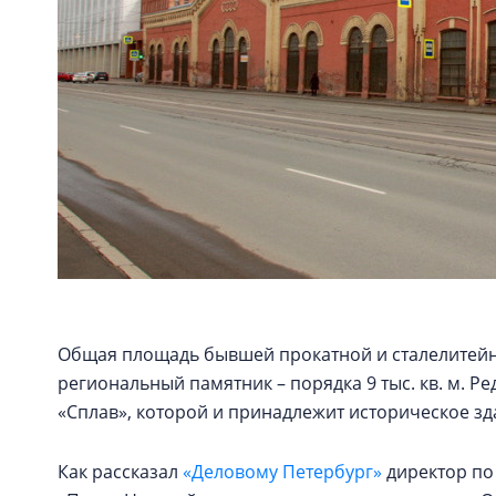
Общая площадь бывшей прокатной и сталелитейн
региональный памятник – порядка 9 тыс. кв. м. Р
«Сплав», которой и принадлежит историческое зд
Как рассказал
«Деловому Петербург»
директор по 