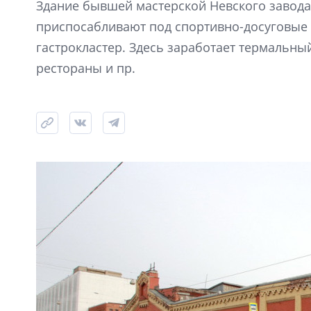
Здание бывшей мастерской Невского завода
приспосабливают под спортивно-досуговые 
гастрокластер. Здесь заработает термальный
рестораны и пр.