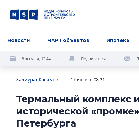
Новости
ЧАРТ объектов
Ипотека
8 августа, 12:44
Подписаться
П
Халмурат Касимов
17 июня в 08:21
Термальный комплекс и
исторической «промке»
Петербурга