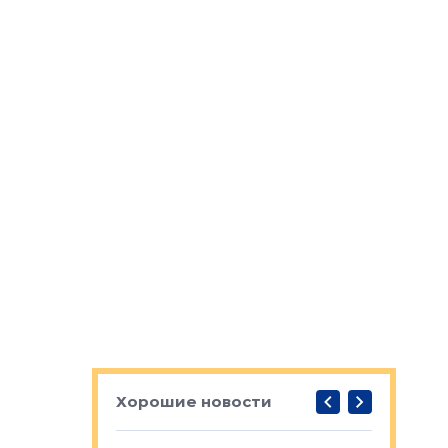
Хорошие новости