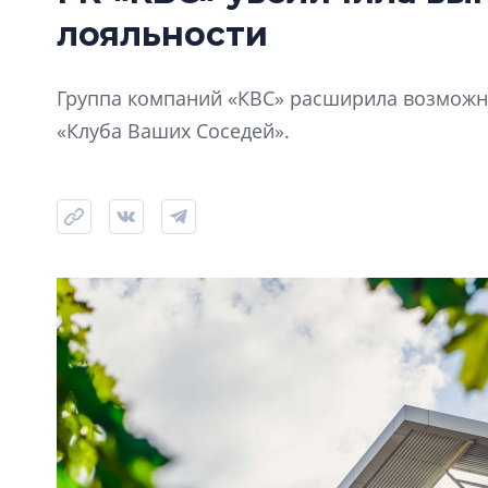
лояльности
Группа компаний «КВС» расширила возможно
«Клуба Ваших Соседей».