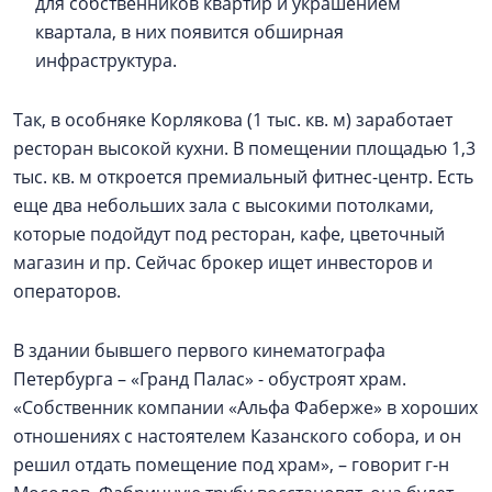
для собственников квартир и украшением
квартала, в них появится обширная
инфраструктура.
Так, в особняке Корлякова (1 тыс. кв. м) заработает
ресторан высокой кухни. В помещении площадью 1,3
тыс. кв. м откроется премиальный фитнес-центр. Есть
еще два небольших зала с высокими потолками,
которые подойдут под ресторан, кафе, цветочный
магазин и пр. Сейчас брокер ищет инвесторов и
операторов.
В здании бывшего первого кинематографа
Петербурга – «Гранд Палас» - обустроят храм.
«Собственник компании «Альфа Фаберже» в хороших
отношениях с настоятелем Казанского собора, и он
решил отдать помещение под храм», – говорит г-н