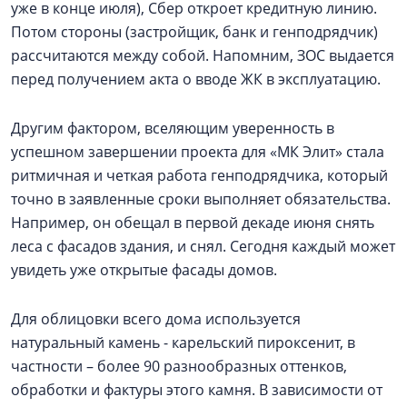
уже в конце июля), Сбер откроет кредитную линию.
Потом стороны (застройщик, банк и генподрядчик)
рассчитаются между собой. Напомним, ЗОС выдается
перед получением акта о вводе ЖК в эксплуатацию.
Другим фактором, вселяющим уверенность в
успешном завершении проекта для «МК Элит» стала
ритмичная и четкая работа генподрядчика, который
точно в заявленные сроки выполняет обязательства.
Например, он обещал в первой декаде июня снять
леса с фасадов здания, и снял. Сегодня каждый может
увидеть уже открытые фасады домов.
Для облицовки всего дома используется
натуральный камень - карельский пироксенит, в
частности – более 90 разнообразных оттенков,
обработки и фактуры этого камня. В зависимости от