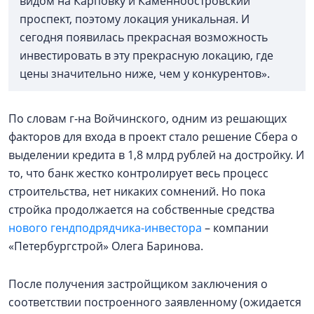
видом на Карповку и Каменноостровский
проспект, поэтому локация уникальная. И
сегодня появилась прекрасная возможность
инвестировать в эту прекрасную локацию, где
цены значительно ниже, чем у конкурентов».
По словам г-на Войчинского, одним из решающих
факторов для входа в проект стало решение Сбера о
выделении кредита в 1,8 млрд рублей на достройку. И
то, что банк жестко контролирует весь процесс
строительства, нет никаких сомнений. Но пока
стройка продолжается на собственные средства
нового гендподрядчика-инвестора
– компании
«Петербургстрой» Олега Баринова.
После получения застройщиком заключения о
соответствии построенного заявленному (ожидается