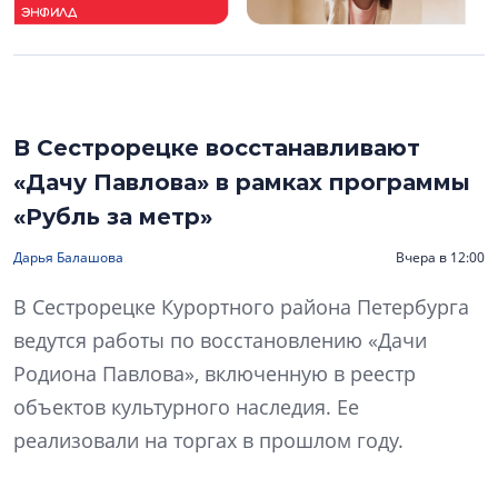
В Сестрорецке восстанавливают
«Дачу Павлова» в рамках программы
«Рубль за метр»
Дарья Балашова
Вчера в 12:00
В Сестрорецке Курортного района Петербурга
ведутся работы по восстановлению «Дачи
Родиона Павлова», включенную в реестр
объектов культурного наследия. Ее
реализовали на торгах в прошлом году.