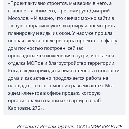
«Проект активно строится, мы верим в него, а
главное – любим его, – резюмирует Дмитрий
Мосолов. – И важно, что сейчас можно зайти в
любую понравившуюся квартиру и посмотреть
планировку и виды из окон. У нас уже прошла
первая сделка после рестарта проекта. По факту
дом полностью построен, сейчас
прокладывается инженерия внутри, и остается
отделка МОПов и благоустройство территории.
Когда люди приходят и видят степень готовности
дома и как активно продолжается работа на
площадке, то все сомнения развеиваются. Мы
ждем клиентов в офисе продаж, которую
организовали в одной из квартир на наб.
Карповки, 27Б».
Реклама / Рекламодатель: ООО «МИР КВАРТИР –