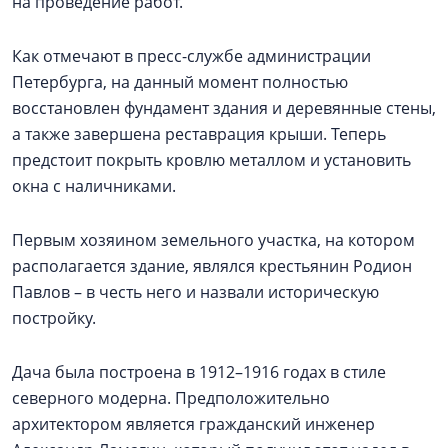
на проведение работ.
Как отмечают в пресс-службе администрации
Петербурга, на данный момент полностью
восстановлен фундамент здания и деревянные стены,
а также завершена реставрация крыши. Теперь
предстоит покрыть кровлю металлом и установить
окна с наличниками.
Первым хозяином земельного участка, на котором
располагается здание, являлся крестьянин Родион
Павлов – в честь него и назвали историческую
постройку.
Дача была построена в 1912–1916 годах в стиле
северного модерна. Предположительно
архитектором является гражданский инженер