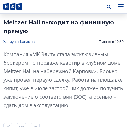
Meltzer Hall выходит на финишную
прямую
Халмурат Касимов
17 июня в 10:30
Компания «МК Элит» стала эксклюзивным
брокером по продаже квартир в клубном доме
Meltzer Hall на набережной Карповки. Брокер
уже провел первую сделку. Работа на площадке
кипит, уже в июле застройщик должен получить
заключение о соответствии (ЗОС), а осенью –
сдать дом в эксплуатацию.