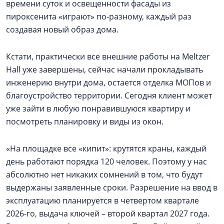
времени суток и освещенности фасады из
пироксенита «играют» по-разному, каждый раз
создавая новый образ дома.
Кстати, практически все внешние работы на Meltzer
Hall уже завершены, сейчас начали прокладывать
инженерию внутри дома, остается отделка МОПов и
благоустройство территории. Сегодня клиент может
уже зайти в любую понравившуюся квартиру и
посмотреть планировку и виды из окон.
«На площадке все «кипит»: крутятся краны, каждый
день работают порядка 120 человек. Поэтому у нас
абсолютно нет никаких сомнений в том, что будут
выдержаны заявленные сроки. Разрешение на ввод в
эксплуатацию планируется в четвертом квартале
2026-го, выдача ключей – второй квартал 2027 года.