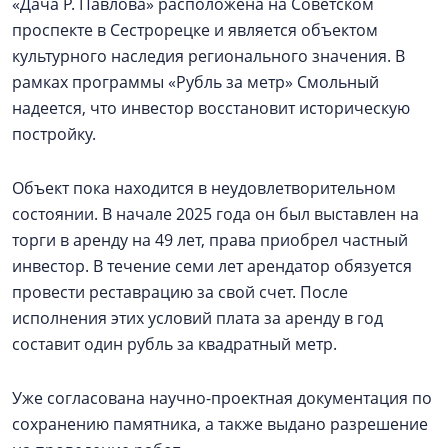
«Дача Р. Павлова» расположена на Советском
проспекте в Сестрорецке и является объектом
культурного наследия регионального значения. В
рамках программы «Рубль за метр» Смольный
надеется, что инвестор восстановит историческую
постройку.
Объект пока находится в неудовлетворительном
состоянии. В начале 2025 года он был выставлен на
торги в аренду на 49 лет, права приобрел частный
инвестор. В течение семи лет арендатор обязуется
провести реставрацию за свой счет. После
исполнения этих условий плата за аренду в год
составит один рубль за квадратный метр.
Уже согласована научно-проектная документация по
сохранению памятника, а также выдано разрешение