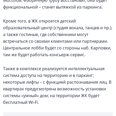
Мосолов. Фабричную трубу восстановят, она будет
функциональной – станет вытяжкой из паркинга.
Кроме того, в ЖК откроется детский
образовательный центр (студия вокала, танцев и пр.),
а также гостиные, где собственники могут
встречаться со своими клиентами или партнерами.
Центральное лобби будет со стороны наб. Карповки,
там же будет работать консьерж-сервис.
Также в комплексе реализуется интеллектуальная
система доступа на территорию и в паркинг;
некоторые лифты – с функцией распознавания лиц. В
квартирах предусмотрена возможность установки
системы «умный» дом; на территории ЖК будет
бесплатный Wi-Fi.