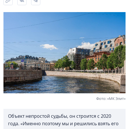
Фото: «МК Элит»
Объект непростой судьбы, он строится с 2020
года. «Именно поэтому мы и решились взять его