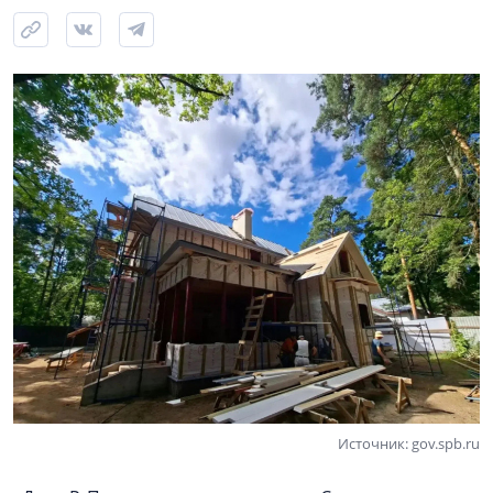
Источник: gov.spb.ru