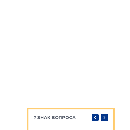
? ЗНАК ВОПРОСА