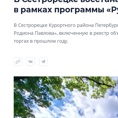
в рамках программы «Р
В Сестрорецке Курортного района Петербур
Родиона Павлова», включенную в реестр объ
торгах в прошлом году.