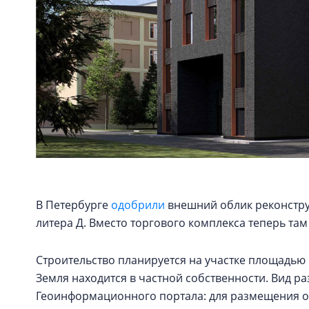
В Петербурге
одобрили
внешний облик реконструк
литера Д. Вместо торгового комплекса теперь та
Строительство планируется на участке площадью 5
Земля находится в частной собственности. Вид 
Геоинформационного портала: для размещения о