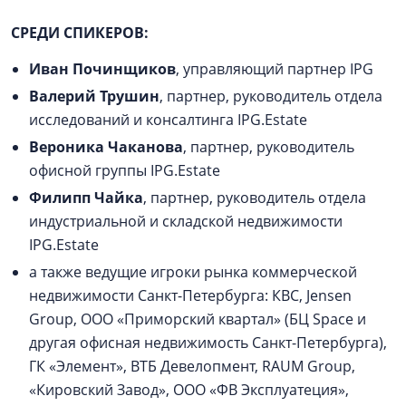
СРЕДИ СПИКЕРОВ:
Иван Починщиков
, управляющий партнер IPG
Валерий Трушин
, партнер, руководитель отдела
исследований и консалтинга IPG.Estate
Вероника Чаканова
, партнер, руководитель
офисной группы IPG.Estate
Филипп Чайка
, партнер, руководитель отдела
индустриальной и складской недвижимости
IPG.Estate
а также ведущие игроки рынка коммерческой
недвижимости Санкт-Петербурга: КВС, Jensen
Group, ООО «Приморский квартал» (БЦ Space и
другая офисная недвижимость Санкт-Петербурга),
ГК «Элемент», ВТБ Девелопмент, RAUM Group,
«Кировский Завод», ООО «ФВ Эксплуатеция»,