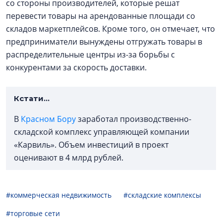
со стороны производителей, которые решат
перевести товары на арендованные площади со
складов маркетплейсов. Кроме того, он отмечает, что
предприниматели вынуждены отгружать товары в
распределительные центры из-за борьбы с
конкурентами за скорость доставки.
Кстати…
В
Красном Бору
заработал производственно-
складской комплекс управляющей компании
«Карвиль». Объем инвестиций в проект
оценивают в 4 млрд рублей.
#коммерческая недвижимость
#складские комплексы
#торговые сети