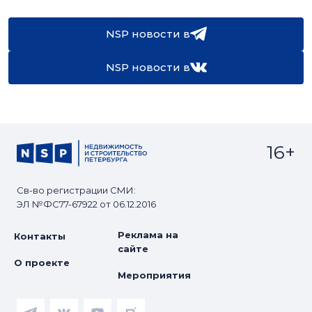
NSP новости в
NSP новости в
16+
Св-во регистрации СМИ:
ЭЛ №ФС77-67922 от 06.12.2016
Реклама на
Контакты
сайте
О проекте
Мероприятия