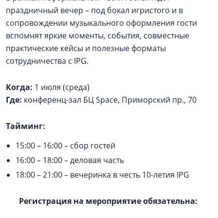
праздничный вечер – под бокал игристого и в
сопровождении музыкального оформления гости
вспомнят яркие моменты, события, совместные
практические кейсы и полезные форматы
сотрудничества с IPG.
Когда:
1 июля (среда)
Где:
конференц-зал БЦ Space, Приморский пр., 70
Тайминг:
15:00 – 16:00 – сбор гостей
16:00 – 18:00 – деловая часть
18:00 – 21:00 – вечеринка в честь 10-летия IPG
Регистрация на мероприятие обязательна: