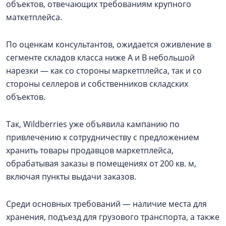
объектов, отвечающих требованиям крупного
маткетплейса.
По оценкам консультантов, ожидается оживление в
сегменте складов класса ниже А и В небольшой
нарезки — как со стороны маркетплейса, так и со
стороны селлеров и собственников складских
объектов.
Так, Wildberries уже объявила кампанию по
привлечению к сотрудничеству с предложением
хранить товары продавцов маркетплейса,
обрабатывая заказы в помещениях от 200 кв. м,
включая пункты выдачи заказов.
Среди основных требований — наличие места для
хранения, подъезд для грузового транспорта, а также