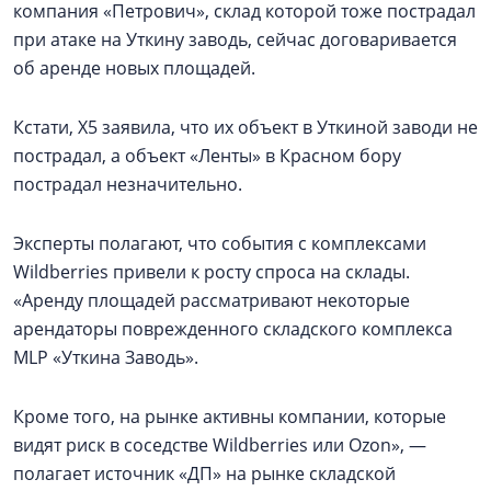
компания «Петрович», склад которой тоже пострадал
при атаке на Уткину заводь, сейчас договаривается
об аренде новых площадей.
Кстати, Х5 заявила, что их объект в Уткиной заводи не
пострадал, а объект «Ленты» в Красном бору
пострадал незначительно.
Эксперты полагают, что события с комплексами
Wildberries привели к росту спроса на склады.
«Аренду площадей рассматривают некоторые
арендаторы поврежденного складского комплекса
MLP «Уткина Заводь».
Кроме того, на рынке активны компании, которые
видят риск в соседстве Wildberries или Ozon», —
полагает источник «ДП» на рынке складской