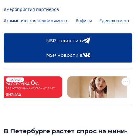
#мероприятия партнёров
#коммерческая недвижимость
#офисы
#девелопмент
NSP новости в
NSP новости в
РЕКЛАМА
В Петербурге растет спрос на мини-