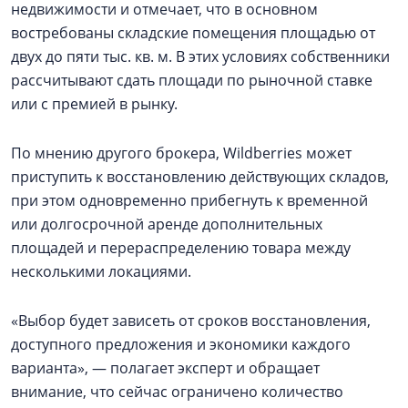
недвижимости и отмечает, что в основном
востребованы складские помещения площадью от
двух до пяти тыс. кв. м. В этих условиях собственники
рассчитывают сдать площади по рыночной ставке
или с премией в рынку.
По мнению другого брокера, Wildberries может
приступить к восстановлению действующих складов,
при этом одновременно прибегнуть к временной
или долгосрочной аренде дополнительных
площадей и перераспределению товара между
несколькими локациями.
«Выбор будет зависеть от сроков восстановления,
доступного предложения и экономики каждого
варианта», — полагает эксперт и обращает
внимание, что сейчас ограничено количество