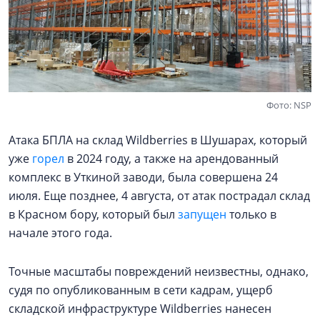
Фото: NSP
Атака БПЛА на склад Wildberries в Шушарах, который
уже
горел
в 2024 году, а также на арендованный
комплекс в Уткиной заводи, была совершена 24
июля. Еще позднее, 4 августа, от атак пострадал склад
в Красном бору, который был
запущен
только в
начале этого года.
Точные масштабы повреждений неизвестны, однако,
судя по опубликованным в сети кадрам, ущерб
складской инфраструктуре Wildberries нанесен