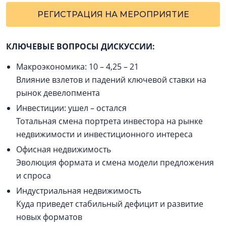
РЕГИСТРАЦИЯ НА МЕРОПРИЯТИЕ
КЛЮЧЕВЫЕ ВОПРОСЫ ДИСКУССИИ:
Макроэкономика: 10 – 4,25 – 21
Влияние взлетов и падений ключевой ставки на
рынок девелопмента
Инвестиции: ушел – остался
Тотальная смена портрета инвестора на рынке
недвижимости и инвестиционного интереса
Офисная недвижимость
Эволюция формата и смена модели предложения
и спроса
Индустриальная недвижимость
Куда приведет стабильный дефицит и развитие
новых форматов