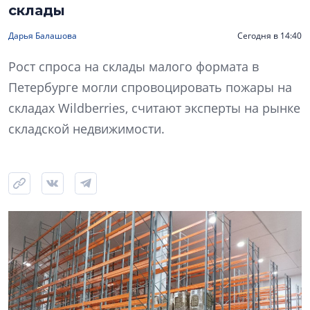
склады
Дарья Балашова
Сегодня в 14:40
Рост спроса на склады малого формата в
Петербурге могли спровоцировать пожары на
складах Wildberries, считают эксперты на рынке
складской недвижимости.