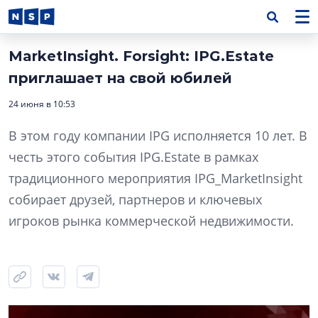
MarketInsight. Forsight: IPG.Estate
приглашает на свой юбилей
24 июня в 10:53
В этом году компании IPG исполняется 10 лет. В
честь этого события IPG.Estate в рамках
традиционного мероприятия IPG_MarketInsight
собирает друзей, партнеров и ключевых
игроков рынка коммерческой недвижимости.