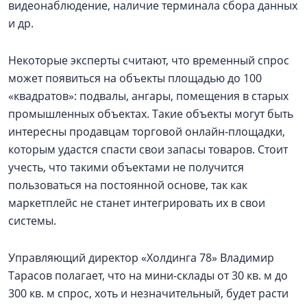
видеонаблюдение, наличие терминала сбора данных
и др.
Некоторые эксперты считают, что временный спрос
может появиться на объекты площадью до 100
«квадратов»: подвалы, ангары, помещения в старых
промышленных объектах. Такие объекты могут быть
интересны продавцам торговой онлайн-площадки,
которым удастся спасти свои запасы товаров. Стоит
учесть, что такими объектами не получится
пользоваться на постоянной основе, так как
маркетплейс не станет интегрировать их в свои
системы.
Управляющий директор «Холдинга 78» Владимир
Тарасов полагает, что на мини-склады от 30 кв. м до
300 кв. м спрос, хоть и незначительный, будет расти