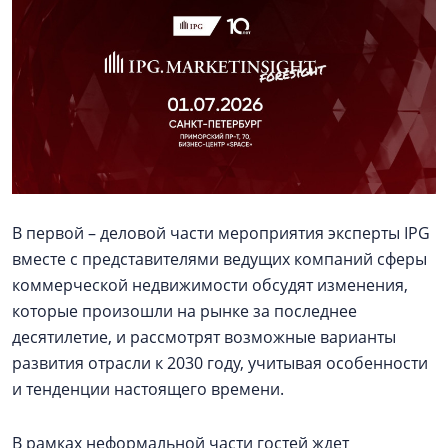
В первой – деловой части мероприятия эксперты IPG
вместе с представителями ведущих компаний сферы
коммерческой недвижимости обсудят изменения,
которые произошли на рынке за последнее
десятилетие, и рассмотрят возможные варианты
развития отрасли к 2030 году, учитывая особенности
и тенденции настоящего времени.
В рамках неформальной части гостей ждет