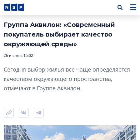
Группа Аквилон: «Современный
покупатель выбирает качество
окружающей среды»
26 июня в 15:02
Сегодня выбор жилья все чаще определяется
качеством окружающего пространства,
отмечают в Группе Аквилон.