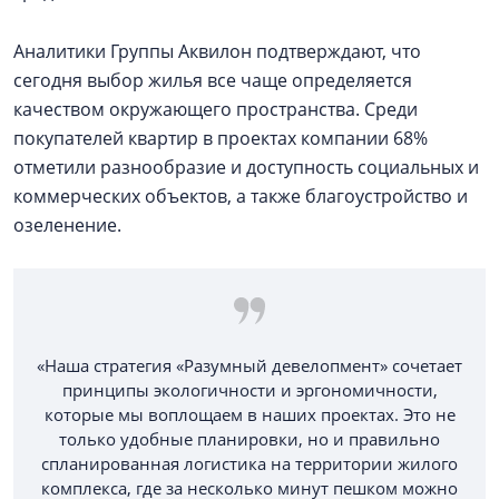
Аналитики Группы Аквилон подтверждают, что
сегодня выбор жилья все чаще определяется
качеством окружающего пространства. Среди
покупателей квартир в проектах компании 68%
отметили разнообразие и доступность социальных и
коммерческих объектов, а также благоустройство и
озеленение.
«Наша стратегия «Разумный девелопмент» сочетает
принципы экологичности и эргономичности,
которые мы воплощаем в наших проектах. Это не
только удобные планировки, но и правильно
спланированная логистика на территории жилого
комплекса, где за несколько минут пешком можно