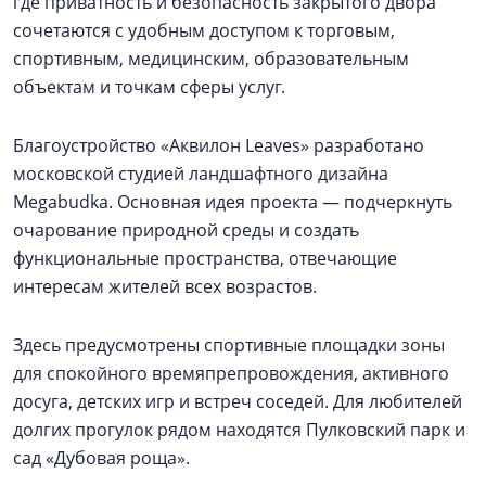
где приватность и безопасность закрытого двора
сочетаются с удобным доступом к торговым,
спортивным, медицинским, образовательным
объектам и точкам сферы услуг.
Благоустройство «Аквилон Leaves» разработано
московской студией ландшафтного дизайна
Megabudka. Основная идея проекта — подчеркнуть
очарование природной среды и создать
функциональные пространства, отвечающие
интересам жителей всех возрастов.
Здесь предусмотрены спортивные площадки зоны
для спокойного времяпрепровождения, активного
досуга, детских игр и встреч соседей. Для любителей
долгих прогулок рядом находятся Пулковский парк и
сад «Дубовая роща».