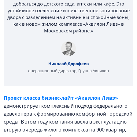
добраться до детского сада, аптеки или кафе. Это
устойчивое озеленение и качественное зонирование
двора с разделением на активные и спокойные зоны,
как в новом жилом комплексе «Аквилон Ливз» в
Московском районе.»
Николай Дорофеев
операционный директор, Группа Аквилон
Проект класса бизнес-лайт «Аквилон Ливз»
демонстрирует комплексный подход федерального
девелопера к формированию комфортной городской
среды. В этом году компания ввела в эксплуатацию
вторую очередь жилого комплекса на 900 квартир,