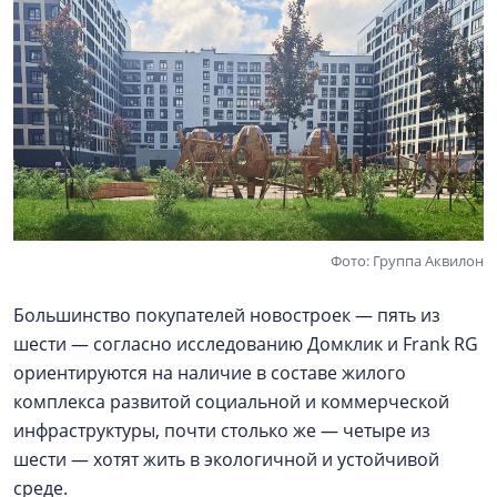
Фото: Группа Аквилон
Большинство покупателей новостроек — пять из
шести — согласно исследованию Домклик и Frank RG
ориентируются на наличие в составе жилого
комплекса развитой социальной и коммерческой
инфраструктуры, почти столько же — четыре из
шести — хотят жить в экологичной и устойчивой
среде.