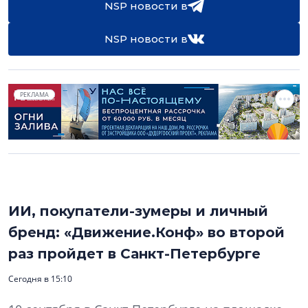
NSP новости в
NSP новости в
РЕКЛАМА
ИИ, покупатели-зумеры и личный
бренд: «Движение.Конф» во второй
раз пройдет в Санкт-Петербурге
Сегодня в 15:10