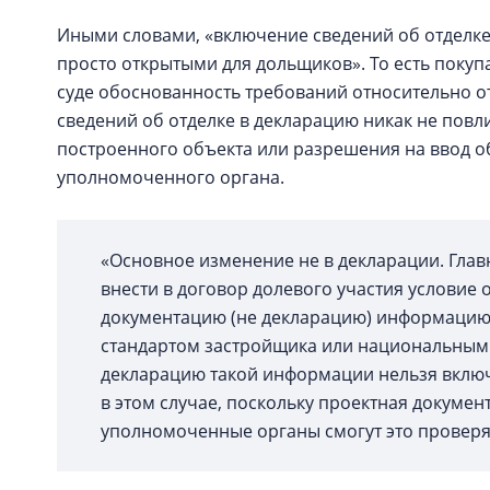
Иными словами, «включение сведений об отделке
просто открытыми для дольщиков». То есть покуп
суде обоснованность требований относительно о
сведений об отделке в декларацию никак не повл
построенного объекта или разрешения на ввод об
уполномоченного органа.
«Основное изменение не в декларации. Глав
внести в договор долевого участия условие 
документацию (не декларацию) информацию 
стандартом застройщика или национальным 
декларацию такой информации нельзя включа
в этом случае, поскольку проектная докумен
уполномоченные органы смогут это проверя