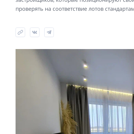
проверять на соответствие лотов стандартам