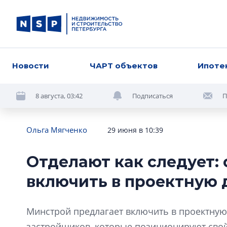
Новости
ЧАРТ объектов
Ипоте
8 августа, 03:42
Подписаться
П
Ольга Мягченко
29 июня в 10:39
Отделают как следует:
включить в проектную
Минстрой предлагает включить в проектную 
застройщиков, которые позиционируют свой 