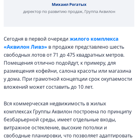
Михаил Рогатых
директор по развитию продаж, Группа Аквилон
Сегодня в первой очереди
жилого комплекса
«Аквилон Ливз»
в продаже представлено шесть
свободных лотов от 71 до 475 квадратных метров.
Помещения отлично подойдут, к примеру, для
размещения кофейни, салона красоты или магазина
у дома. При грамотной концепции срок окупаемости
вложений может составить до 10 лет.
Вся коммерческая недвижимость в жилых
комплексах Группы Аквилон построена по принципу
безбарьерной среды, имеет отдельные входы,
витражное остекление, высокие потолки и
свободные планировки, что позволяет адаптировать