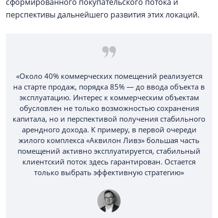
сформированного покупательского потока и
перспективы дальнейшего развития этих локаций.
«Около 40% коммерческих помещений реализуется
на старте продаж, порядка 85% — до ввода объекта в
эксплуатацию. Интерес к коммерческим объектам
обусловлен не только возможностью сохранения
капитала, но и перспективой получения стабильного
арендного дохода. К примеру, в первой очереди
жилого комплекса «Аквилон Ливз» большая часть
помещений активно эксплуатируется, стабильный
клиентский поток здесь гарантирован. Остается
только выбрать эффективную стратегию»