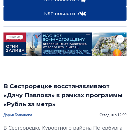
NSP новости в
РЕКЛАМА
В Сестрорецке восстанавливают
«Дачу Павлова» в рамках программы
«Рубль за метр»
Дарья Балашова
Сегодня в 12:00
В Сестрорецке Курортного района Петербурга