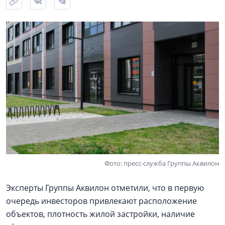
Фото: пресс-служба Группы Аквилон
Эксперты Группы Аквилон отметили, что в первую
очередь инвесторов привлекают расположение
объектов, плотность жилой застройки, наличие