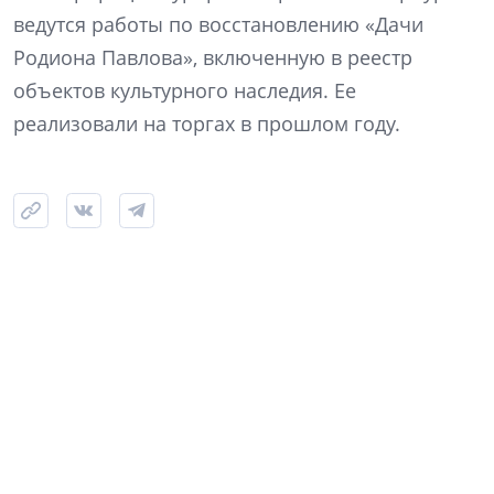
ведутся работы по восстановлению «Дачи
Родиона Павлова», включенную в реестр
объектов культурного наследия. Ее
реализовали на торгах в прошлом году.