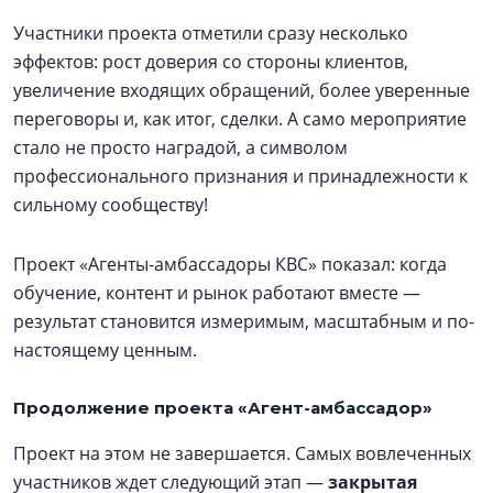
Участники проекта отметили сразу несколько
эффектов: рост доверия со стороны клиентов,
увеличение входящих обращений, более уверенные
переговоры и, как итог, сделки. А само мероприятие
стало не просто наградой, а символом
профессионального признания и принадлежности к
сильному сообществу!
Проект «Агенты-амбассадоры КВС» показал: когда
обучение, контент и рынок работают вместе —
результат становится измеримым, масштабным и по-
настоящему ценным.
Продолжение проекта «Агент-амбассадор»
Проект на этом не завершается. Самых вовлеченных
участников ждет следующий этап —
закрытая