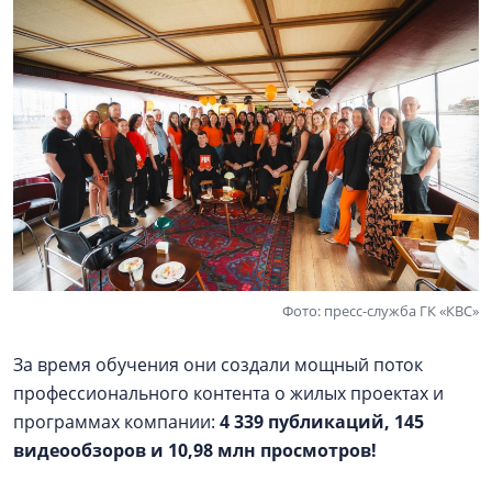
Фото: пресс-служба ГК «КВС»
За время обучения они создали мощный поток
профессионального контента о жилых проектах и
программах компании:
4 339 публикаций, 145
видеообзоров и 10,98 млн просмотров!