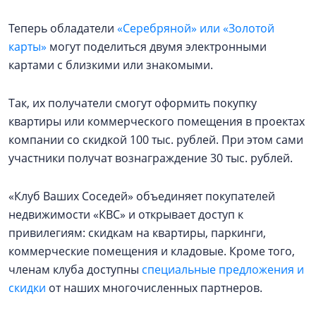
Теперь обладатели
«Серебряной» или «Золотой
карты»
могут поделиться двумя электронными
картами с близкими или знакомыми.
Так, их получатели смогут оформить покупку
квартиры или коммерческого помещения в проектах
компании со скидкой 100 тыс. рублей. При этом сами
участники получат вознаграждение 30 тыс. рублей.
«Клуб Ваших Соседей» объединяет покупателей
недвижимости «КВС» и открывает доступ к
привилегиям: скидкам на квартиры, паркинги,
коммерческие помещения и кладовые. Кроме того,
членам клуба доступны
специальные предложения и
скидки
от наших многочисленных партнеров.