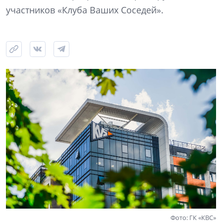
участников «Клуба Ваших Соседей».
Фото: ГК «КВС»