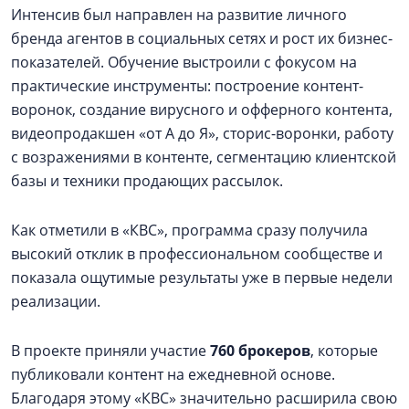
Интенсив был направлен на развитие личного
бренда агентов в социальных сетях и рост их бизнес-
показателей. Обучение выстроили с фокусом на
практические инструменты: построение контент-
воронок, создание вирусного и офферного контента,
видеопродакшен «от А до Я», сторис-воронки, работу
с возражениями в контенте, сегментацию клиентской
базы и техники продающих рассылок.
Как отметили в «КВС», программа сразу получила
высокий отклик в профессиональном сообществе и
показала ощутимые результаты уже в первые недели
реализации.
В проекте приняли участие
760 брокеров
, которые
публиковали контент на ежедневной основе.
Благодаря этому «КВС» значительно расширила свою