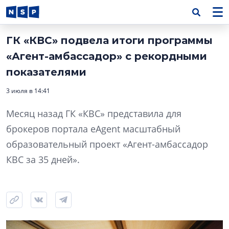
ГК «КВС» подвела итоги программы
«Агент-амбассадор» с рекордными
показателями
3 июля в 14:41
Месяц назад ГК «КВС» представила для
брокеров портала eAgent масштабный
образовательный проект «Агент-амбассадор
КВС за 35 дней».