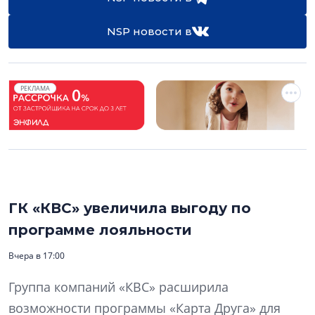
NSP новости в
РЕКЛАМА
ГК «КВС» увеличила выгоду по
программе лояльности
Вчера в 17:00
Группа компаний «КВС» расширила
возможности программы «Карта Друга» для