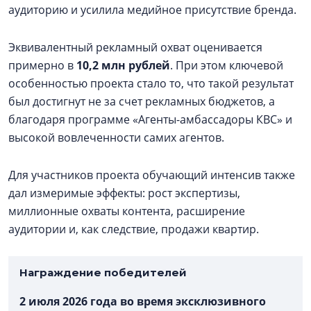
аудиторию и усилила медийное присутствие бренда.
Эквивалентный рекламный охват оценивается
примерно в
10,2 млн рублей
. При этом ключевой
особенностью проекта стало то, что такой результат
был достигнут не за счет рекламных бюджетов, а
благодаря программе «Агенты-амбассадоры КВС» и
высокой вовлеченности самих агентов.
Для участников проекта обучающий интенсив также
дал измеримые эффекты: рост экспертизы,
миллионные охваты контента, расширение
аудитории и, как следствие, продажи квартир.
Награждение победителей
2 июля 2026 года во время эксклюзивного