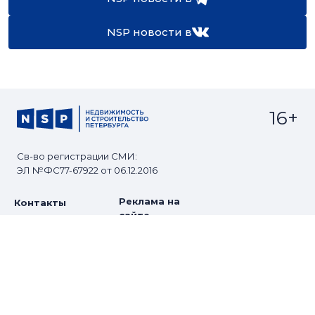
NSP новости в
16+
Св-во регистрации СМИ:
ЭЛ №ФС77-67922 от 06.12.2016
Реклама на
Контакты
сайте
О проекте
Мероприятия