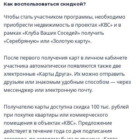
Как воспользоваться скидкой?
Чтобы стать участником программы, необходимо
приобрести недвижимость в проектах «КВС» и в
рамках «Клуба Ваших Соседей» получить
«Серебряную» или «Золотую карту».
После первого получения карт в личном кабинете
участника автоматически появляются также две
электронные «Карты Друга». Их можно отправить
друзьям или знакомым удобным способом — через
мессенджер или электронную почту.
Получателю карты доступна скидка 100 тыс. рублей
при покупке квартиры или коммерческого
помещения в объектах «КВС». Предложение
действует в течение года со дня подписания