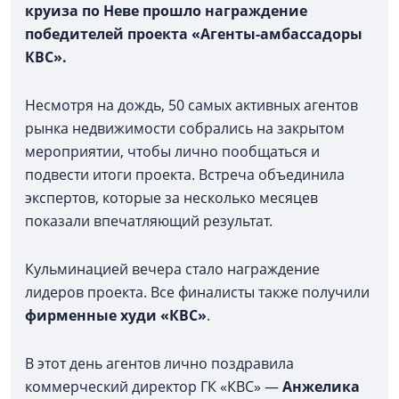
круиза по Неве прошло награждение
победителей проекта «Агенты-амбассадоры
КВС».
Несмотря на дождь, 50 самых активных агентов
рынка недвижимости собрались на закрытом
мероприятии, чтобы лично пообщаться и
подвести итоги проекта. Встреча объединила
экспертов, которые за несколько месяцев
показали впечатляющий результат.
Кульминацией вечера стало награждение
лидеров проекта. Все финалисты также получили
фирменные худи «КВС»
.
В этот день агентов лично поздравила
коммерческий директор ГК «КВС» —
Анжелика