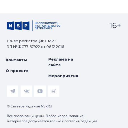
16+
Св-во регистрации СМИ:
ЭЛ №ФС77-67922 от 06.12.2016
Реклама на
Контакты
сайте
О проекте
Мероприятия
© Сетевое издание NSP.RU
Все права защищены. Любое использование
материалов допускается только с согласия редакции.