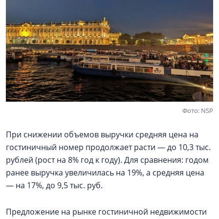
Фото: NSP
При снижении объемов выручки средняя цена на
гостиничный номер продолжает расти — до 10,3 тыс.
рублей (рост на 8% год к году). Для сравнения: годом
ранее выручка увеличилась на 19%, а средняя цена
— на 17%, до 9,5 тыс. руб.
Предложение на рынке гостиничной недвижимости