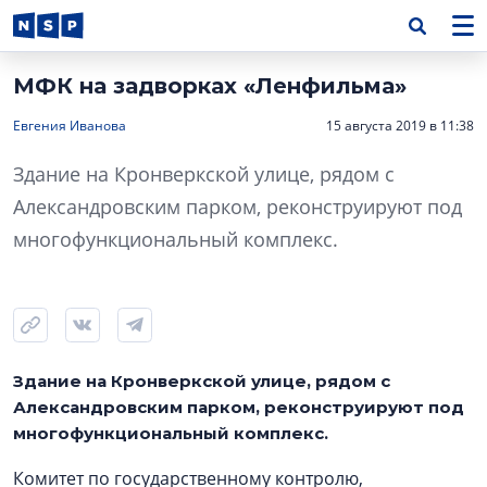
МФК на задворках «Ленфильма»
Евгения Иванова
15 августа 2019 в 11:38
Здание на Кронверкской улице, рядом с
Александровским парком, реконструируют под
многофункциональный комплекс.
Здание на Кронверкской улице, рядом с
Александровским парком, реконструируют под
многофункциональный комплекс.
Комитет по государственному контролю,