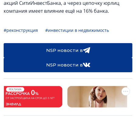
акций СитиИнвестБанка, а через цепочку юрлиц
компания имеет влияние ещё на 16% банка.
#реконструкция
#инвестиции в недвижимость
NSP новости в
NSP новости в
РЕКЛАМА