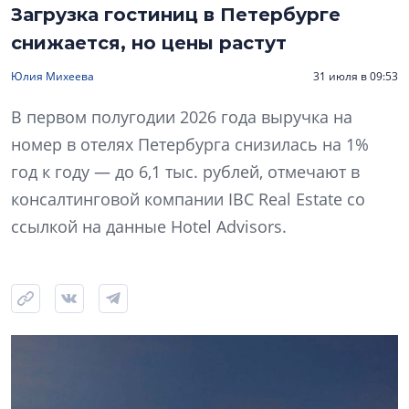
Загрузка гостиниц в Петербурге
снижается, но цены растут
Юлия Михеева
31 июля в 09:53
В первом полугодии 2026 года выручка на
номер в отелях Петербурга снизилась на 1%
год к году — до 6,1 тыс. рублей, отмечают в
консалтинговой компании IBC Real Estate со
ссылкой на данные Hotel Advisors.