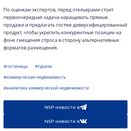
По оценкам экспертов, перед отельерами стоит
первоочередная задача наращивать прямые
продажи и предлагать гостям диверсифицированный
продукт, чтобы укрепить конкурентные позиции на
фоне смещения спроса в сторону альтернативных
форматов размещения.
#гостиницы
#туризм
#коммерческая недвижимость
#аналитика коммерческой недвижимости
NSP новости в
NSP новости в