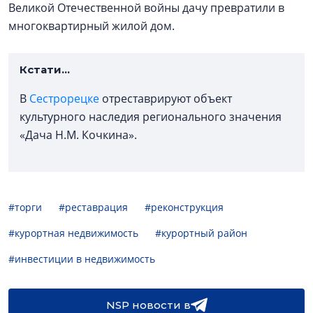
Великой Отечественной войны дачу превратили в
многоквартирный жилой дом.
Кстати...
В
Сестрорецке
отреставрируют объект
культурного наследия регионального значения
«Дача Н.М. Кочкина».
#торги
#реставрация
#реконструкция
#курортная недвижимость
#курортный район
#инвестиции в недвижимость
NSP новости в