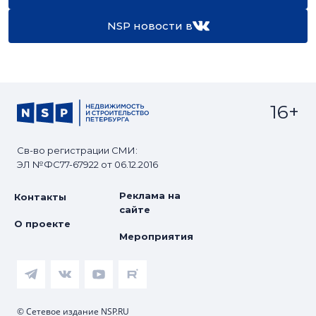
NSP новости в
16+
Св-во регистрации СМИ:
ЭЛ №ФС77-67922 от 06.12.2016
Реклама на
Контакты
сайте
О проекте
Мероприятия
© Сетевое издание NSP.RU