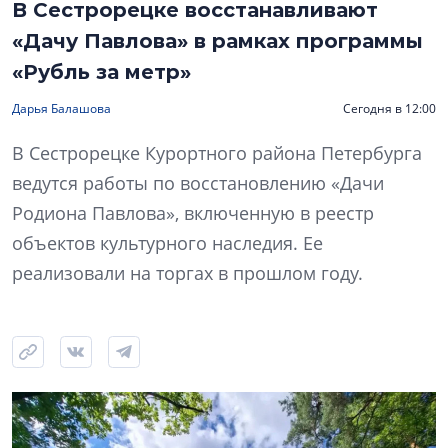
В Сестрорецке восстанавливают
«Дачу Павлова» в рамках программы
«Рубль за метр»
Дарья Балашова
Сегодня в 12:00
В Сестрорецке Курортного района Петербурга
ведутся работы по восстановлению «Дачи
Родиона Павлова», включенную в реестр
объектов культурного наследия. Ее
реализовали на торгах в прошлом году.