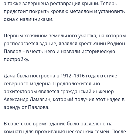
а также завершена реставрация крыши. Теперь
предстоит покрыть кровлю металлом и установить
окна с наличниками.
Первым хозяином земельного участка, на котором
располагается здание, являлся крестьянин Родион
Павлов – в честь него и назвали историческую
постройку.
Дача была построена в 1912–1916 годах в стиле
северного модерна. Предположительно
архитектором является гражданский инженер
Александр Ламагин, который получил этот надел в
аренду от Павлова.
В советское время здание было разделено на
комнаты для проживания нескольких семей. После