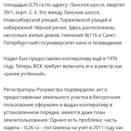
площадью 0,75 га по адресу: Ланское шоссе, квартал
39/1, корп. 2, 4. Это между Ланским шоссе,
Новосибирской улицей, Торжковской улицей и
набережной Чёрной речки. Здесь расположены
несколько жилых домов, гимназия №116 и Санкт-
Петербургский госуниверситет кино и телевидения.
Надел был предоставлен кооперативу ещё в 1976
году. Теперь ЖСК требует включить его в реестр как
«ранее учтённый».
Регистраторы Росреестра подтвердили: акт о
предоставлении земельного участка в бессрочное
пользование оформлен и выдан кооперативу в
установленном порядке, имеется даже план
землепользования. Однако есть проблема: часть
надела – 0,26 га – поставлена на учёт в 2011 году как