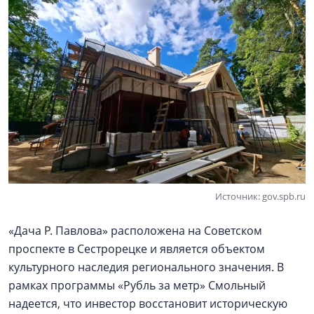
Источник: gov.spb.ru
«Дача Р. Павлова» расположена на Советском
проспекте в Сестрорецке и является объектом
культурного наследия регионального значения. В
рамках программы «Рубль за метр» Смольный
надеется, что инвестор восстановит историческую