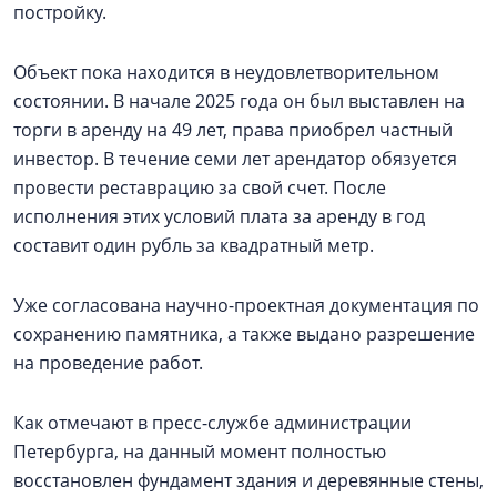
постройку.
Объект пока находится в неудовлетворительном
состоянии. В начале 2025 года он был выставлен на
торги в аренду на 49 лет, права приобрел частный
инвестор. В течение семи лет арендатор обязуется
провести реставрацию за свой счет. После
исполнения этих условий плата за аренду в год
составит один рубль за квадратный метр.
Уже согласована научно-проектная документация по
сохранению памятника, а также выдано разрешение
на проведение работ.
Как отмечают в пресс-службе администрации
Петербурга, на данный момент полностью
восстановлен фундамент здания и деревянные стены,