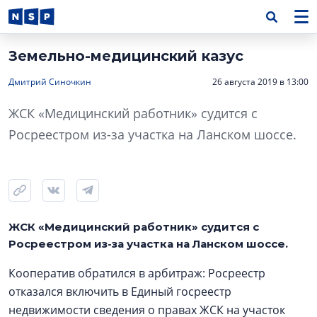
Земельно-медицинский казус
Дмитрий Синочкин
26 августа 2019 в 13:00
ЖСК «Медицинский работник» судится с
Росреестром из-за участка на Ланском шоссе.
ЖСК «Медицинский работник» судится с
Росреестром из-за участка на Ланском шоссе.
Кооператив обратился в арбитраж: Росреестр
отказался включить в Единый госреестр
недвижимости сведения о правах ЖСК на участок