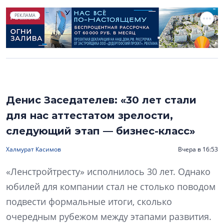
РЕКЛАМА
Денис Заседателев: «30 лет стали
для нас аттестатом зрелости,
следующий этап — бизнес-класс»
Халмурат Касимов
Вчера в 16:53
«Ленстройтресту» исполнилось 30 лет. Однако
юбилей для компании стал не столько поводом
подвести формальные итоги, сколько
очередным рубежом между этапами развития.