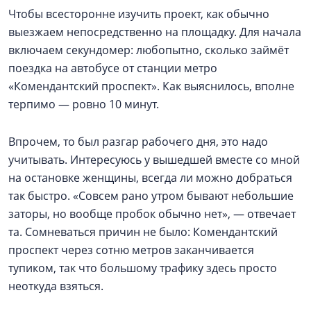
Чтобы всесторонне изучить проект, как обычно
выезжаем непосредственно на площадку. Для начала
включаем секундомер: любопытно, сколько займёт
поездка на автобусе от станции метро
«Комендантский проспект». Как выяснилось, вполне
терпимо — ровно 10 минут.
Впрочем, то был разгар рабочего дня, это надо
учитывать. Интересуюсь у вышедшей вместе со мной
на остановке женщины, всегда ли можно добраться
так быстро. «Совсем рано утром бывают небольшие
заторы, но вообще пробок обычно нет», — отвечает
та. Сомневаться причин не было: Комендантский
проспект через сотню метров заканчивается
тупиком, так что большому трафику здесь просто
неоткуда взяться.