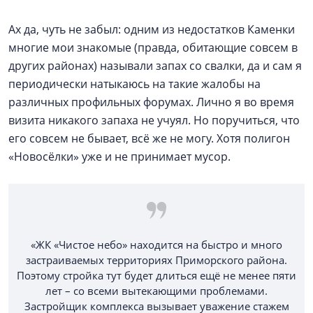
Ах да, чуть не забыл: одним из недостатков Каменки
многие мои знакомые (правда, обитающие совсем в
других районах) называли запах со свалки, да и сам я
периодически натыкаюсь на такие жалобы на
различных профильных форумах. Лично я во время
визита никакого запаха не учуял. Но поручиться, что
его совсем не бывает, всё же не могу. Хотя полигон
«Новосёлки» уже и не принимает мусор.
«ЖК «Чистое небо» находится на быстро и много
застраиваемых территориях Приморского района.
Поэтому стройка тут будет длиться ещё не менее пяти
лет – со всеми вытекающими проблемами.
Застройщик комплекса вызывает уважение стажем