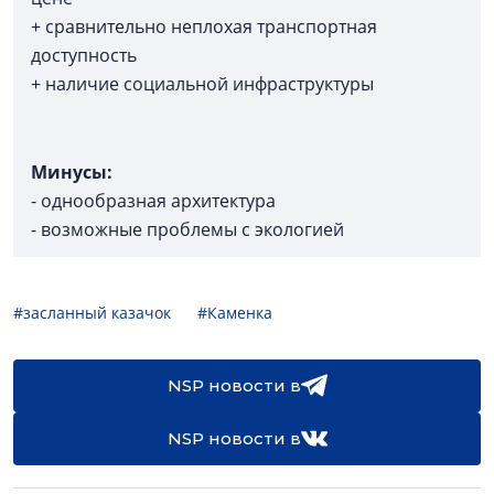
+ сравнительно неплохая транспортная
доступность
+ наличие социальной инфраструктуры
Минусы:
- однообразная архитектура
- возможные проблемы с экологией
#засланный казачок
#Каменка
NSP новости в
NSP новости в