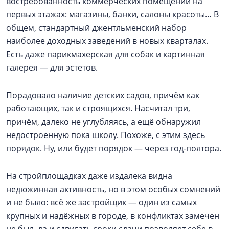
востребованность коммерческих помещений на
первых этажах: магазины, банки, салоны красоты… В
общем, стандартный джентльменский набор
наиболее доходных заведений в новых кварталах.
Есть даже парикмахерская для собак и картинная
галерея — для эстетов.
Порадовало наличие детских садов, причём как
работающих, так и строящихся. Насчитал три,
причём, далеко не углубляясь, а ещё обнаружил
недостроенную пока школу. Похоже, с этим здесь
порядок. Ну, или будет порядок — через год-полтора.
На стройплощадках даже издалека видна
недюжинная активность, но в этом особых сомнений
и не было: всё же застройщик — один из самых
крупных и надёжных в городе, в конфликтах замечен