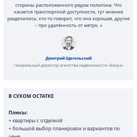
стороны расположенного рядом полигона. Что
касается транспортной доступности, тут мнения
разделились: кто-то говорит, что она хорошая, другие
– про удалённость от метро. »
Дмитрий Щегельский
генеральный директор агентства недвижимости «Бенуа»
В СУХОМ ОСТАТКЕ
Плюсы:
+ квартиры с отделкой
+ большой выбор планировок и вариантов по
цене