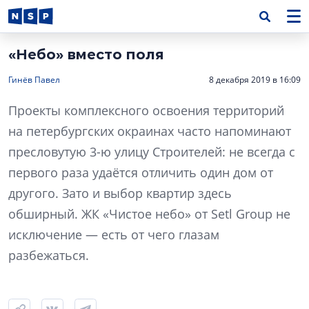
«Небо» вместо поля
Гинёв Павел
8 декабря 2019 в 16:09
Проекты комплексного освоения территорий
на петербургских окраинах часто напоминают
пресловутую 3-ю улицу Строителей: не всегда с
первого раза удаётся отличить один дом от
другого. Зато и выбор квартир здесь
обширный. ЖК «Чистое небо» от Setl Group не
исключение — есть от чего глазам
разбежаться.