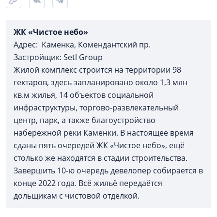
ЖК «Чистое небо»
Адрес: Каменка, Комендантский пр.
Застройщик: Setl Group
Жилой комплекс строится на территории 98
гектаров, здесь запланировано около 1,3 млн
кв.м жилья, 14 объектов социальной
инфраструктуры, торгово-развлекательный
центр, парк, а также благоустройство
набережной реки Каменки. В настоящее время
сданы пять очередей ЖК «Чистое небо», ещё
столько же находятся в стадии строительства.
Завершить 10-ю очередь девелопер собирается в
конце 2022 года. Всё жильё передаётся
дольщикам с чистовой отделкой.