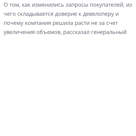
О том, как изменились запросы покупателей, из
чего складывается доверие к девелоперу и
почему компания решила расти не за счет
увеличения объемов, рассказал генеральный
директор «Ленстройтреста» Денис Заседателев.