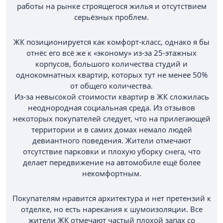
работы на рынке строящегося жилья и отсутствием
серьёзных проблем.
ЖК позиционируется как комфорт-класс, однако я бы
отнёс его всё же к «эконому» из-за 25-этажных
корпусов, большого количества студий и
однокомнатных квартир, которых тут не менее 50%
от общего количества.
Из-за невысокой стоимости квартир в ЖК сложилась
неоднородная социальная среда. Из отзывов
некоторых покупателей следует, что на прилегающей
территории и в самих домах немало людей
девиантного поведения. Жители отмечают
отсутствие парковки и плохую уборку снега, что
делает передвижение на автомобиле ещё более
некомфортным.
Покупателям нравится архитектура и нет претензий к
отделке, но есть нарекания к шумоизоляции. Все
жители ЖК отмечают частый плохой запах со