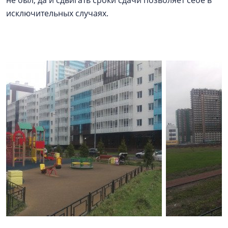
не был, да и сдвигать сроки сдачи позволяет себе в
исключительных случаях.