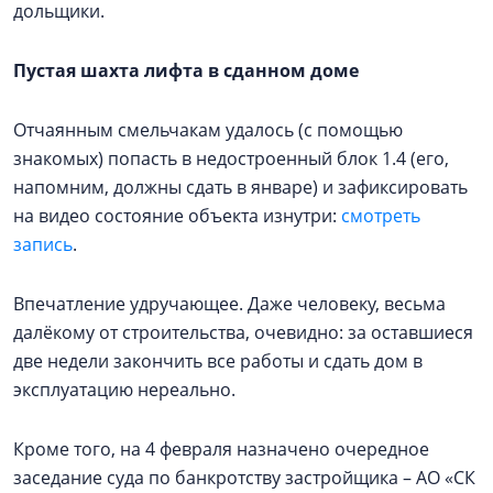
дольщики.
Пустая шахта лифта в сданном доме
Отчаянным смельчакам удалось (с помощью
знакомых) попасть в недостроенный блок 1.4 (его,
напомним, должны сдать в январе) и зафиксировать
на видео состояние объекта изнутри:
смотреть
запись
.
Впечатление удручающее. Даже человеку, весьма
далёкому от строительства, очевидно: за оставшиеся
две недели закончить все работы и сдать дом в
эксплуатацию нереально.
Кроме того, на 4 февраля назначено очередное
заседание суда по банкротству застройщика – АО «СК