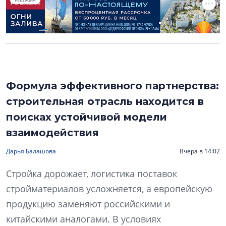
РЕКЛАМА
Формула эффективного партнерства:
строительная отрасль находится в
поисках устойчивой модели
взаимодействия
Дарья Балашова
Вчера в 14:02
Стройка дорожает, логистика поставок
стройматериалов усложняется, а европейскую
продукцию заменяют российскими и
китайскими аналогами. В условиях