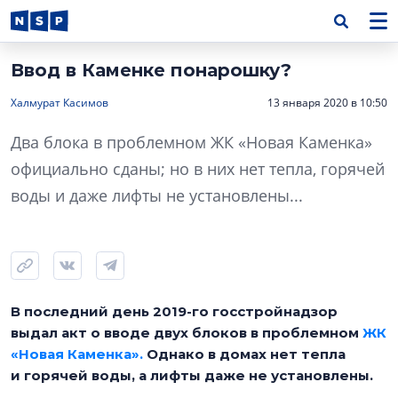
Ввод в Каменке понарошку?
Халмурат Касимов
13 января 2020 в 10:50
Два блока в проблемном ЖК «Новая Каменка»
официально сданы; но в них нет тепла, горячей
воды и даже лифты не установлены...
В последний день 2019-го госстройнадзор
выдал акт о вводе двух блоков в проблемном
ЖК
«Новая Каменка».
Однако в домах нет тепла
и горячей воды, а лифты даже не установлены.