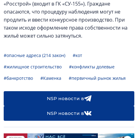
«Росстрой» (входит в ГК «СУ-155»). Граждане
опасаются, что процедуру наблюдения могут не
продлить и ввести конкурсное производство. При
таком исходе оформление права собственности на
жильё может сильно затянуться.
#опасные адреса (214 закон)
#кот
#жилищное строительство
#конфликты долевые
#банкротство
#Каменка
#первичный рынок жилья
NSP новости в
NSP новости в