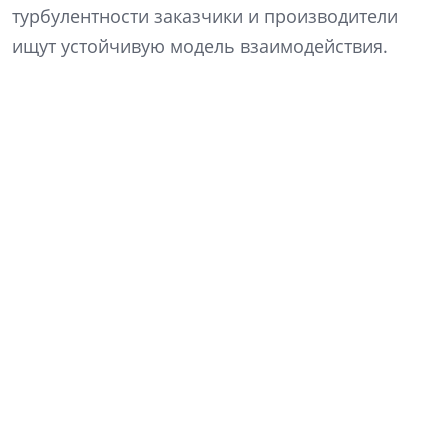
турбулентности заказчики и производители
ищут устойчивую модель взаимодействия.
Фото: NSP