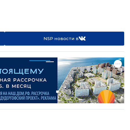
NSP новости в