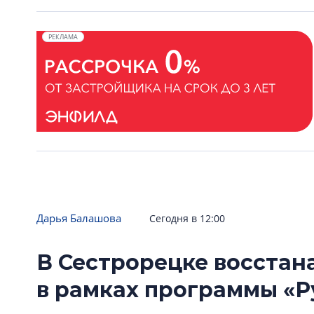
РЕКЛАМА
Дарья Балашова
Сегодня в 12:00
В Сестрорецке восстан
в рамках программы «Р