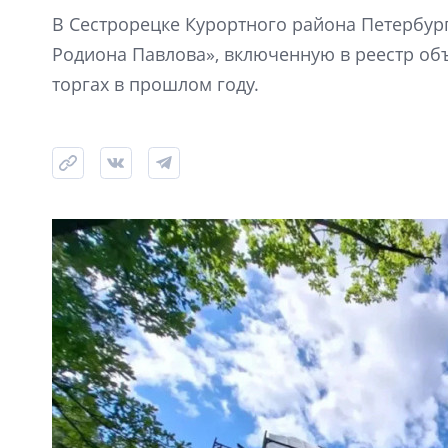
В Сестрорецке Курортного района Петербур
Родиона Павлова», включенную в реестр объ
торгах в прошлом году.