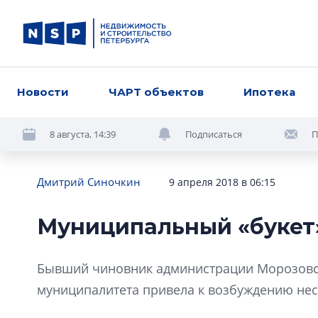
Новости
ЧАРТ объектов
Ипотека
8 августа, 14:39
Подписаться
П
Дмитрий Синочкин
9 апреля 2018 в 06:15
Муниципальный «букет
Бывший чиновник администрации Морозовско
муниципалитета привела к возбуждению нес