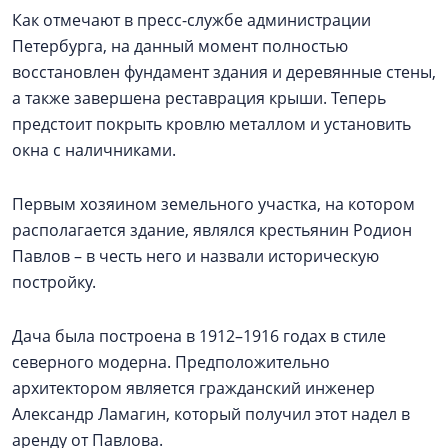
Как отмечают в пресс-службе администрации
Петербурга, на данный момент полностью
восстановлен фундамент здания и деревянные стены,
а также завершена реставрация крыши. Теперь
предстоит покрыть кровлю металлом и установить
окна с наличниками.
Первым хозяином земельного участка, на котором
располагается здание, являлся крестьянин Родион
Павлов – в честь него и назвали историческую
постройку.
Дача была построена в 1912–1916 годах в стиле
северного модерна. Предположительно
архитектором является гражданский инженер
Александр Ламагин, который получил этот надел в
аренду от Павлова.