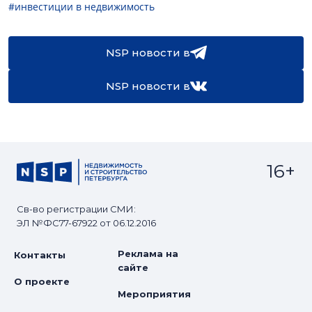
#инвестиции в недвижимость
NSP новости в
NSP новости в
16+
Св-во регистрации СМИ:
ЭЛ №ФС77-67922 от 06.12.2016
Реклама на
Контакты
сайте
О проекте
Мероприятия